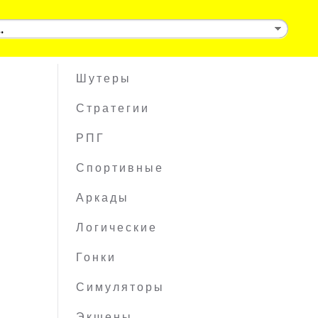
Шутеры
Стратегии
РПГ
Спортивные
Аркады
Логические
Гонки
Симуляторы
Экшены