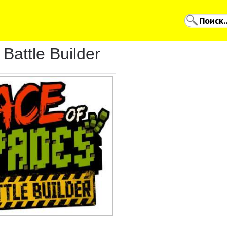
Battle Builder