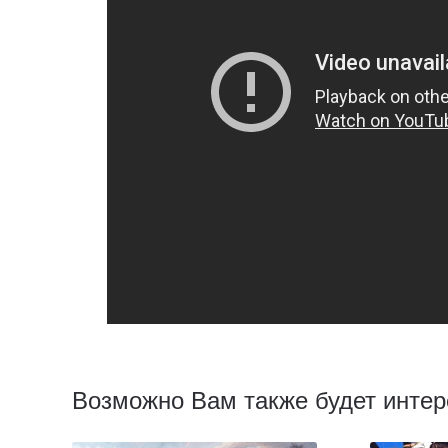
Возможно Вам также будет интер