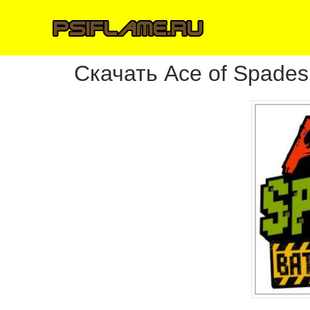
Скачать Ace of Spades 