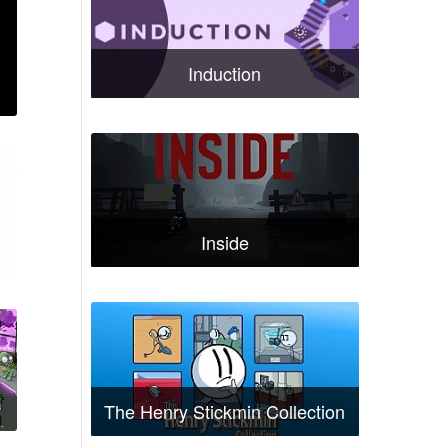
Induction
Inside
-
The Henry Stickmin Collection