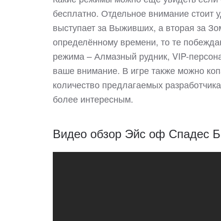
бесплатно. Отдельное внимание стоит 
выступает за Выживших, а вторая за Зо
определённому времени, то те побеждаю
режима – Алмазный рудник, VIP-персон
ваше внимание. В игре также можно коп
количество предлагаемых разработчика
более интересным.
Видео обзор Эйс оф Спадес Б