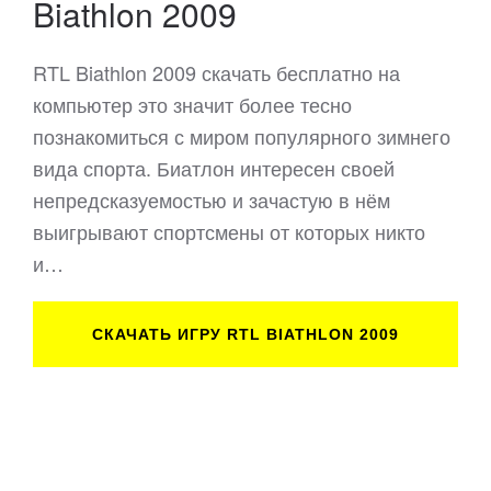
Biathlon 2009
RTL Biathlon 2009 скачать бесплатно на
компьютер это значит более тесно
познакомиться с миром популярного зимнего
вида спорта. Биатлон интересен своей
непредсказуемостью и зачастую в нём
выигрывают спортсмены от которых никто
и…
СКАЧАТЬ ИГРУ RTL BIATHLON 2009