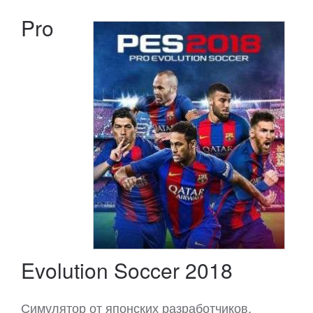
Pro
Evolution Soccer 2018
Симулятор от японских разработчиков,