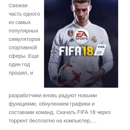
Свежая
часть одного
из самых
популярных
симуляторов
спортивной
сферы. Еще
один год
прошел, и
разработчики вновь радуют новыми
функциями, обнулением графики и
составами команд. Скачать FIFA 18 через
торрент бесплатно на компьютер,…