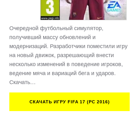
Очередной футбольный симулятор,
получивший массу обновлений и
модернизаций. Разработчики поместили игру
на новый движок, разрешающий внести
несколько изменений в поведение игроков,
ведение мяча и вариаций бега и ударов.
Скачать…
СКАЧАТЬ ИГРУ FIFA 17 (PC 2016)