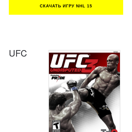
СКАЧАТЬ ИГРУ NHL 15
UFC