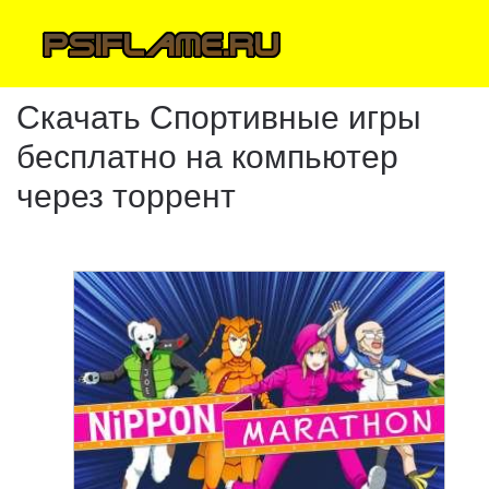
Скачать Спортивные игры
бесплатно на компьютер
через торрент