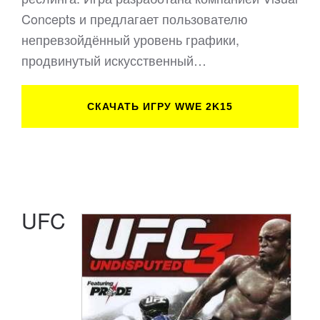
Concepts и предлагает пользователю
непревзойдённый уровень графики,
продвинутый искусственный…
СКАЧАТЬ ИГРУ WWE 2K15
UFC