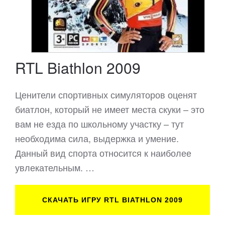
RTL Biathlon 2009
Ценители спортивных симуляторов оценят
биатлон, который не имеет места скуки – это
вам не езда по школьному участку – тут
необходима сила, выдержка и умение.
Данный вид спорта относится к наиболее
увлекательным. …
СКАЧАТЬ ИГРУ RTL BIATHLON 2009