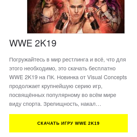
WWE 2K19
Погружайтесь в мир рестлинга и всё, что для
этого необходимо, это скачать бесплатно
WWE 2K19 на ПК. Новинка от Visual Concepts
продолжает крупнейшую серию игр,
посвящённых популярному во всём мире
виду спорта. Зрелищность, накал…
СКАЧАТЬ ИГРУ WWE 2K19