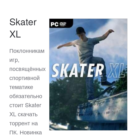
Skater
XL
Поклонникам
игр,
посвящённых
спортивной
тематике
обязательно
стоит Skater
XL скачать
торрент на
ПК. Новинка