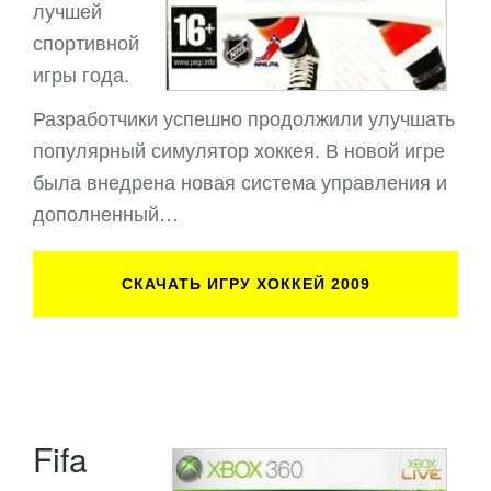
лучшей
спортивной
игры года.
Разработчики успешно продолжили улучшать
популярный симулятор хоккея. В новой игре
была внедрена новая система управления и
дополненный…
СКАЧАТЬ ИГРУ ХОККЕЙ 2009
Fifa