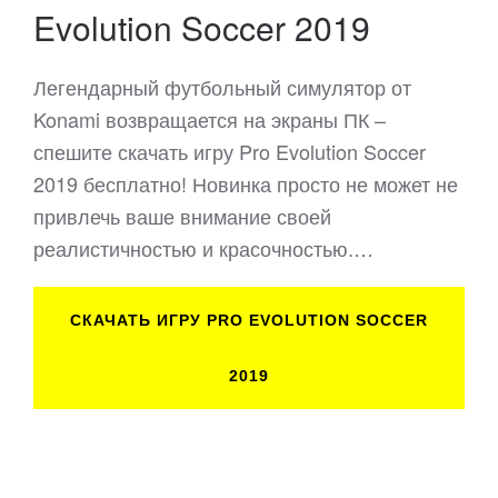
Evolution Soccer 2019
Легендарный футбольный симулятор от
Konami возвращается на экраны ПК –
спешите скачать игру Pro Evolution Soccer
2019 бесплатно! Новинка просто не может не
привлечь ваше внимание своей
реалистичностью и красочностью.…
СКАЧАТЬ ИГРУ PRO EVOLUTION SOCCER
2019