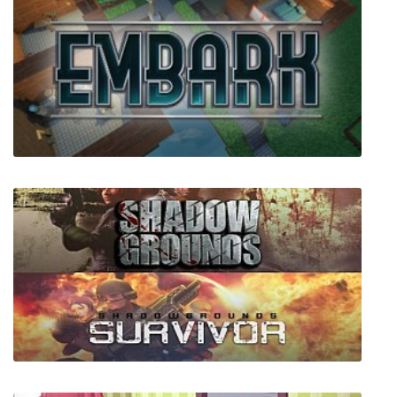
Embark