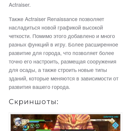
Actraiser.
Также Actraiser Renaissance позволяет
насладиться новой графикой высокой
четкости. Помимо этого добавлено и много
разных функций в игру. Более расширенное
развитие для города, что позволяет более
точно его настроить, размещая сооружения
для осады, а также строить новые типы
зданий, которые меняются в зависимости от
развития вашего города.
Скриншоты: