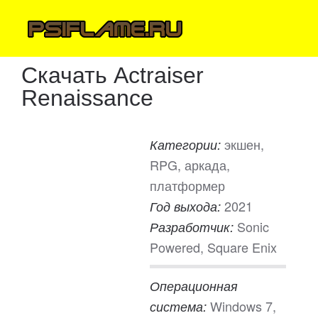
Скачать Actraiser
Renaissance
экшен,
Категории:
RPG, аркада,
платформер
2021
Год выхода:
Sonic
Разработчик:
Powered, Square Enix
Операционная
Windows 7,
система: