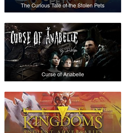
The Curious Tale of the Stolen Pets
Curse of Anabelle