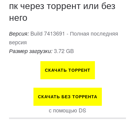
пк через торрент или без
него
Build 7413691 - Полная последняя
Версия:
версия
3.72 GB
Размер загрузки:
СКАЧАТЬ ТОРРЕНТ
СКАЧАТЬ БЕЗ ТОРРЕНТА
с помощью DS