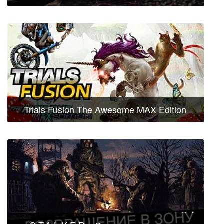
Trials Fusion The Awesome MAX Edition