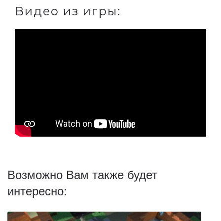
Видео из игры:
Возможно Вам также будет
интересно: