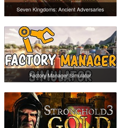
Seven Kingdoms: Ancient Adversaries
Factory Manager Simulator