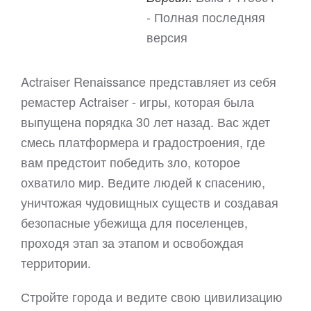
- Полная последняя
версия
Actraiser Renaissance представляет из себя
ремастер Actraiser - игры, которая была
выпущена порядка 30 лет назад. Вас ждет
смесь платформера и градостроения, где
вам предстоит победить зло, которое
охватило мир. Ведите людей к спасению,
уничтожая чудовищных существ и создавая
безопасные убежища для поселенцев,
проходя этап за этапом и освобождая
территории.
Стройте города и ведите свою цивилизацию