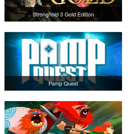
Stronghold 3 Gold Edition
Pamp Quest