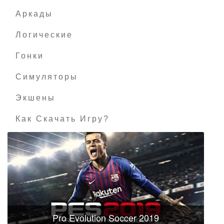
Аркады
Логические
Гонки
Симуляторы
Экшены
Как Скачать Игру?
Pro Evolution Soccer 2019