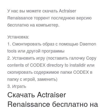
У нас вы можете скачать Actraiser
Renaissance торрент последнюю версию
бесплатно на компьютер.
Установка:
1. Смонтировать образ с помощью Daemon
tools или другой программы
2. Установить игру (поставить галочку Copy
contents of CODEX directory to installdir или
скопировать содержимое папки CODEX в
папку с игрой, заменить)
3. Играть
Скачать Actraiser
Renaissance бесплатно на