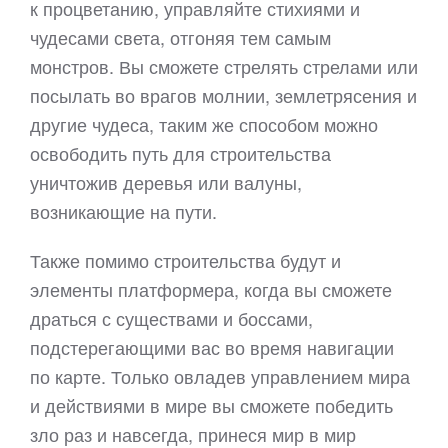
к процветанию, управляйте стихиями и
чудесами света, отгоняя тем самым
монстров. Вы сможете стрелять стрелами или
посылать во врагов молнии, землетрясения и
другие чудеса, таким же способом можно
освободить путь для строительства
уничтожив деревья или валуны,
возникающие на пути.
Также помимо строительства будут и
элементы платформера, когда вы сможете
драться с существами и боссами,
подстерегающими вас во время навигации
по карте. Только овладев управлением мира
и действиями в мире вы сможете победить
зло раз и навсегда, принеся мир в мир