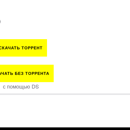
)
СКАЧАТЬ ТОРРЕНТ
АЧАТЬ БЕЗ ТОРРЕНТА
с помощью DS