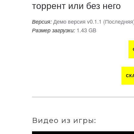
торрент или без него
Демо версия v0.1.1 (Последняя
Версия:
1.43 GB
Размер загрузки:
СК
Видео из игры: