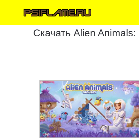
Скачать Alien Animals