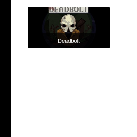
Deadbolt