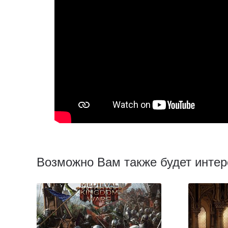
Возможно Вам также будет интер