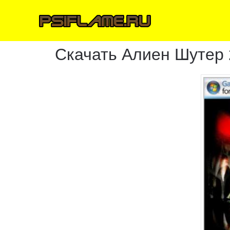
Скачать Алиен Шутер 