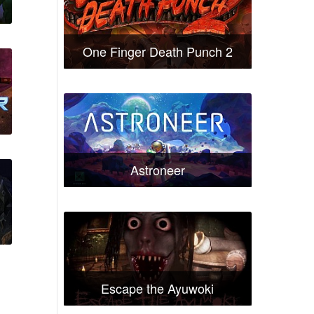
One Finger Death Punch 2
Astroneer
Escape the Ayuwoki