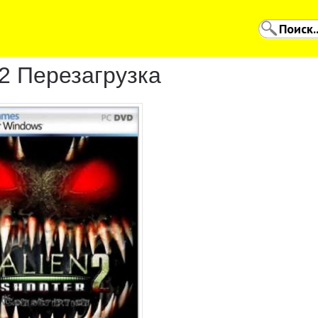
2 Перезагрузка