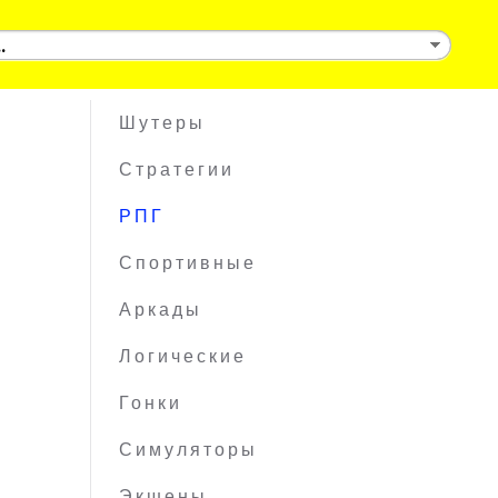
Шутеры
Стратегии
РПГ
Спортивные
Аркады
Логические
Гонки
Симуляторы
Экшены