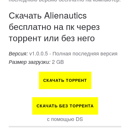
Скачать Alienautics
бесплатно на пк через
торрент или без него
v1.0.0.5 - Полная последняя версия
Версия:
2 GB
Размер загрузки:
СКАЧАТЬ ТОРРЕНТ
СКАЧАТЬ БЕЗ ТОРРЕНТА
с помощью DS