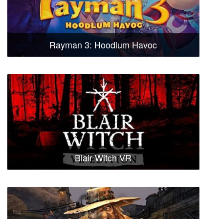
Rayman 3: Hoodlum Havoc
Blair Witch VR