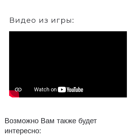
Видео из игры:
Возможно Вам также будет
интересно: