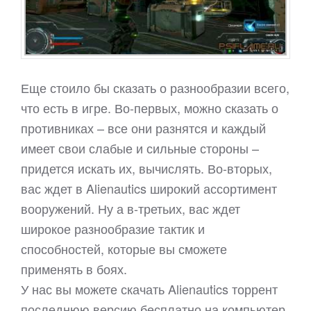
Еще стоило бы сказать о разнообразии всего,
что есть в игре. Во-первых, можно сказать о
противниках – все они разнятся и каждый
имеет свои слабые и сильные стороны –
придется искать их, вычислять. Во-вторых,
вас ждет в Alienautics широкий ассортимент
вооружений. Ну а в-третьих, вас ждет
широкое разнообразие тактик и
способностей, которые вы сможете
применять в боях.
У нас вы можете скачать Alienautics торрент
последнюю версию бесплатно на компьютер.