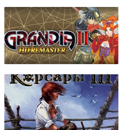
GRANDIA II HD Remaster