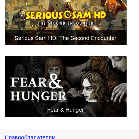
Serious Sam HD: The Second Encounter
Fear & Hunger
Правообладателям