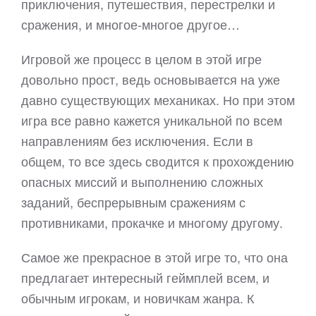
приключения, путешествия, перестрелки и
сражения, и многое-многое другое…
Игровой же процесс в целом в этой игре
довольно прост, ведь основывается на уже
давно существующих механиках. Но при этом
игра все равно кажется уникальной по всем
направлениям без исключения. Если в
общем, то все здесь сводится к прохождению
опасных миссий и выполнению сложных
заданий, беспрерывным сражениям с
противниками, прокачке и многому другому.
Самое же прекрасное в этой игре то, что она
предлагает интересный геймплей всем, и
обычным игрокам, и новичкам жанра. К