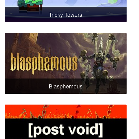
Tricky Towers
Blasphemous