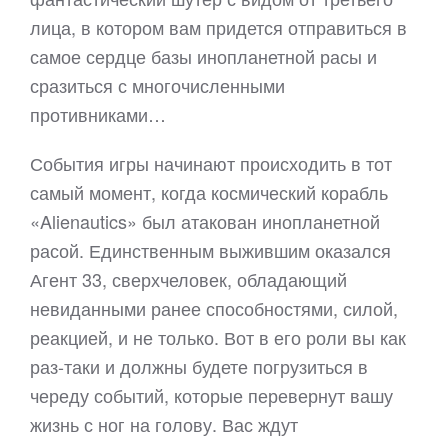
лица, в котором вам придется отправиться в
самое сердце базы инопланетной расы и
сразиться с многочисленными
противниками…
События игры начинают происходить в тот
самый момент, когда космический корабль
«Alienautics» был атакован инопланетной
расой. Единственным выжившим оказался
Агент 33, сверхчеловек, обладающий
невиданными ранее способностями, силой,
реакцией, и не только. Вот в его роли вы как
раз-таки и должны будете погрузиться в
череду событий, которые перевернут вашу
жизнь с ног на голову. Вас ждут