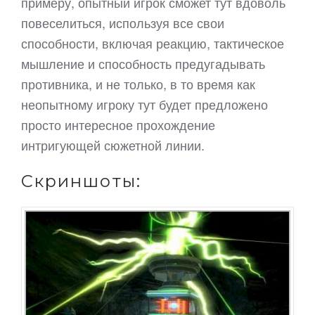
примеру, опытный игрок сможет тут вдоволь
повеселиться, используя все свои
способности, включая реакцию, тактическое
мышление и способность предугадывать
противника, и не только, в то время как
неопытному игроку тут будет предложено
просто интересное прохождение
интригующей сюжетной линии.
Скриншоты: