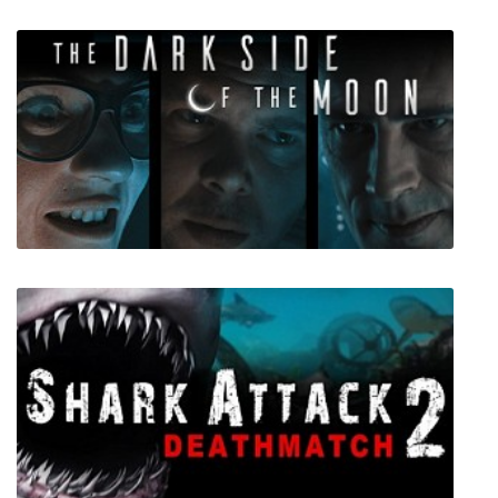
The Dark Side of the Moon