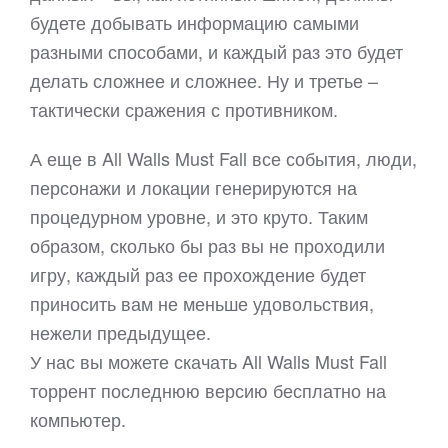
будете добывать информацию самыми
разными способами, и каждый раз это будет
делать сложнее и сложнее. Ну и третье –
тактически сражения с противником.
А еще в All Walls Must Fall все события, люди,
персонажи и локации генерируются на
процедурном уровне, и это круто. Таким
образом, сколько бы раз вы не проходили
игру, каждый раз ее прохождение будет
приносить вам не меньше удовольствия,
нежели предыдущее.
У нас вы можете скачать All Walls Must Fall
торрент последнюю версию бесплатно на
компьютер.