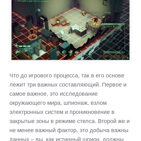
Что до игрового процесса, так в его основе
лежит три важных составляющий. Первое и
самое важное, это исследование
окружающего мира, шпионаж, взлом
электронных систем и проникновение в
закрытые зоны в режиме стелса. Второй же и
не менее важный фактор, это добыча важны
данных – вы, как истинный шпион, должны