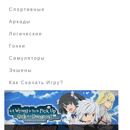
WARSAW
Спортивные
Аркады
Логические
Гонки
Симуляторы
Экшены
Как Скачать Игру?