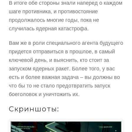
В итоге обе стороны знали наперед о каждом
шаге противника, и противостояние
продолжалось многие годы, пока не
случилась ядерная катастрофа.
Вам же в роли специального агента будущего
придется отправиться в прошлое, в самый
ключевой день, и выяснить, кто стоит за
запуском ядерных ракет. Более того, у вас
есть и более важная задача – вы должны во
что бы то не стало предотвратить запуск
боеголовок и уничтожить их.
Скриншоты: