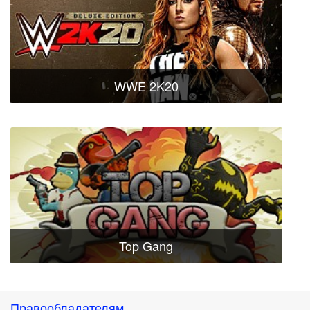
WWE 2K20
Top Gang
Правообладателям