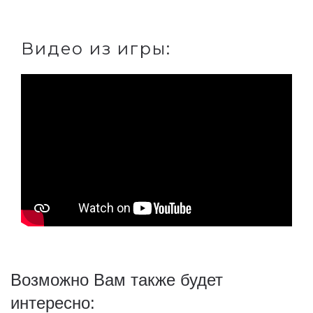
Видео из игры:
Возможно Вам также будет
интересно: