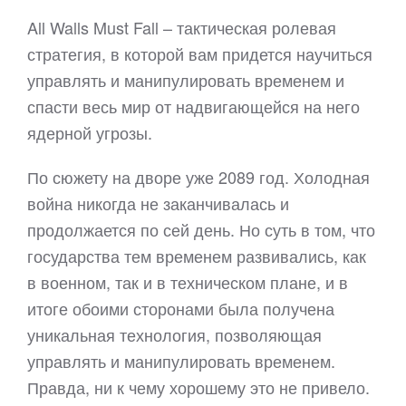
All Walls Must Fall – тактическая ролевая
стратегия, в которой вам придется научиться
управлять и манипулировать временем и
спасти весь мир от надвигающейся на него
ядерной угрозы.
По сюжету на дворе уже 2089 год. Холодная
война никогда не заканчивалась и
продолжается по сей день. Но суть в том, что
государства тем временем развивались, как
в военном, так и в техническом плане, и в
итоге обоими сторонами была получена
уникальная технология, позволяющая
управлять и манипулировать временем.
Правда, ни к чему хорошему это не привело.