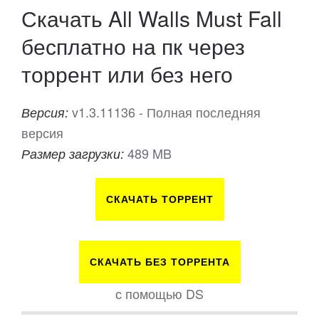
Скачать All Walls Must Fall
бесплатно на пк через
торрент или без него
v1.3.11136 - Полная последняя
Версия:
версия
489 MB
Размер загрузки:
СКАЧАТЬ ТОРРЕНТ
СКАЧАТЬ БЕЗ ТОРРЕНТА
с помощью DS