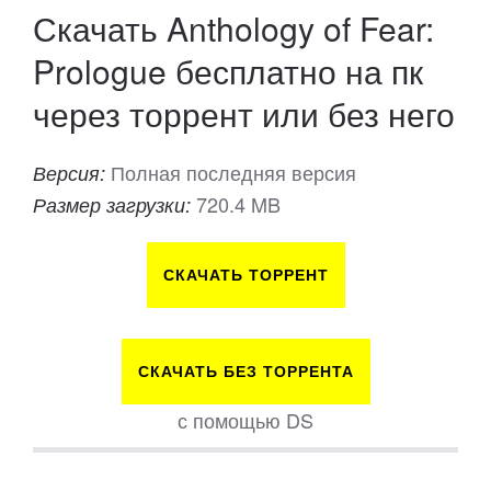
Скачать Anthology of Fear:
Prologue бесплатно на пк
через торрент или без него
Полная последняя версия
Версия:
720.4 MB
Размер загрузки:
СКАЧАТЬ ТОРРЕНТ
СКАЧАТЬ БЕЗ ТОРРЕНТА
с помощью DS