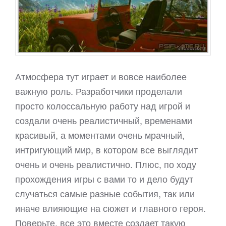
Атмосфера тут играет и вовсе наиболее
важную роль. Разработчики проделали
просто колоссальную работу над игрой и
создали очень реалистичный, временами
красивый, а моментами очень мрачный,
интригующий мир, в котором все выглядит
очень и очень реалистично. Плюс, по ходу
прохождения игры с вами то и дело будут
случаться самые разные события, так или
иначе влияющие на сюжет и главного героя.
Поверьте, все это вместе создает такую