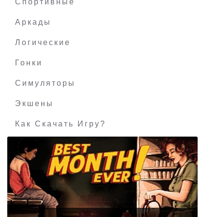
Спортивные
Аркады
Логические
Гонки
Симуляторы
Экшены
Как Скачать Игру?