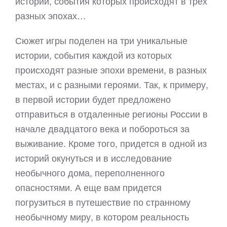
истории, события которых происходят в трех
разных эпохах…
Сюжет игры поделен на три уникальные
истории, события каждой из которых
происходят разные эпохи времени, в разных
местах, и с разными героями. Так, к примеру,
в первой истории будет предложено
отправиться в отдаленные регионы России в
начале двадцатого века и побороться за
выживание. Кроме того, придется в одной из
историй окунуться и в исследование
необычного дома, переполненного
опасностями. А еще вам придется
погрузиться в путешествие по странному
необычному миру, в котором реальность