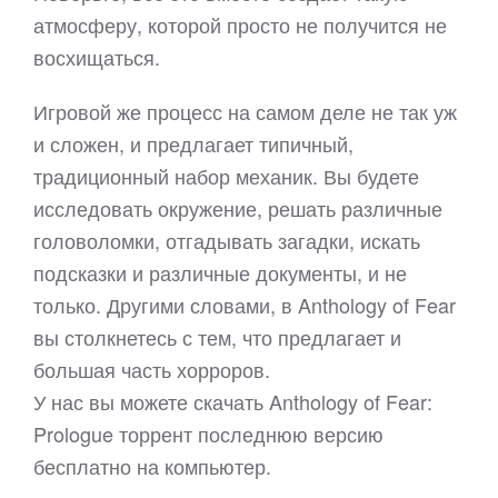
атмосферу, которой просто не получится не
восхищаться.
Игровой же процесс на самом деле не так уж
и сложен, и предлагает типичный,
традиционный набор механик. Вы будете
исследовать окружение, решать различные
головоломки, отгадывать загадки, искать
подсказки и различные документы, и не
только. Другими словами, в Anthology of Fear
вы столкнетесь с тем, что предлагает и
большая часть хорроров.
У нас вы можете скачать Anthology of Fear:
Prologue торрент последнюю версию
бесплатно на компьютер.