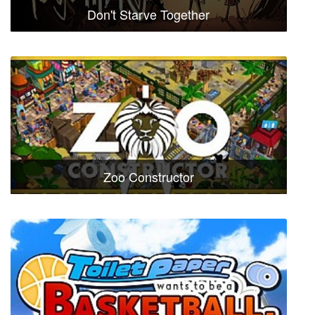
Don't Starve Together
Zoo Constructor