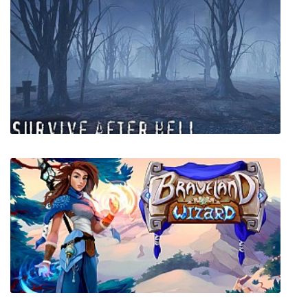
Survive after hell