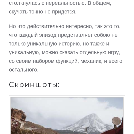
столкнулась с нереальностью. В общем,
скучать точно не придется.
Но что действительно интересно, так это то,
что каждый эпизод представляет собою не
только уникальную историю, но также и
уникальную, можно сказать отдельную игру,
со своим набором функций, механик, и всего
остального.
Скриншоты: