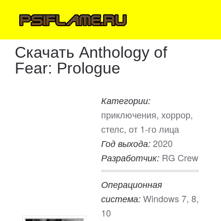
Скачать Anthology of
Fear: Prologue
Категории:
приключения, хоррор,
стелс, от 1-го лица
2020
Год выхода:
RG Crew
Разработчик:
Операционная
Windows 7, 8,
система:
10