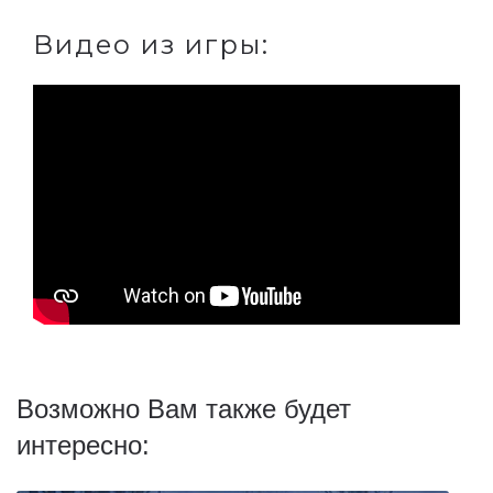
Видео из игры:
Возможно Вам также будет
интересно: