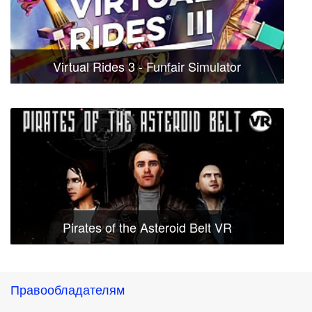
Virtual Rides 3 - Funfair Simulator
Pirates of the Asteroid Belt VR
Правообладателям