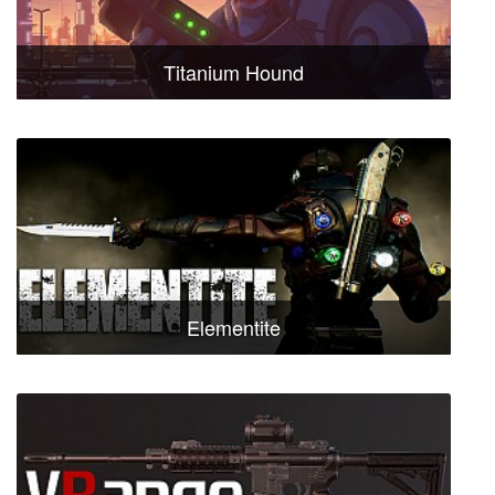
Titanium Hound
Elementite