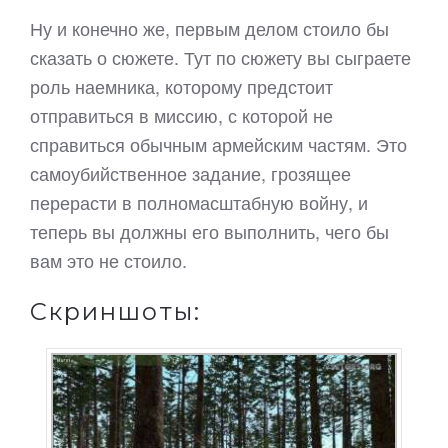
Ну и конечно же, первым делом стоило бы
сказать о сюжете. Тут по сюжету вы сыграете
роль наемника, которому предстоит
отправиться в миссию, с которой не
справиться обычным армейским частям. Это
самоубийственное задание, грозящее
перерасти в полномасштабную войну, и
теперь вы должны его выполнить, чего бы
вам это не стоило.
Скриншоты: