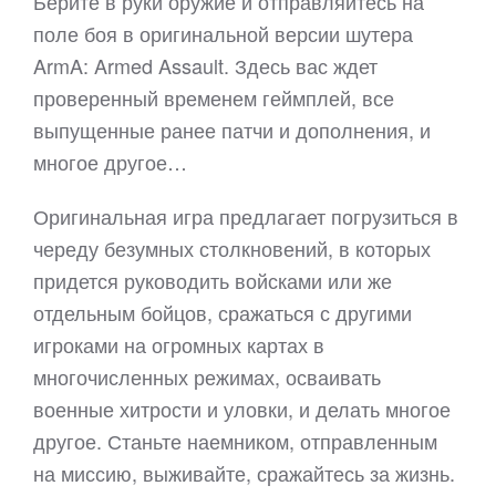
Берите в руки оружие и отправляйтесь на
поле боя в оригинальной версии шутера
ArmA: Armed Assault. Здесь вас ждет
проверенный временем геймплей, все
выпущенные ранее патчи и дополнения, и
многое другое…
Оригинальная игра предлагает погрузиться в
череду безумных столкновений, в которых
придется руководить войсками или же
отдельным бойцов, сражаться с другими
игроками на огромных картах в
многочисленных режимах, осваивать
военные хитрости и уловки, и делать многое
другое. Станьте наемником, отправленным
на миссию, выживайте, сражайтесь за жизнь.