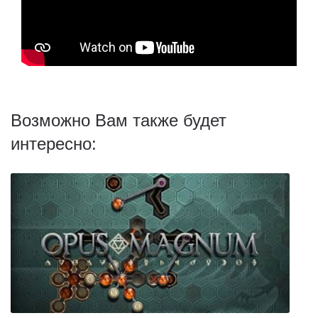
Возможно Вам также будет
интересно: