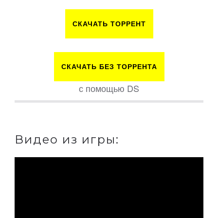
СКАЧАТЬ ТОРРЕНТ
СКАЧАТЬ БЕЗ ТОРРЕНТА
с помощью DS
Видео из игры: