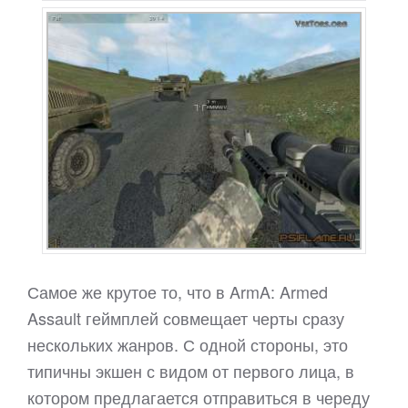
Самое же крутое то, что в ArmA: Armed
Assault геймплей совмещает черты сразу
нескольких жанров. С одной стороны, это
типичны экшен с видом от первого лица, в
котором предлагается отправиться в череду