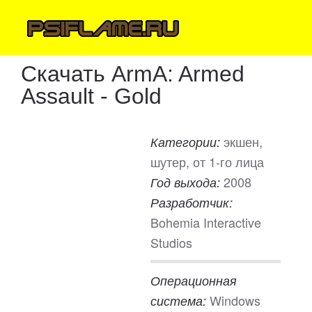
Скачать ArmA: Armed
Assault - Gold
экшен,
Категории:
шутер, от 1-го лица
2008
Год выхода:
Разработчик:
Bohemia Interactive
Studios
Операционная
Windows
система: