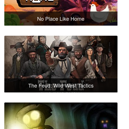
No Place Like Home
The Feud: Wild West Tactics