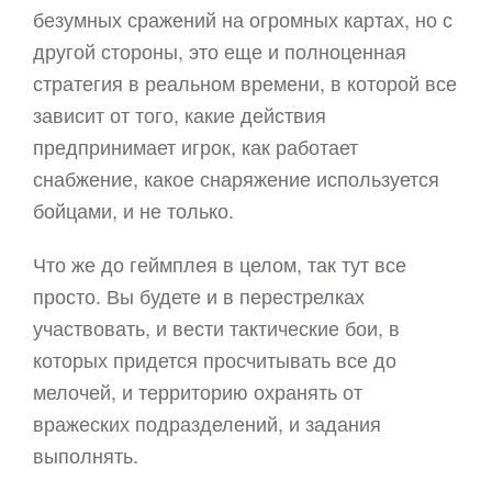
безумных сражений на огромных картах, но с
другой стороны, это еще и полноценная
стратегия в реальном времени, в которой все
зависит от того, какие действия
предпринимает игрок, как работает
снабжение, какое снаряжение используется
бойцами, и не только.
Что же до геймплея в целом, так тут все
просто. Вы будете и в перестрелках
участвовать, и вести тактические бои, в
которых придется просчитывать все до
мелочей, и территорию охранять от
вражеских подразделений, и задания
выполнять.