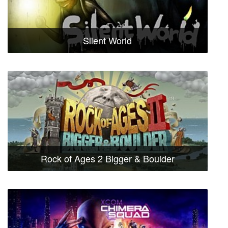
Silent World
Rock of Ages 2 Bigger & Boulder