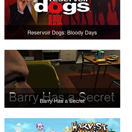
Reservoir Dogs: Bloody Days
Barry Has a Secret