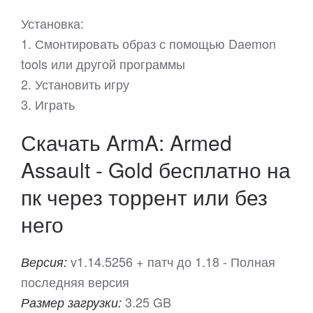
Установка:
1. Смонтировать образ с помощью Daemon
tools или другой программы
2. Установить игру
3. Играть
Скачать ArmA: Armed
Assault - Gold бесплатно на
пк через торрент или без
него
v1.14.5256 + патч до 1.18 - Полная
Версия:
последняя версия
3.25 GB
Размер загрузки: