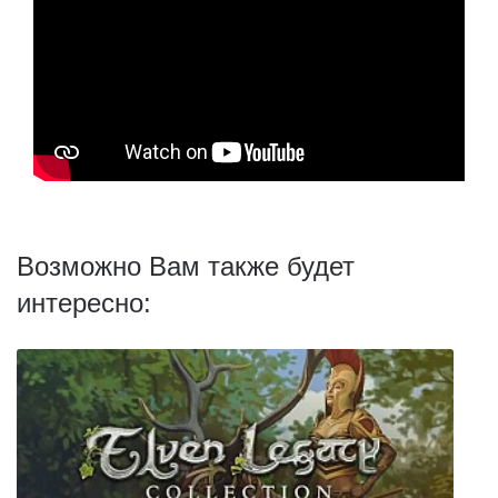
Возможно Вам также будет
интересно: