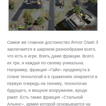
Самое же главное достоинство Armor Clash 3
заключается в широком разнообразии всего,
что есть в игре. Взять даже фракции. Всего
их три, и каждая по-своему уникальна.
Например, фракция «Гайя» продвинута в
плане технологий и в сражениях опирается в
первую очередь на технику, технологии
будущего, и мощное вооружение, вроде
ракет. Есть также фракция «Стальной
Альянс», армия которой основывается на