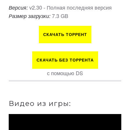
v2.30 - Полная последняя версия
Версия:
7.3 GB
Размер загрузки:
СКАЧАТЬ ТОРРЕНТ
СКАЧАТЬ БЕЗ ТОРРЕНТА
с помощью DS
Видео из игры: