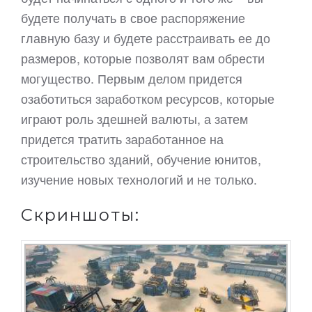
будете получать в свое распоряжение
главную базу и будете расстраивать ее до
размеров, которые позволят вам обрести
могущество. Первым делом придется
озаботиться заработком ресурсов, которые
играют роль здешней валюты, а затем
придется тратить заработанное на
строительство зданий, обучение юнитов,
изучение новых технологий и не только.
Скриншоты: