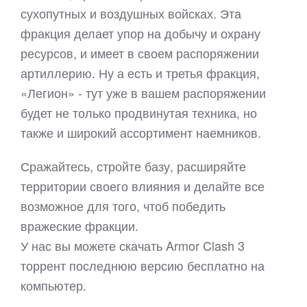
сухопутных и воздушных войсках. Эта
фракция делает упор на добычу и охрану
ресурсов, и имеет в своем распоряжении
артиллерию. Ну а есть и третья фракция,
«Легион» - тут уже в вашем распоряжении
будет не только продвинутая техника, но
также и широкий ассортимент наемников.
Сражайтесь, стройте базу, расширяйте
территории своего влияния и делайте все
возможное для того, чтоб победить
вражеские фракции.
У нас вы можете скачать Armor Clash 3
торрент последнюю версию бесплатно на
компьютер.