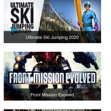
Ultimate Ski Jumping 2020
Front Mission Evolved