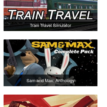
Train Travel Simulator
Sam and Max: Anthology