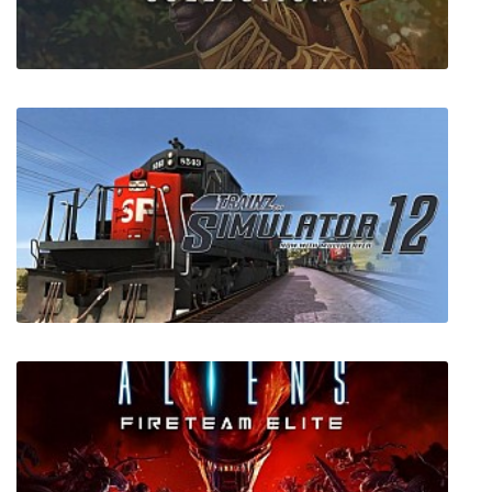
Elven Legacy + на русском