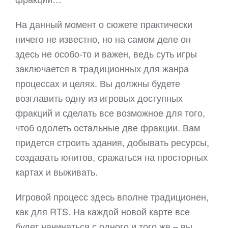
На данный момент о сюжете практически
ничего не известно, но на самом деле он
здесь не особо-то и важен, ведь суть игры
заключается в традиционных для жанра
процессах и целях. Вы должны будете
возглавить одну из игровых доступных
фракций и сделать все возможное для того,
чтоб одолеть остальные две фракции. Вам
придется строить здания, добывать ресурсы,
создавать юнитов, сражаться на просторных
картах и выживать.
Игровой процесс здесь вполне традиционен,
как для RTS. На каждой новой карте все
будет начинаться с одного и того же – вы