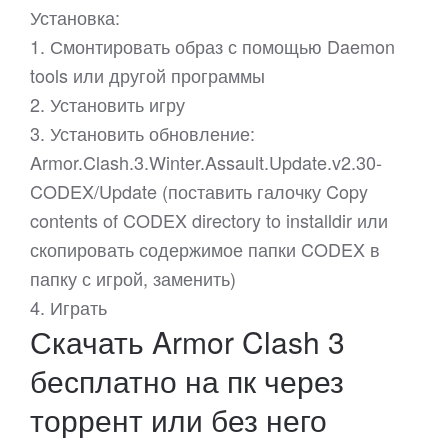
Установка:
1. Смонтировать образ с помощью Daemon
tools или другой программы
2. Установить игру
3. Установить обновление:
Armor.Clash.3.Winter.Assault.Update.v2.30-
CODEX/Update (поставить галочку Copy
contents of CODEX directory to installdir или
скопировать содержимое папки CODEX в
папку с игрой, заменить)
4. Играть
Скачать Armor Clash 3
бесплатно на пк через
торрент или без него