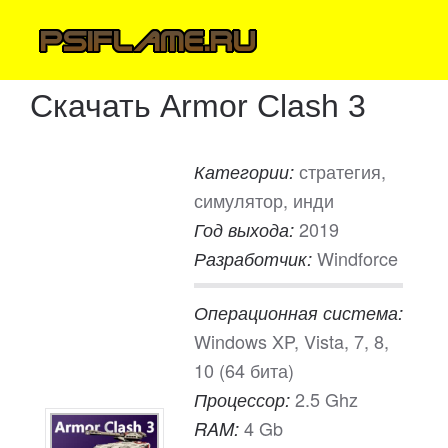
Скачать Armor Clash 3
стратегия,
Категории:
симулятор, инди
2019
Год выхода:
Windforce
Разработчик:
Операционная система:
Windows XP, Vista, 7, 8,
10 (64 бита)
2.5 Ghz
Процессор:
4 Gb
RAM: