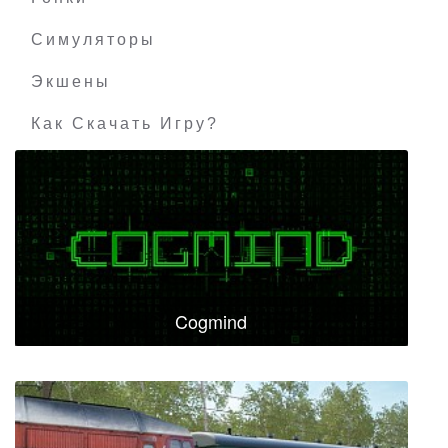
Симуляторы
Экшены
Как Скачать Игру?
Cogmind