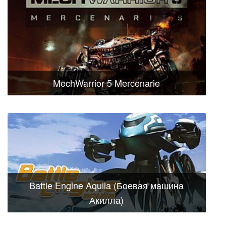
MechWarrior 5 Mercenarie
Battle Engine Aquila (Боевая машина
Акилла)