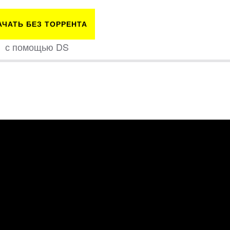
АЧАТЬ БЕЗ ТОРРЕНТА
с помощью DS