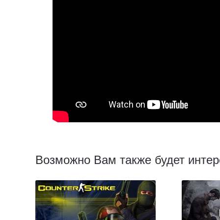
Возможно Вам также будет интер