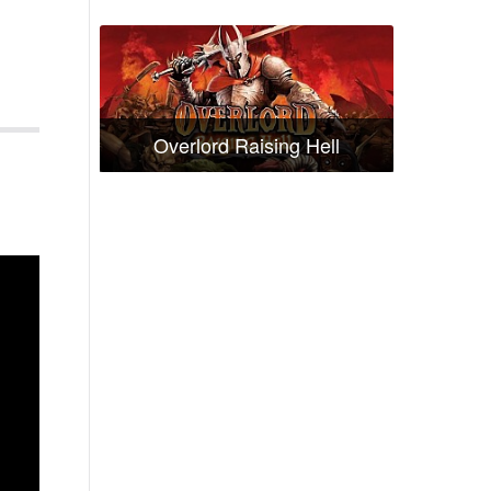
Overlord Raising Hell