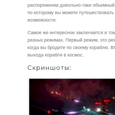
распоряжении довольно-таки объемный 
по которому вы можете путешествовать 
возможности.
Самое же интересное заключается в том,
разных режимах. Первый режим, это реж
когда вы бродите по своему кораблю. В
выхода корабля в космос.
Скриншоты: