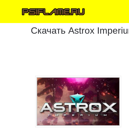
Скачать Astrox Imperi