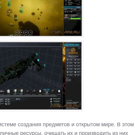
истеме создания предметов и открытом мире. В этом
личные ресурсы, очищать их и производить из них