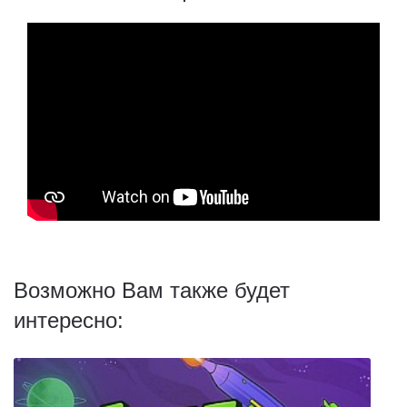
Возможно Вам также будет
интересно: