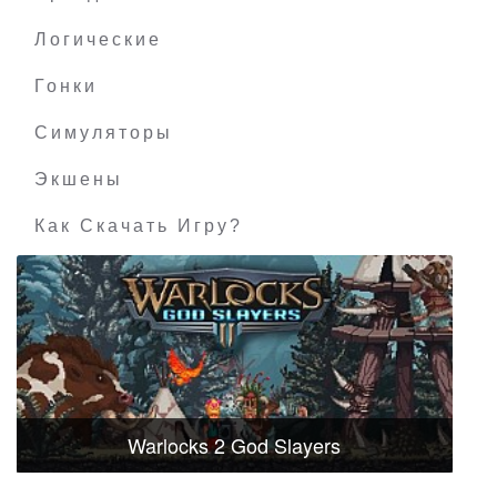
Логические
Гонки
Симуляторы
Экшены
Как Скачать Игру?
Warlocks 2 God Slayers