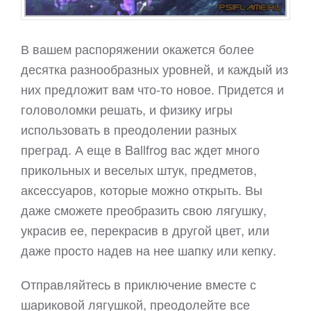
В вашем распоряжении окажется более
десятка разнообразных уровней, и каждый из
них предложит вам что-то новое. Придется и
головоломки решать, и физику игры
использовать в преодолении разных
преград. А еще в Ballfrog вас ждет много
прикольных и веселых штук, предметов,
аксессуаров, которые можно открыть. Вы
даже сможете преобразить свою лягушку,
украсив ее, перекрасив в другой цвет, или
даже просто надев на нее шапку или кепку.
Отправляйтесь в приключение вместе с
шариковой лягушкой, преодолейте все