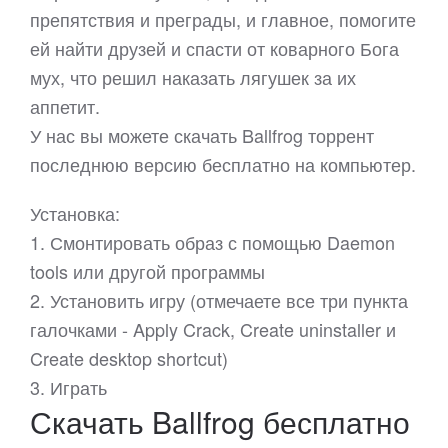
препятствия и преграды, и главное, помогите
ей найти друзей и спасти от коварного Бога
мух, что решил наказать лягушек за их
аппетит.
У нас вы можете скачать Ballfrog торрент
последнюю версию бесплатно на компьютер.
Установка:
1. Смонтировать образ с помощью Daemon
tools или другой программы
2. Установить игру (отмечаете все три пункта
галочками - Apply Crack, Create uninstaller и
Create desktop shortcut)
3. Играть
Скачать Ballfrog бесплатно