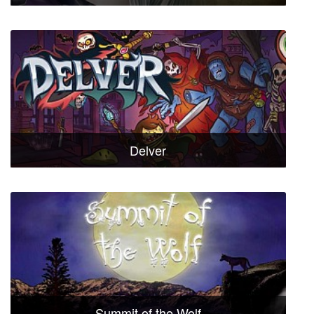
Delver
Summit of the Wolf