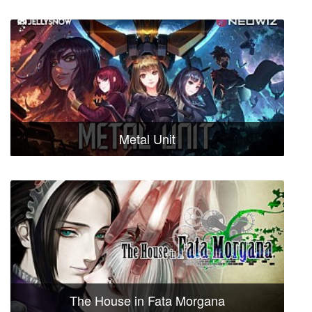
Metal Unit
The House in Fata Morgana