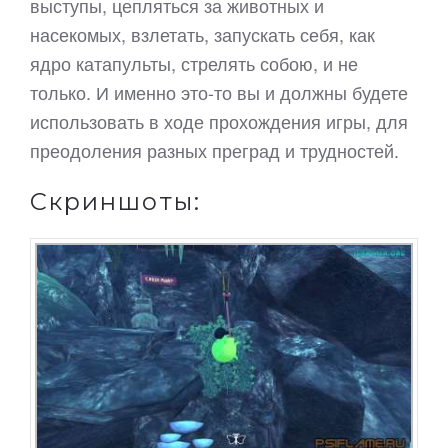
выступы, цепляться за животных и
насекомых, взлетать, запускать себя, как
ядро катапульты, стрелять собою, и не
только. И именно это-то вы и должны будете
использовать в ходе прохождения игры, для
преодоления разных преград и трудностей.
Скриншоты: