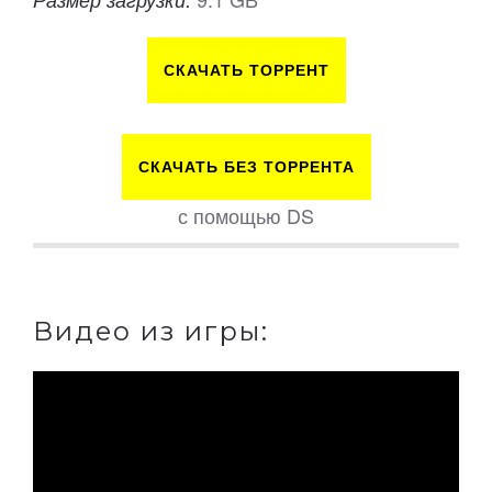
СКАЧАТЬ ТОРРЕНТ
СКАЧАТЬ БЕЗ ТОРРЕНТА
с помощью DS
Видео из игры: