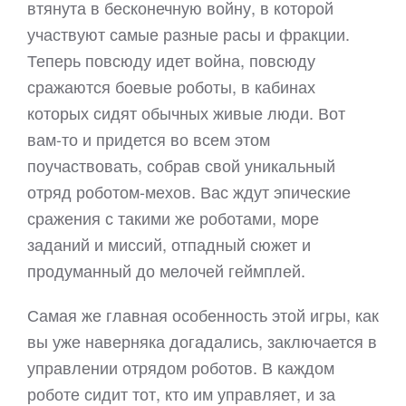
втянута в бесконечную войну, в которой
участвуют самые разные расы и фракции.
Теперь повсюду идет война, повсюду
сражаются боевые роботы, в кабинах
которых сидят обычных живые люди. Вот
вам-то и придется во всем этом
поучаствовать, собрав свой уникальный
отряд роботом-мехов. Вас ждут эпические
сражения с такими же роботами, море
заданий и миссий, отпадный сюжет и
продуманный до мелочей геймплей.
Самая же главная особенность этой игры, как
вы уже наверняка догадались, заключается в
управлении отрядом роботов. В каждом
роботе сидит тот, кто им управляет, и за