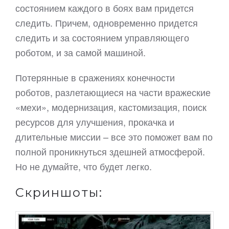
состоянием каждого в боях вам придется
следить. Причем, одновременно придется
следить и за состоянием управляющего
роботом, и за самой машиной.
Потерянные в сражениях конечности
роботов, разлетающиеся на части вражеские
«мехи», модернизация, кастомизация, поиск
ресурсов для улучшения, прокачка и
длительные миссии – все это поможет вам по
полной проникнуться здешней атмосферой.
Но не думайте, что будет легко.
Скриншоты: