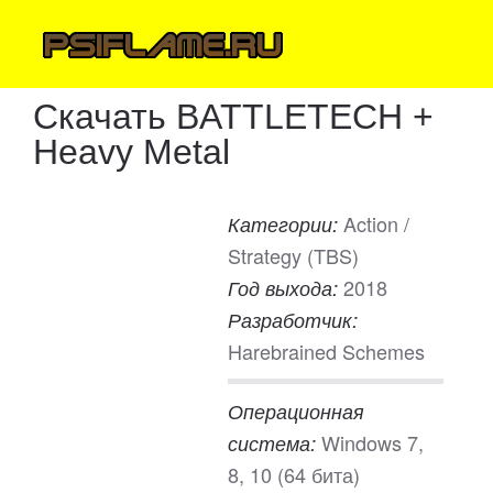
Скачать BATTLETECH +
Heavy Metal
Action /
Категории:
Strategy (TBS)
2018
Год выхода:
Разработчик:
Harebrained Schemes
Операционная
Windows 7,
система:
8, 10 (64 бита)