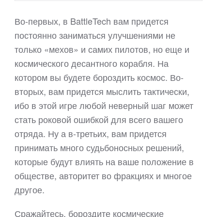
Во-первых, в BattleTech вам придется
постоянно заниматься улучшениями не
только «мехов» и самих пилотов, но еще и
космического десантного корабля. На
котором вы будете бороздить космос. Во-
вторых, вам придется мыслить тактически,
ибо в этой игре любой неверный шаг может
стать роковой ошибкой для всего вашего
отряда. Ну а в-третьих, вам придется
принимать много судьбоносных решений,
которые будут влиять на ваше положение в
обществе, авторитет во фракциях и многое
другое.
Сражайтесь, бороздите космические