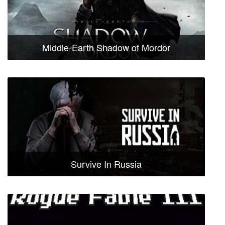
Middle-Earth Shadow of Mordor
Survive In Russia