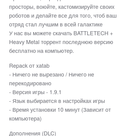
просторы, воюйте, кастомизируйте своих
роботов и делайте все для того, чтоб ваш
отряд стал лучшим в всей галактике
У нас вы можете скачать BATTLETECH +
Heavy Metal торрент последнюю версию
бесплатно на компьютер.
Repack от xatab
- Ничего не вырезано / Ничего не
перекодировано
- Версия игры - 1.9.1
- Язык выбирается в настройках игры
- Время установки 10 минут (Зависит от
компьютера)
Дополнения (DLC)