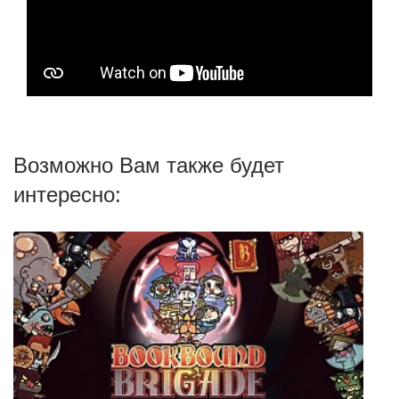
Возможно Вам также будет
интересно: