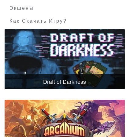
Экшены
Как Скачать Игру?
Draft of Darkness