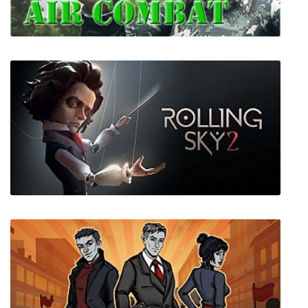
Massive Air Combat