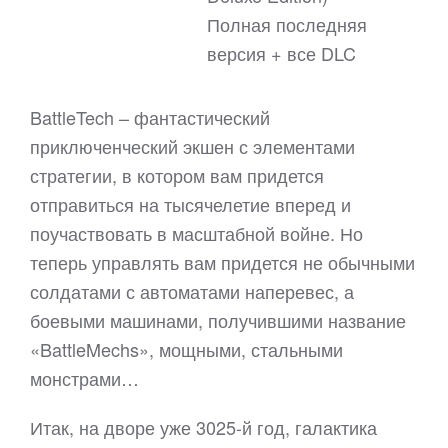
Полная последняя
версия + все DLC
BattleTech – фантастический
приключенческий экшен с элементами
стратегии, в котором вам придется
отправиться на тысячелетие вперед и
поучаствовать в масштабной войне. Но
теперь управлять вам придется не обычными
солдатами с автоматами наперевес, а
боевыми машинами, получившими название
«BattleMechs», мощными, стальными
монстрами…
Итак, на дворе уже 3025-й год, галактика