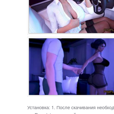
Установка: 1. После скачивания необход