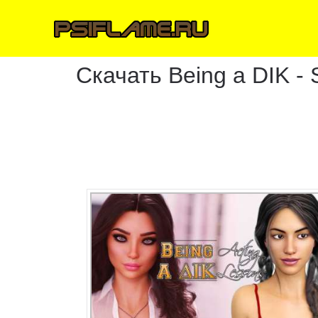
Скачать Being a DIK - 