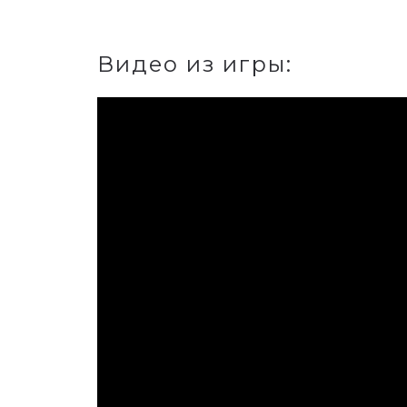
Видео из игры: