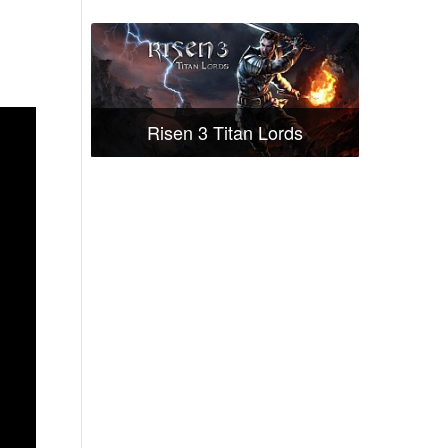
Risen 3 Titan Lords