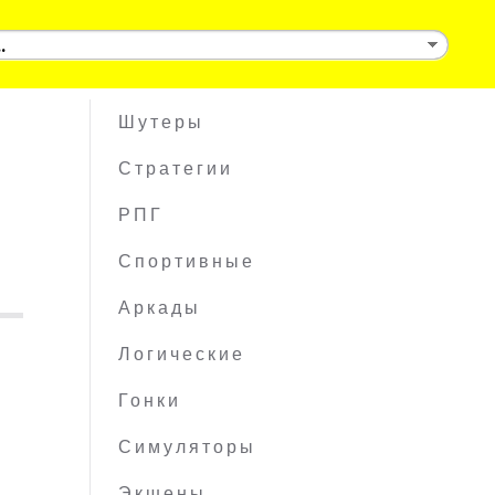
Шутеры
Стратегии
РПГ
Спортивные
Аркады
Логические
Гонки
Симуляторы
Экшены