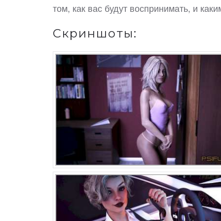
том, как вас будут воспринимать, и каки
Скриншоты: