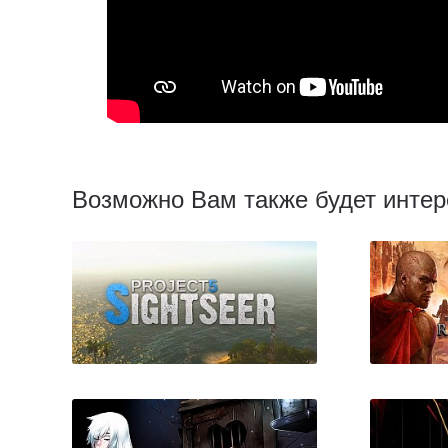
Возможно Вам также будет интер