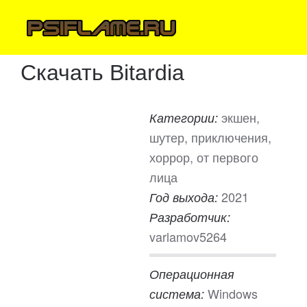
Скачать Bitardia
экшен,
Категории:
шутер, приключения,
хоррор, от первого
лица
2021
Год выхода:
Разработчик:
varlamov5264
Операционная
Windows
система: