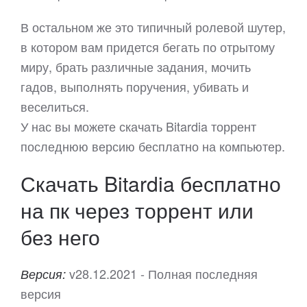
В остальном же это типичный ролевой шутер,
в котором вам придется бегать по отрытому
миру, брать различные задания, мочить
гадов, выполнять поручения, убивать и
веселиться.
У нас вы можете скачать Bitardia торрент
последнюю версию бесплатно на компьютер.
Скачать Bitardia бесплатно
на пк через торрент или
без него
v28.12.2021 - Полная последняя
Версия:
версия