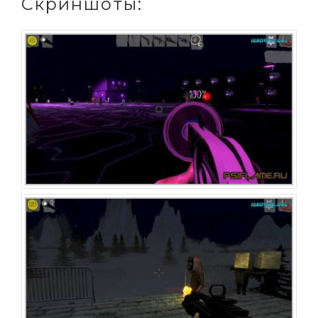
Скриншоты: