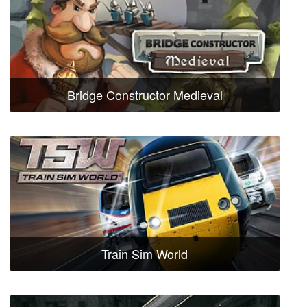
Bridge Constructor Medieval
Train Sim World