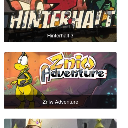
Hinterhalt 3
Zniw Adventure