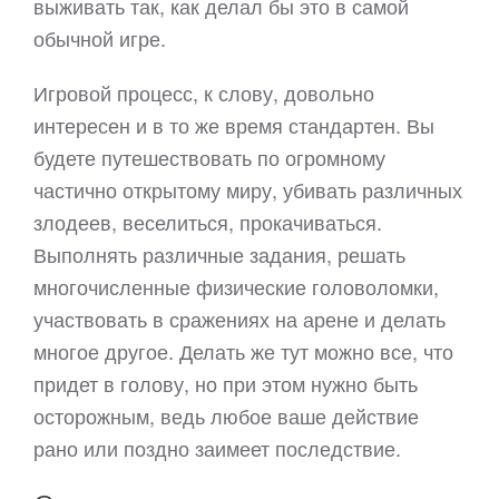
выживать так, как делал бы это в самой
обычной игре.
Игровой процесс, к слову, довольно
интересен и в то же время стандартен. Вы
будете путешествовать по огромному
частично открытому миру, убивать различных
злодеев, веселиться, прокачиваться.
Выполнять различные задания, решать
многочисленные физические головоломки,
участвовать в сражениях на арене и делать
многое другое. Делать же тут можно все, что
придет в голову, но при этом нужно быть
осторожным, ведь любое ваше действие
рано или поздно заимеет последствие.