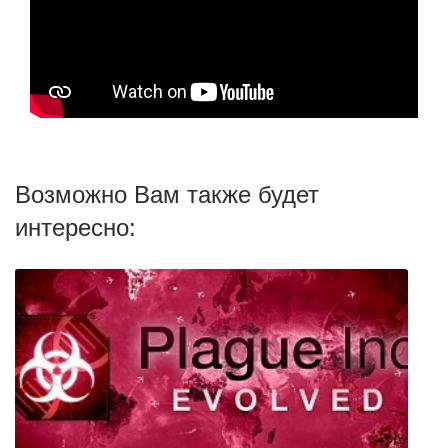
Возможно Вам также будет
интересно: