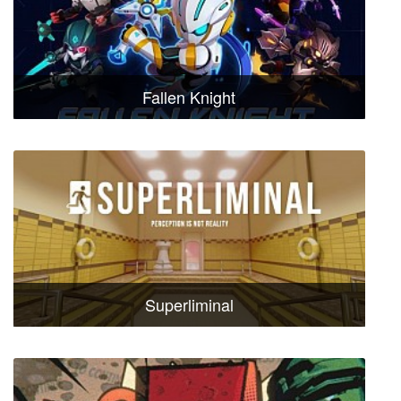
Fallen Knight
Superliminal