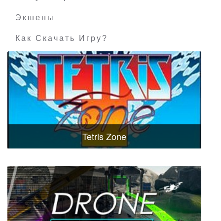
Экшены
Как Скачать Игру?
Tetris Zone