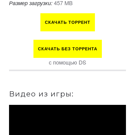
457 MB
Размер загрузки:
СКАЧАТЬ ТОРРЕНТ
СКАЧАТЬ БЕЗ ТОРРЕНТА
с помощью DS
Видео из игры: