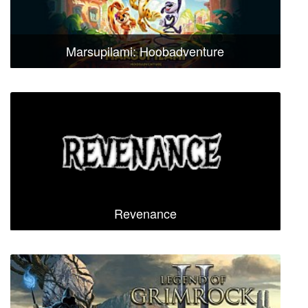
Marsupilami: Hoobadventure
Revenance