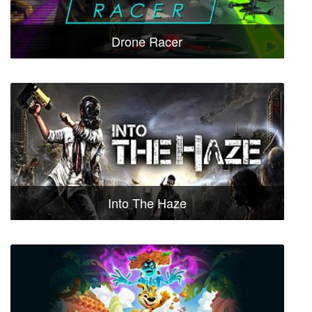
Drone Racer
Into The Haze