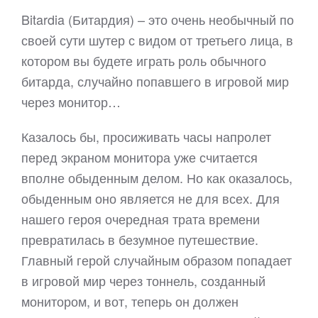
Bitardia (Битардия) – это очень необычный по
своей сути шутер с видом от третьего лица, в
котором вы будете играть роль обычного
битарда, случайно попавшего в игровой мир
через монитор…
Казалось бы, просиживать часы напролет
перед экраном монитора уже считается
вполне обыденным делом. Но как оказалось,
обыденным оно является не для всех. Для
нашего героя очередная трата времени
превратилась в безумное путешествие.
Главный герой случайным образом попадает
в игровой мир через тоннель, созданный
монитором, и вот, теперь он должен