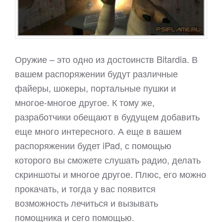
Оружие – это одно из достоинств Bitardia. В
вашем распоряжении будут различные
файеры, шокеры, портальные пушки и
многое-многое другое. К тому же,
разработчики обещают в будущем добавить
еще много интересного. А еще в вашем
распоряжении будет iPad, с помощью
которого вы сможете слушать радио, делать
скриншоты и многое другое. Плюс, его можно
прокачать, и тогда у вас появится
возможность лечиться и вызывать
помощника и сего помощью.