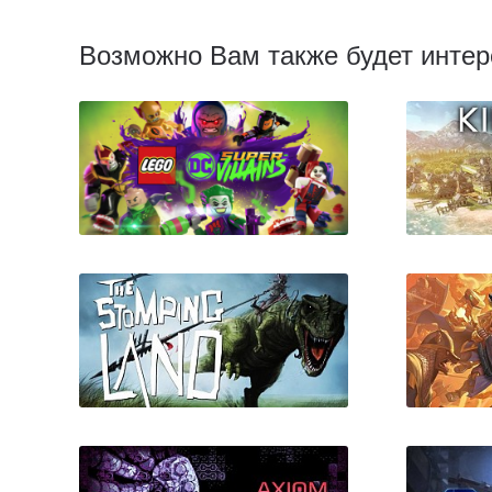
Возможно Вам также будет интер
LEGO DC Super-Villains
Ki