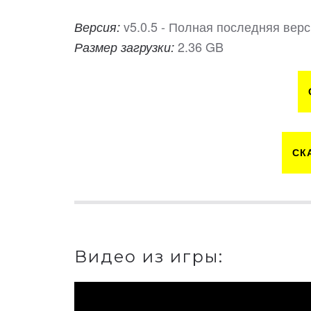
v5.0.5 - Полная последняя вер
Версия:
2.36 GB
Размер загрузки:
СК
Видео из игры: