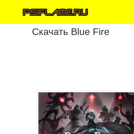
Скачать Blue Fire