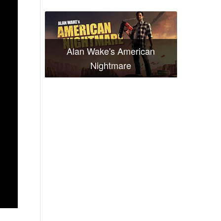
Alan Wake's American
Nightmare