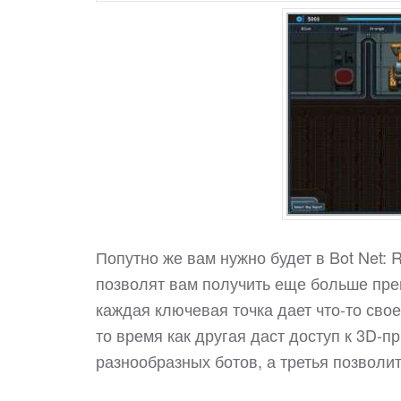
Попутно же вам нужно будет в Bot Net: 
позволят вам получить еще больше пре
каждая ключевая точка дает что-то сво
то время как другая даст доступ к 3D-
разнообразных ботов, а третья позволи