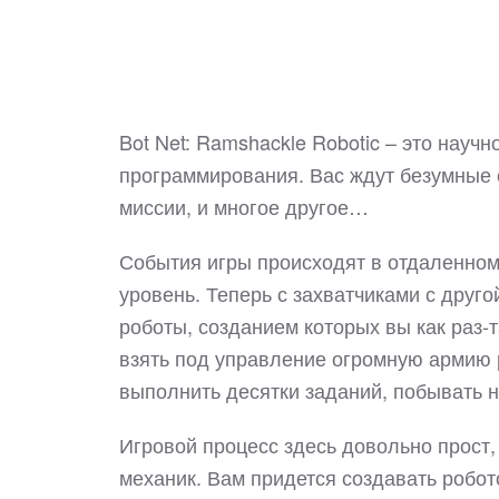
Bot Net: Ramshackle Robotic – это науч
программирования. Вас ждут безумные 
миссии, и многое другое…
События игры происходят в отдаленном
уровень. Теперь с захватчиками с друг
роботы, созданием которых вы как раз-т
взять под управление огромную армию 
выполнить десятки заданий, побывать н
Игровой процесс здесь довольно прост
механик. Вам придется создавать робот