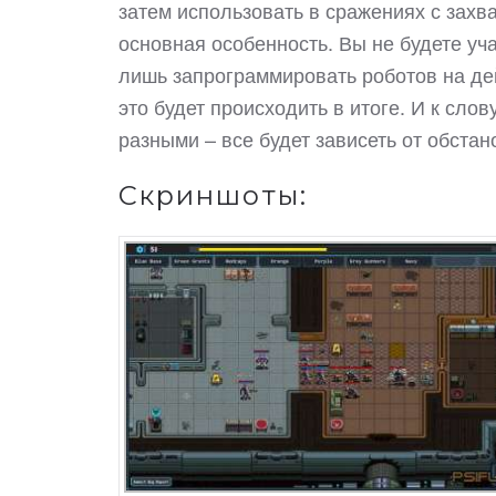
затем использовать в сражениях с захва
основная особенность. Вы не будете уч
лишь запрограммировать роботов на дей
это будет происходить в итоге. И к сло
разными – все будет зависеть от обстан
Скриншоты: