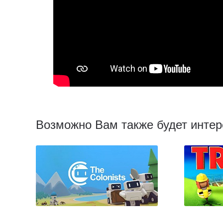
Возможно Вам также будет интер