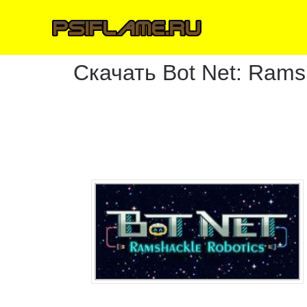
Скачать Bot Net: Rams