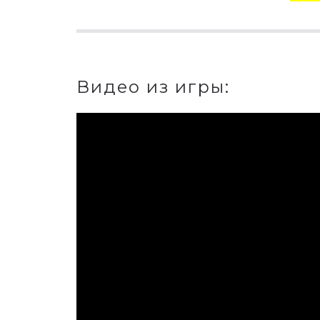
Видео из игры: