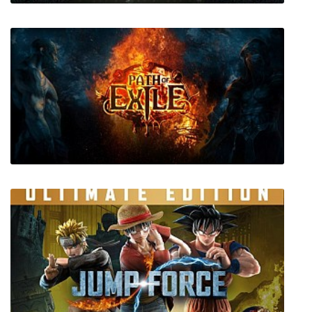
Stranger Things 3 The Game
Path of Exile