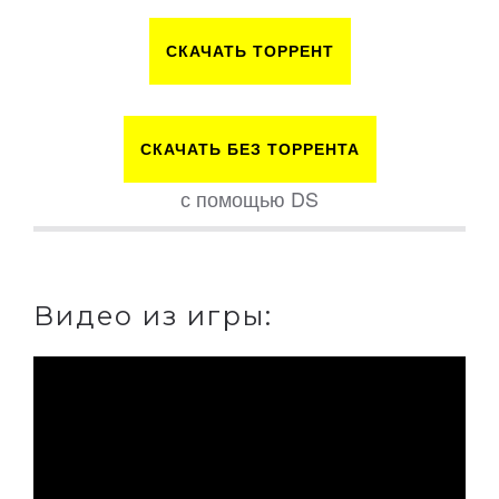
СКАЧАТЬ ТОРРЕНТ
СКАЧАТЬ БЕЗ ТОРРЕНТА
с помощью DS
Видео из игры: