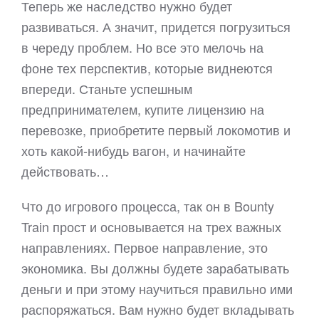
Теперь же наследство нужно будет
развиваться. А значит, придется погрузиться
в череду проблем. Но все это мелочь на
фоне тех перспектив, которые виднеются
впереди. Станьте успешным
предпринимателем, купите лицензию на
перевозке, приобретите первый локомотив и
хоть какой-нибудь вагон, и начинайте
действовать…
Что до игрового процесса, так он в Bounty
Train прост и основывается на трех важных
направлениях. Первое направление, это
экономика. Вы должны будете зарабатывать
деньги и при этому научиться правильно ими
распоряжаться. Вам нужно будет вкладывать