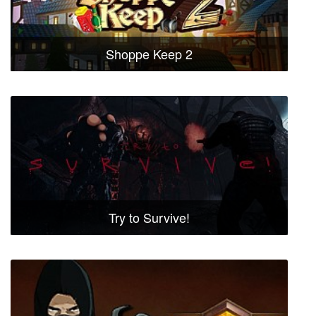
Shoppe Keep 2
Try to Survive!