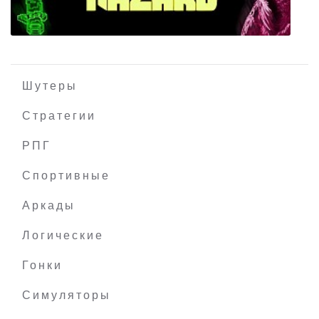
Шутеры
Стратегии
РПГ
Dino Hazard
Спортивные
Аркады
Логические
Гонки
Симуляторы