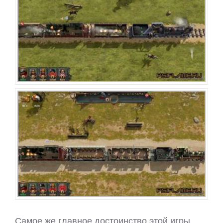
Самое же главное достоинство этой игры