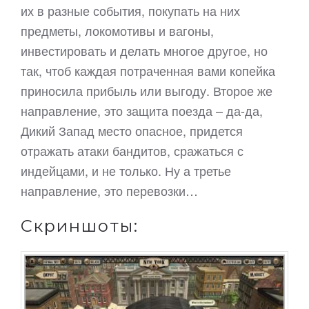
их в разные события, покупать на них
предметы, локомотивы и вагоны,
инвестировать и делать многое другое, но
так, чтоб каждая потраченная вами копейка
приносила прибыль или выгоду. Второе же
направление, это защита поезда – да-да,
Дикий Запад место опасное, придется
отражать атаки бандитов, сражаться с
индейцами, и не только. Ну а третье
направление, это перевозки…
Скриншоты: