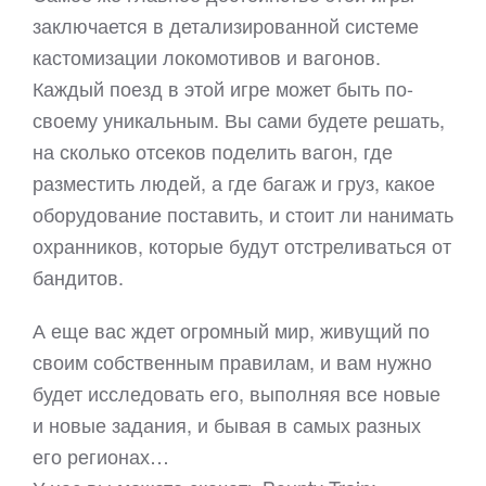
заключается в детализированной системе
кастомизации локомотивов и вагонов.
Каждый поезд в этой игре может быть по-
своему уникальным. Вы сами будете решать,
на сколько отсеков поделить вагон, где
разместить людей, а где багаж и груз, какое
оборудование поставить, и стоит ли нанимать
охранников, которые будут отстреливаться от
бандитов.
А еще вас ждет огромный мир, живущий по
своим собственным правилам, и вам нужно
будет исследовать его, выполняя все новые
и новые задания, и бывая в самых разных
его регионах…