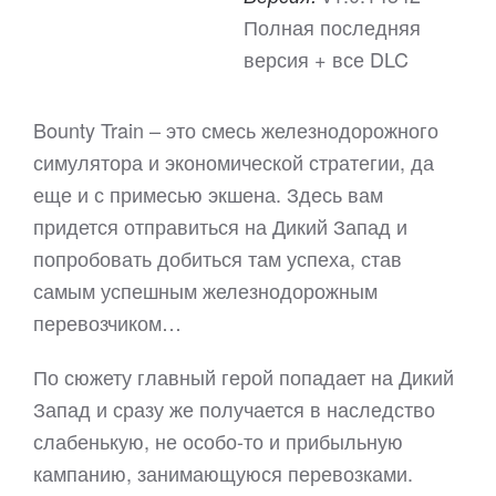
Полная последняя
версия + все DLC
Bounty Train – это смесь железнодорожного
симулятора и экономической стратегии, да
еще и с примесью экшена. Здесь вам
придется отправиться на Дикий Запад и
попробовать добиться там успеха, став
самым успешным железнодорожным
перевозчиком…
По сюжету главный герой попадает на Дикий
Запад и сразу же получается в наследство
слабенькую, не особо-то и прибыльную
кампанию, занимающуюся перевозками.