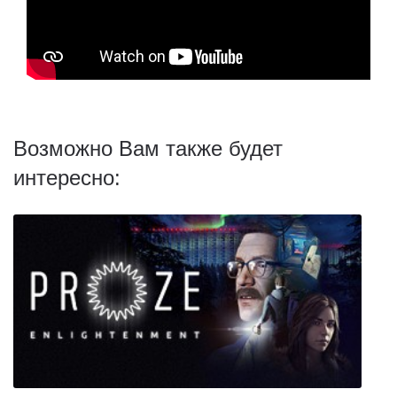
Возможно Вам также будет
интересно: