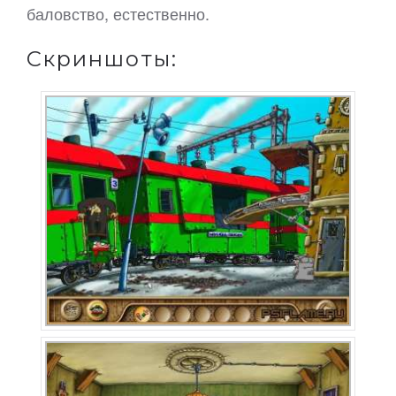
баловство, естественно.
Скриншоты: