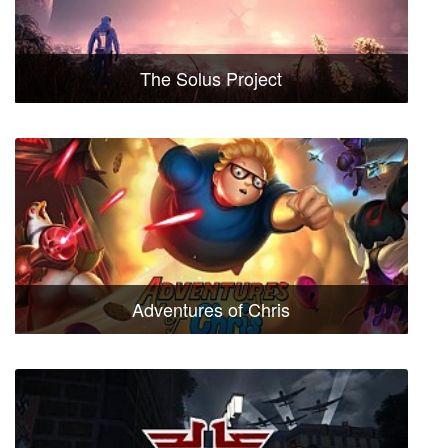
The Solus Project
Adventures of Chris