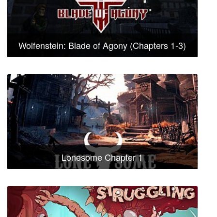
Wolfenstein: Blade of Agony (Chapters 1-3)
Lonesome Chapter 1