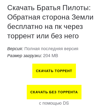
Скачать Братья Пилоты:
Обратная сторона Земли
бесплатно на пк через
торрент или без него
Полная последняя версия
Версия:
204 MB
Размер загрузки:
СКАЧАТЬ ТОРРЕНТ
СКАЧАТЬ БЕЗ ТОРРЕНТА
с помощью DS