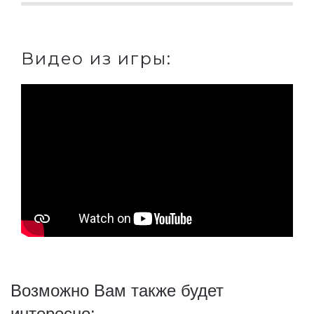
Видео из игры:
Возможно Вам также будет
интересно: