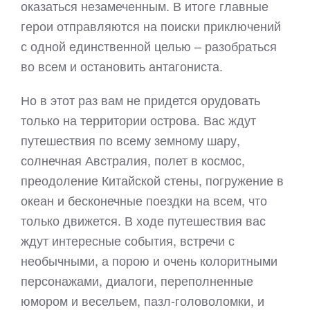
оказаться незамеченным. В итоге главные
герои отправляются на поиски приключений
с одной единственной целью – разобраться
во всем и остановить антагониста.
Но в этот раз вам не придется орудовать
только на территории острова. Вас ждут
путешествия по всему земному шару,
солнечная Австралия, полет в космос,
преодоление Китайской стены, погружение в
океан и бесконечные поездки на всем, что
только движется. В ходе путешествия вас
ждут интересные события, встречи с
необычными, а порою и очень колоритными
персонажами, диалоги, переполненные
юмором и весельем, пазл-головоломки, и