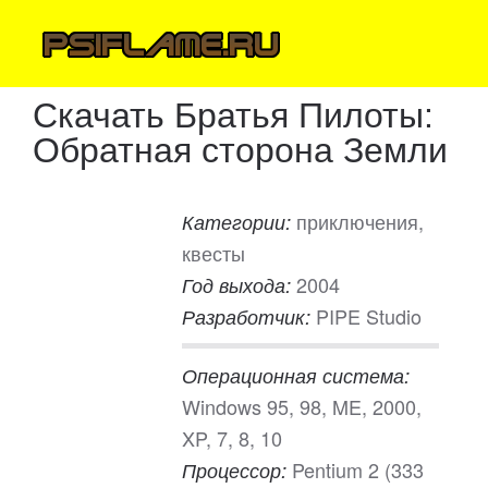
Скачать Братья Пилоты:
Обратная сторона Земли
приключения,
Категории:
квесты
2004
Год выхода:
PIPE Studio
Разработчик:
Операционная система:
Windows 95, 98, ME, 2000,
XP, 7, 8, 10
Pentium 2 (333
Процессор: