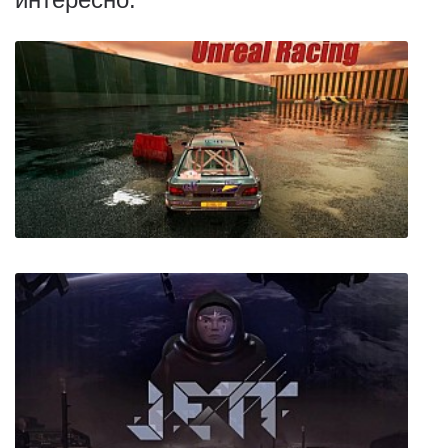
Unreal Racing