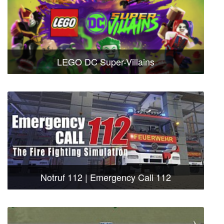
LEGO DC Super-Villains
Notruf 112 | Emergency Call 112