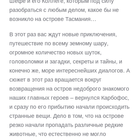
Шефе и его Коллеге, которым под силу
разобраться с любым делом, какое бы не
возникло на острове Тасмания…
В этот раз вас ждут новые приключения,
путешествие по всему земному шару,
огромное количество новых шуток,
головоломки и загадки, секреты и тайны, и
конечно же, море интереснейших диалогов. А
сюжет в этот раз вращается вокруг
возвращения на остров недоброго знакомого
наших главных героев – вернулся Карбофос,
и сразу по его прибытию начали происходить
странные вещи. Дело в том, что на острове
резко начали пропадать различные редкие
животные, что естественно не могло