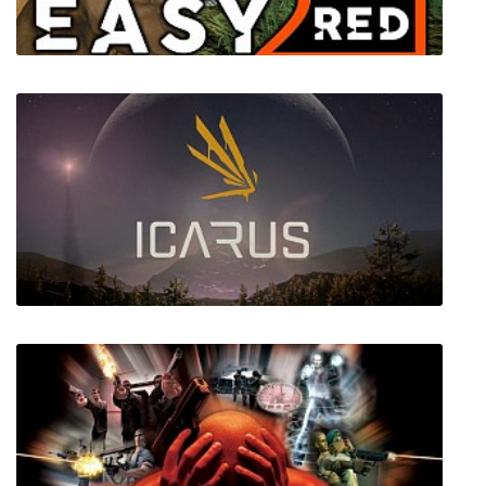
Easy Red 2