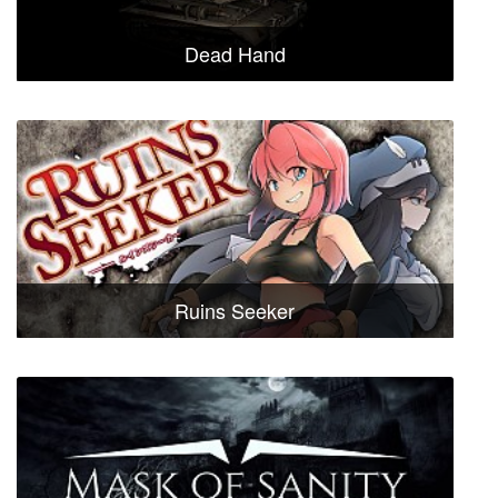
Dead Hand
Ruins Seeker