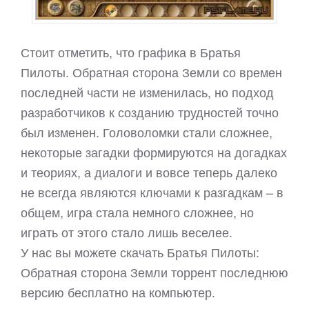
Стоит отметить, что графика в Братья
Пилоты. Обратная сторона Земли со времен
последней части не изменилась, но подход
разработчиков к созданию трудностей точно
был изменен. Головоломки стали сложнее,
некоторые загадки формируются на догадках
и теориях, а диалоги и вовсе теперь далеко
не всегда являются ключами к разгадкам – в
общем, игра стала немного сложнее, но
играть от этого стало лишь веселее.
У нас вы можете скачать Братья Пилоты:
Обратная сторона Земли торрент последнюю
версию бесплатно на компьютер.