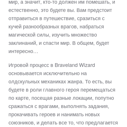
мир, а значит, кто-то должен им помешать, и
естественно, это будете вы. Вам предстоит
отправиться в путешествие, сразиться с
кучей разнообразных врагов, набраться
магической силы, изучить множество
заклинаний, и спасти мир. В общем, будет
интересно…
Игровой процесс в Braveland Wizard
основывается исключительно на
олдскульных механиках жанра. То есть, вы
будете в роли главного героя перемещаться
по карте, посещая разные локации, попутно
сражаться с врагами, выполнять задания,
прокачивать героев и нанимать новых
союзников, и делать все то, что предлагается