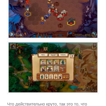
Что действительно круто, так это то, что