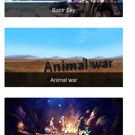
Baldr Sky
Animal war