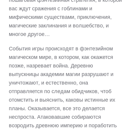
вас ждут сражения с гоблинами и
мифическими существами, приключения,
магические заклинания и волшебство, и
многое другое…
События игры происходят в фэнтезийном
магическом мире, в котором, как окажется
позже, назревает война. Деревню
выпускницы академии магии разрушают и
уничтожают, и естественно, она
отправляется по следам обидчиков, чтоб
отомстить и выяснить, каковы истинные их
планы. Оказывается, все это делается
неспроста. Атаковавшие собираются
возродить древнюю империю и поработить