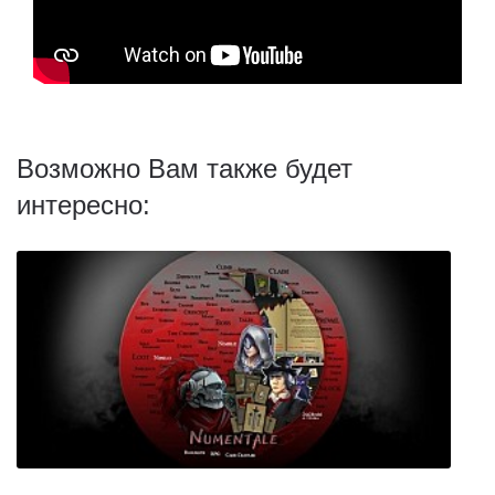
Возможно Вам также будет
интересно: