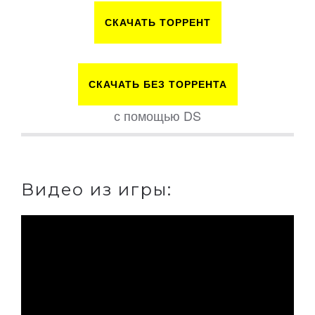
СКАЧАТЬ ТОРРЕНТ
СКАЧАТЬ БЕЗ ТОРРЕНТА
с помощью DS
Видео из игры: