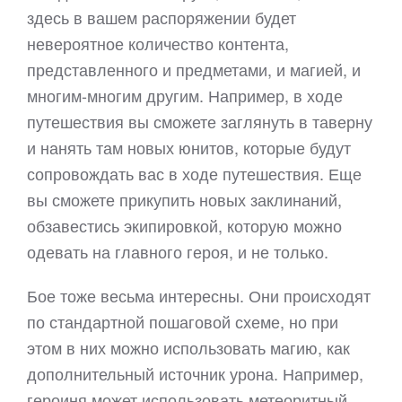
здесь в вашем распоряжении будет
невероятное количество контента,
представленного и предметами, и магией, и
многим-многим другим. Например, в ходе
путешествия вы сможете заглянуть в таверну
и нанять там новых юнитов, которые будут
сопровождать вас в ходе путешествия. Еще
вы сможете прикупить новых заклинаний,
обзавестись экипировкой, которую можно
одевать на главного героя, и не только.
Бое тоже весьма интересны. Они происходят
по стандартной пошаговой схеме, но при
этом в них можно использовать магию, как
дополнительный источник урона. Например,
героиня может использовать метеоритный