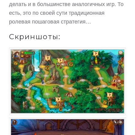
делать и в большинстве аналогичных игр. То
есть, это по своей сути традиционная
ролевая пошаговая стратегия…
Скриншоты: