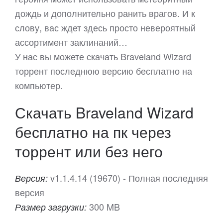
дождь и дополнительно ранить врагов. И к
слову, вас ждет здесь просто невероятный
ассортимент заклинаний…
У нас вы можете скачать Braveland Wizard
торрент последнюю версию бесплатно на
компьютер.
Скачать Braveland Wizard
бесплатно на пк через
торрент или без него
v1.1.4.14 (19670) - Полная последняя
Версия:
версия
300 MB
Размер загрузки: