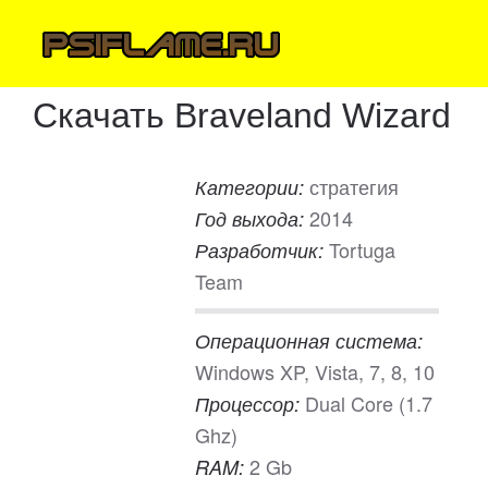
Скачать Braveland Wizard
стратегия
Категории:
2014
Год выхода:
Tortuga
Разработчик:
Team
Операционная система:
Windows XP, Vista, 7, 8, 10
Dual Core (1.7
Процессор:
Ghz)
2 Gb
RAM: