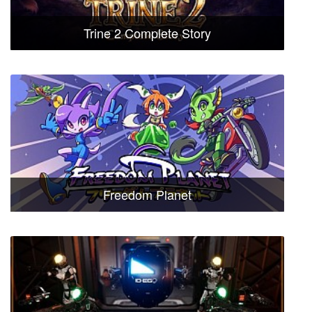
Trine 2 Complete Story
Freedom Planet