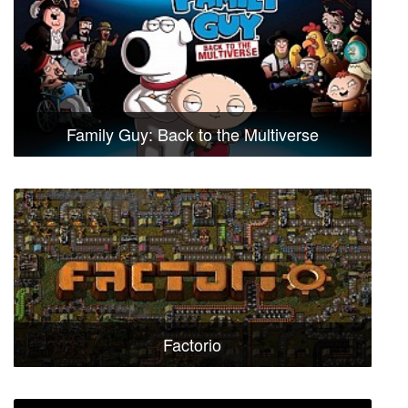
Family Guy: Back to the Multiverse
Factorio