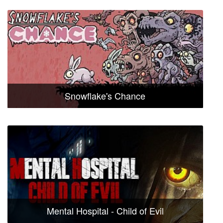
Snowflake's Chance
Mental Hospital - Child of Evil