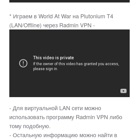
* Играем в World At War на Plutonium T4
(LAN/Offline) через Radmin VPN -
- Для виртуальной LAN сети можно
использовать программу Radmin VPN либо
тому подобную.
- Остальную информацию можно найти в