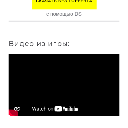
СКАЧАТЬ БЕЗ ТОРРЕНТА
с помощью DS
Видео из игры: