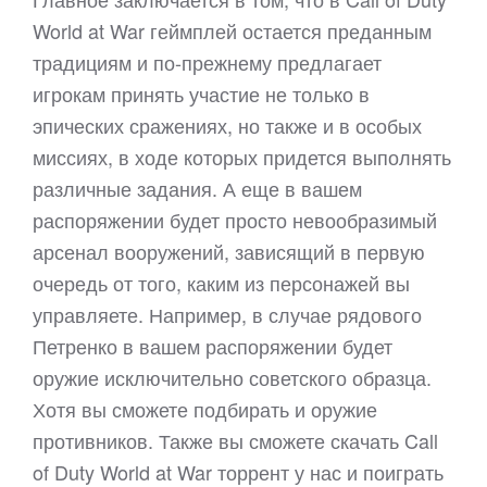
World at War геймплей остается преданным
традициям и по-прежнему предлагает
игрокам принять участие не только в
эпических сражениях, но также и в особых
миссиях, в ходе которых придется выполнять
различные задания. А еще в вашем
распоряжении будет просто невообразимый
арсенал вооружений, зависящий в первую
очередь от того, каким из персонажей вы
управляете. Например, в случае рядового
Петренко в вашем распоряжении будет
оружие исключительно советского образца.
Хотя вы сможете подбирать и оружие
противников. Также вы сможете скачать Call
of Duty World at War торрент у нас и поиграть