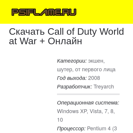
Скачать Call of Duty World
at War + Онлайн
экшен,
Категории:
шутер, от первого лица
2008
Год выхода:
Treyarch
Разработчик:
Операционная система:
Windows XP, Vista, 7, 8,
10
Pentium 4 (3
Процессор: