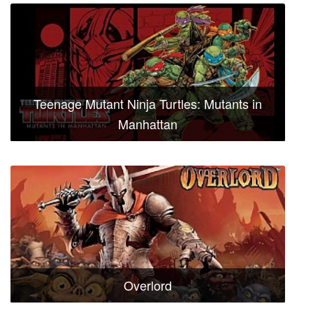
Teenage Mutant Ninja Turtles: Mutants in
Manhattan
Overlord