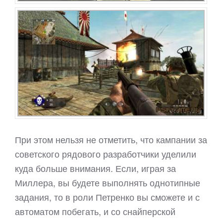
При этом нельзя не отметить, что кампании за
советского рядового разработчики уделили
куда больше внимания. Если, играя за
Миллера, вы будете выполнять однотипные
задания, то в роли Петренко вы сможете и с
автоматом побегать, и со снайперской