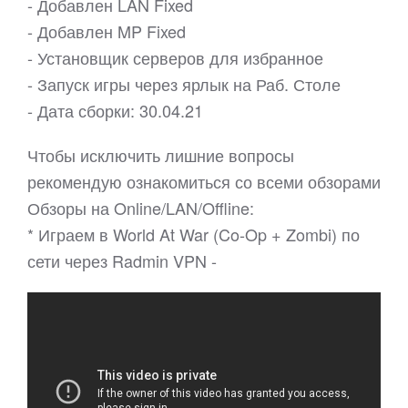
- Добавлен LAN Fixed
- Добавлен MP Fixed
- Установщик серверов для избранное
- Запуск игры через ярлык на Раб. Столе
- Дата сборки: 30.04.21
Чтобы исключить лишние вопросы
рекомендую ознакомиться со всеми обзорами
Обзоры на Online/LAN/Offline:
* Играем в World At War (Co-Op + Zombi) по
сети через Radmin VPN -