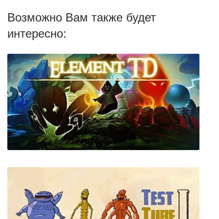
Возможно Вам также будет
интересно: