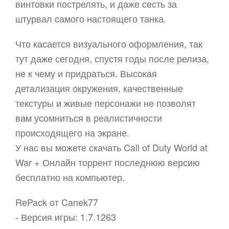
винтовки пострелять, и даже сесть за
штурвал самого настоящего танка.
Что касается визуального оформления, так
тут даже сегодня, спустя годы после релиза,
не к чему и придраться. Высокая
детализация окружения, качественные
текстуры и живые персонажи не позволят
вам усомниться в реалистичности
происходящего на экране.
У нас вы можете скачать Call of Duty World at
War + Онлайн торрент последнюю версию
бесплатно на компьютер.
RePack от Canek77
- Версия игры: 1.7.1263