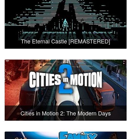
The Eternal Castle [REMASTERED]
Cities in Motion 2: The Modern Days