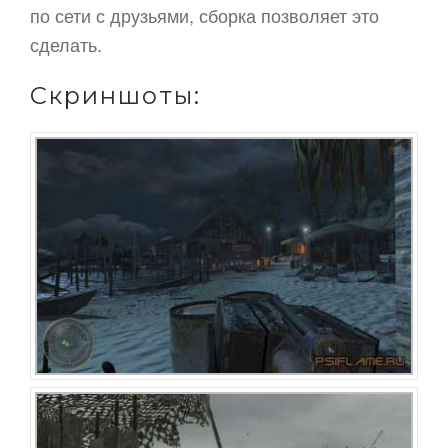
по сети с друзьями, сборка позволяет это
сделать.
Скриншоты: