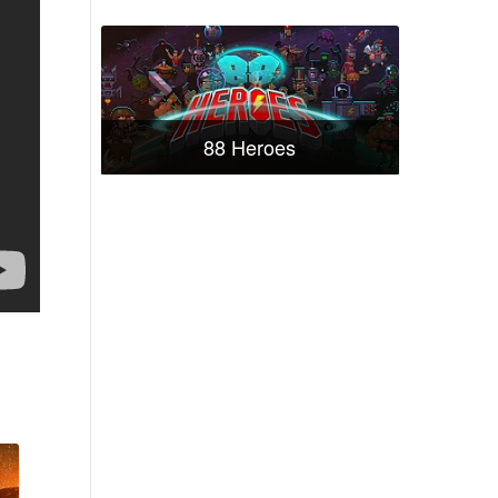
88 Heroes