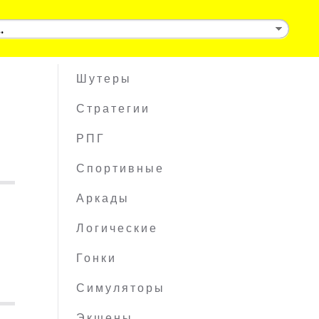
Шутеры
Стратегии
РПГ
Спортивные
Аркады
Логические
Гонки
Симуляторы
Экшены