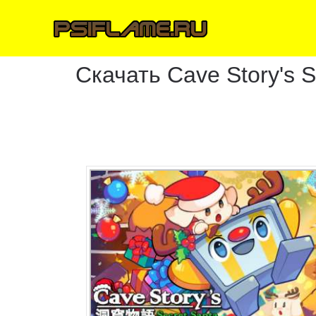
Скачать Cave Story's S