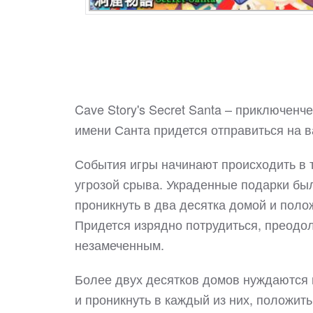
Cave Story's Secret Santa – приключенч
имени Санта придется отправиться на 
События игры начинают происходить в 
угрозой срыва. Украденные подарки бы
проникнуть в два десятка домой и полож
Придется изрядно потрудиться, преодол
незамеченным.
Более двух десятков домов нуждаются в
и проникнуть в каждый из них, положить