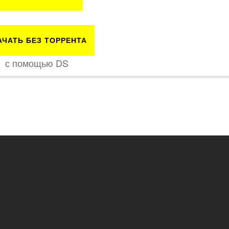
АЧАТЬ БЕЗ ТОРРЕНТА
с помощью DS