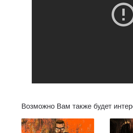
Возможно Вам также будет интер