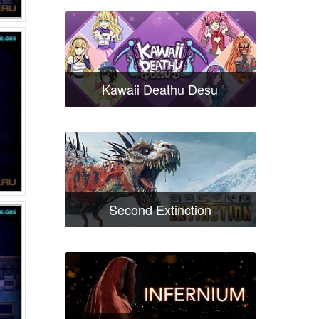
Kawaii Deathu Desu
Second Extinction