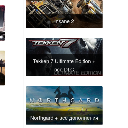
Insane 2
Tekken 7 Ultimate Edition +
все DLC
Northgard + все дополнения