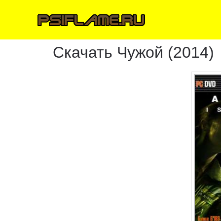
Скачать Чужой (2014)