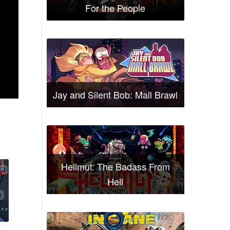
For the People
Jay and Silent Bob: Mall Brawl
Hellmut: The Badass From
Hell