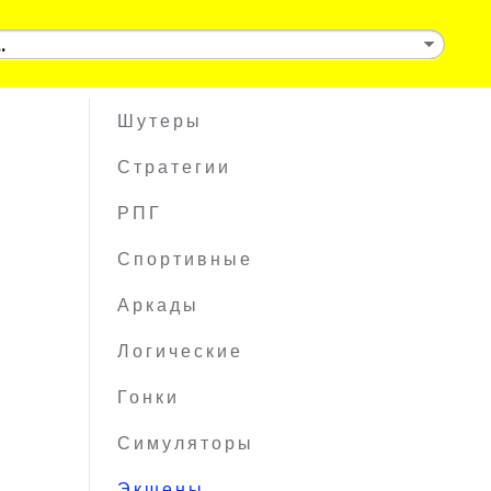
Шутеры
Стратегии
РПГ
Спортивные
Аркады
Логические
Гонки
Симуляторы
Экшены