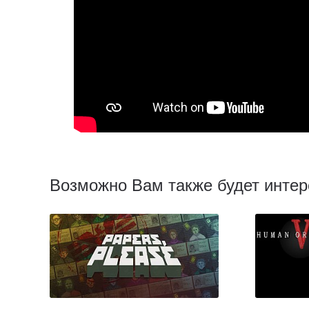
Возможно Вам также будет интер