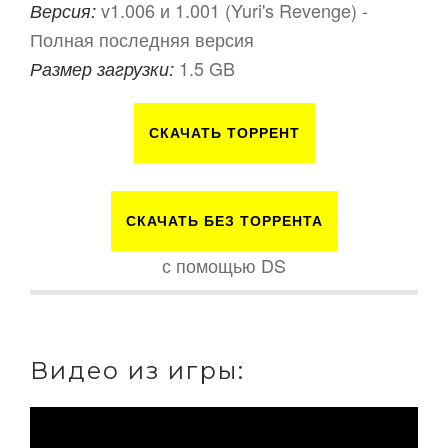
v1.006 и 1.001 (Yuri's Revenge) -
Версия:
Полная последняя версия
1.5 GB
Размер загрузки:
СКАЧАТЬ ТОРРЕНТ
СКАЧАТЬ БЕЗ ТОРРЕНТА
с помощью DS
Видео из игры: