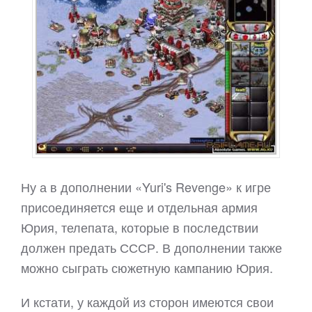
Ну а в дополнении «Yuri's Revenge» к игре
присоединяется еще и отдельная армия
Юрия, телепата, которые в последствии
должен предать СССР. В дополнении также
можно сыграть сюжетную кампанию Юрия.
И кстати, у каждой из сторон имеются свои