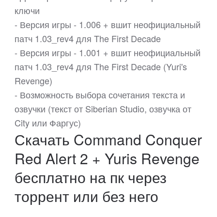
ключи
- Версия игры - 1.006 + вшит неофициальный
патч 1.03_rev4 для The First Decade
- Версия игры - 1.001 + вшит неофициальный
патч 1.03_rev4 для The First Decade (Yuri's
Revenge)
- Возможность выбора сочетания текста и
озвучки (текст от Siberian Studio, озвучка от
City или Фаргус)
Скачать Command Conquer
Red Alert 2 + Yuris Revenge
бесплатно на пк через
торрент или без него