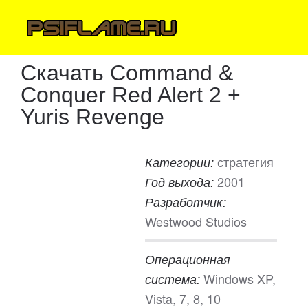
Скачать Command &
Conquer Red Alert 2 +
Yuris Revenge
стратегия
Категории:
2001
Год выхода:
Разработчик:
Westwood Studios
Операционная
Windows XP,
система:
Vista, 7, 8, 10