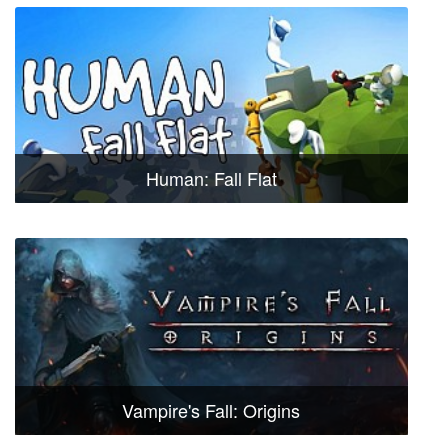
Human: Fall Flat
Vampire's Fall: Origins