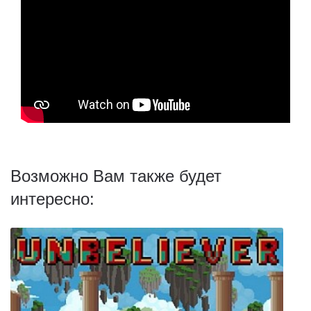
Возможно Вам также будет
интересно: