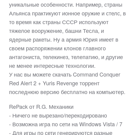
уникальные особенности. Например, страны
Альянса практикуют ионное оружие и стелс, в
то время как страны СССР используют
тяжелое вооружение, башни Тесла, и
ядерные ракеты. Ну а армия Юрия имеет в
своем распоряжении клонов главного
антагониста, телекинез, телепатию, и другие
не менее интересные технологии.
У нас вы можете скачать Command Conquer
Red Alert 2 + Yuris Revenge торрент
последнюю версию бесплатно на компьютер.
RePack от R.G. Механики
- Ничего не вырезано/перекодировано
- Возможна игра по сети на Windows Vista / 7
- Для игры по сети генерируются разные