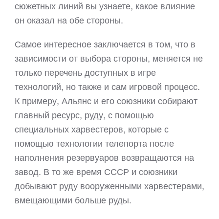
сюжетных линий вы узнаете, какое влияние
он оказал на обе стороны.
Самое интересное заключается в том, что в
зависимости от выбора стороны, меняется не
только перечень доступных в игре
технологий, но также и сам игровой процесс.
К примеру, Альянс и его союзники собирают
главный ресурс, руду, с помощью
специальных харвестеров, которые с
помощью технологии телепорта после
наполнения резервуаров возвращаются на
завод. В то же время СССР и союзники
добывают руду вооруженными харвестерами,
вмещающими больше руды.