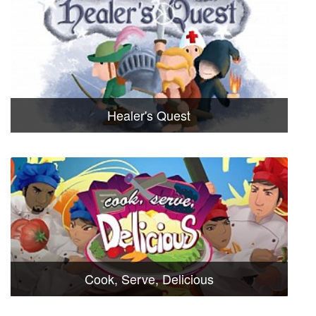
Healer's Quest
Cook, Serve, Delicious