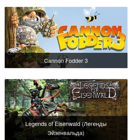
Cannon Fodder 3
Legends of Eisenwald (Легенды
Эйзенвальда)