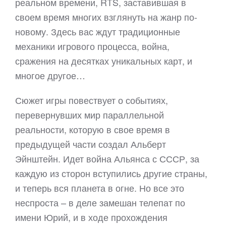
реальном времени, RTS, заставившая в
своем время многих взглянуть на жанр по-
новому. Здесь вас ждут традиционные
механики игрового процесса, война,
сражения на десятках уникальных карт, и
многое другое…
Сюжет игры повествует о событиях,
перевернувших мир параллельной
реальности, которую в свое время в
предыдущей части создал Альберт
Эйнштейн. Идет война Альянса с СССР, за
каждую из сторон вступились другие страны,
и теперь вся планета в огне. Но все это
неспроста – в деле замешан телепат по
имени Юрий, и в ходе прохождения