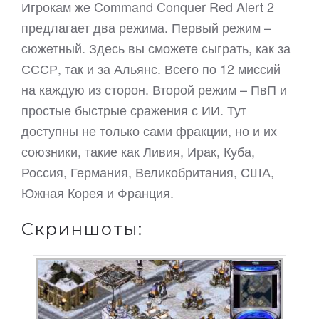
Игрокам же Command Conquer Red Alert 2
предлагает два режима. Первый режим –
сюжетный. Здесь вы сможете сыграть, как за
СССР, так и за Альянс. Всего по 12 миссий
на каждую из сторон. Второй режим – ПвП и
простые быстрые сражения с ИИ. Тут
доступны не только сами фракции, но и их
союзники, такие как Ливия, Ирак, Куба,
Россия, Германия, Великобритания, США,
Южная Корея и Франция.
Скриншоты: