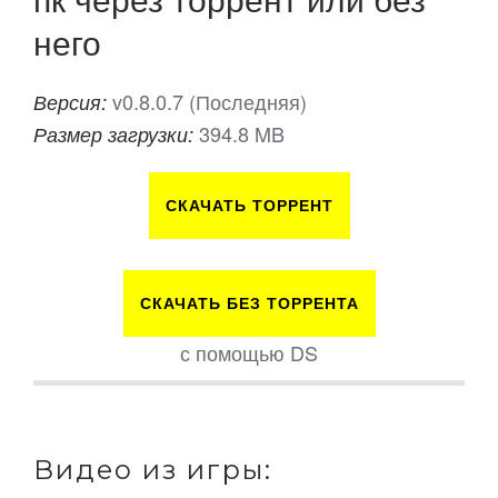
него
v0.8.0.7 (Последняя)
Версия:
394.8 MB
Размер загрузки:
СКАЧАТЬ ТОРРЕНТ
СКАЧАТЬ БЕЗ ТОРРЕНТА
с помощью DS
Видео из игры: