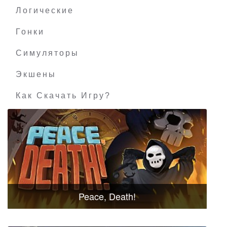
Логические
Гонки
Симуляторы
Экшены
Как Скачать Игру?
Peace, Death!