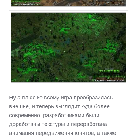
Ну а плюс ко всему игра преобразилась
внешне, и теперь выглядит куда более
современно. разработчиками были
доработаны текстуры и переработана
анимация передвижения юнитов, а также,