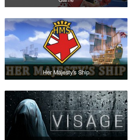
Her Majesty's Ship