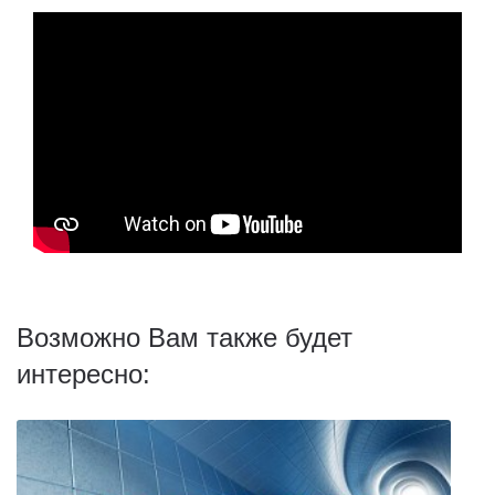
Возможно Вам также будет
интересно: