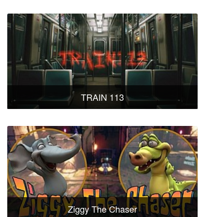
TRAIN 113
Ziggy The Chaser