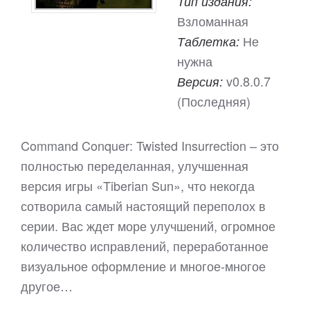
Тип издания:
Взломанная
Не
Таблетка:
нужна
v0.8.0.7
Версия:
(Последняя)
Command Conquer: Twisted Insurrection – это
полностью переделанная, улучшенная
версия игры «Tiberian Sun», что некогда
сотворила самый настоящий переполох в
серии. Вас ждет море улучшений, огромное
количество исправлений, переработанное
визуальное оформление и многое-многое
другое…