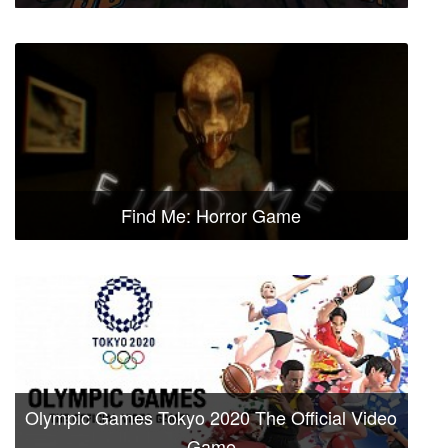
Find Me: Horror Game
Olympic Games Tokyo 2020 The Official Video
Game