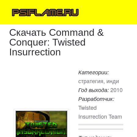
Скачать Command &
Conquer: Twisted
Insurrection
Категории:
стратегия, инди
2010
Год выхода:
Разработчик:
Twisted
Insurrection Team