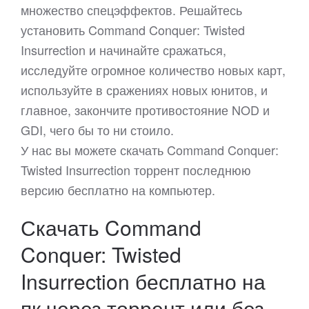
множество спецэффектов. Решайтесь
установить Command Conquer: Twisted
Insurrection и начинайте сражаться,
исследуйте огромное количество новых карт,
используйте в сражениях новых юнитов, и
главное, закончите противостояние NOD и
GDI, чего бы то ни стоило.
У нас вы можете скачать Command Conquer:
Twisted Insurrection торрент последнюю
версию бесплатно на компьютер.
Скачать Command
Conquer: Twisted
Insurrection бесплатно на
пк через торрент или без