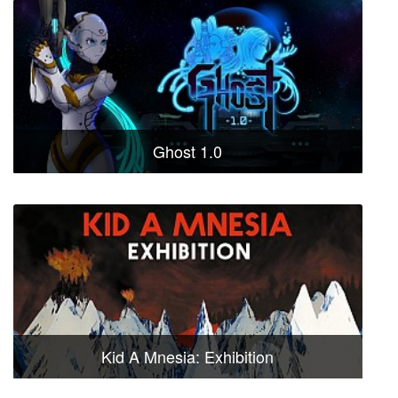
Ghost 1.0
Kid A Mnesia: Exhibition