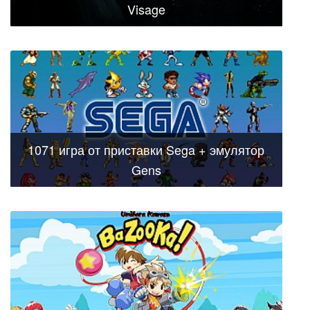
Visage
1071 игра от приставки Sega + эмулятор
Gens