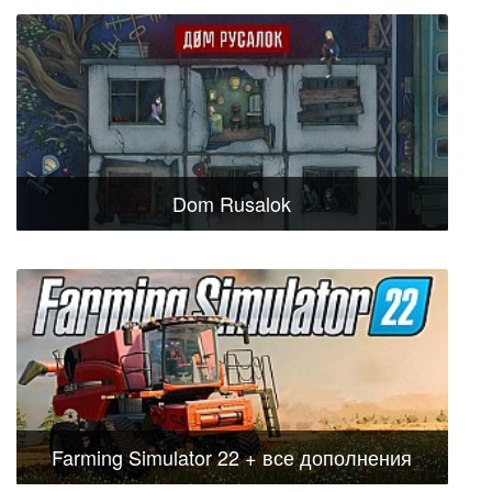
Dom Rusalok
Farming Simulator 22 + все дополнения