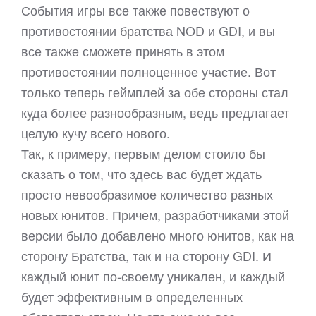
События игры все также повествуют о
противостоянии братства NOD и GDI, и вы
все также сможете принять в этом
противостоянии полноценное участие. Вот
только теперь геймплей за обе стороны стал
куда более разнообразным, ведь предлагает
целую кучу всего нового.
Так, к примеру, первым делом стоило бы
сказать о том, что здесь вас будет ждать
просто невообразимое количество разных
новых юнитов. Причем, разработчиками этой
версии было добавлено много юнитов, как на
сторону Братства, так и на сторону GDI. И
каждый юнит по-своему уникален, и каждый
будет эффективным в определенных