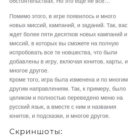
обстоятельствах. Но это еще не все…
Помимо этого, в игре появилось и много
новых миссий, кампаний, и заданий. Так, вас
ждет более пяти десятков новых кампаний и
миссий, в которых вы сможете на полную
испробовать все те новшества, что были
добавлены в игру, включая юнитов, карты, и
многое другое.
Кроме того, игра была изменена и по многим
другим направлениям. Так, к примеру, было
целиком и полностью переведено меню на
русский язык, а вместе с ним и названия
юнитов, и подсказки, и многое другое.
Скриншоты: