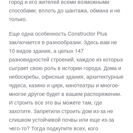
город и его жителей всеми возможными
способами, вплоть до шантажа, обмана и не
только.
Еще одна особенность Constructor Plus
заключается в разнообразии. Здесь вам не
10 видов здания, а целых 147
разновидностей строений, каждое из которых
сыграет свою роль в истории города. Дома и
небоскребы, офисные здания, архитектурные
чудеса, казино и цирк, кинотеатры и многое-
многое другое будет в вашем распоряжении.
И строить все это вы можете там, где
захотите. Запретили строить дом из-за не
слишком устойчивой почвы или еще из-за
чего-то? Тогда подкупите всех, кого