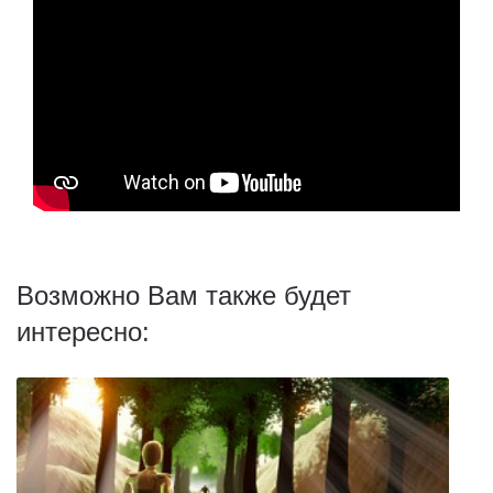
Возможно Вам также будет
интересно: