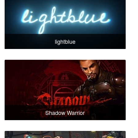
lightblue
Shadow Warrior