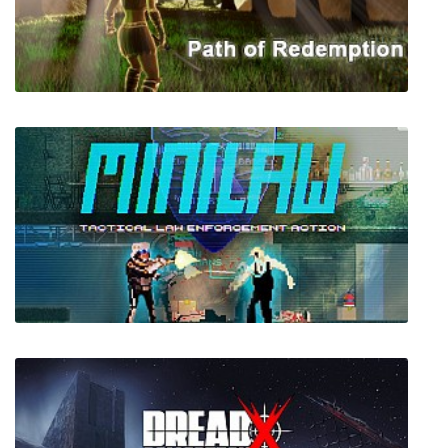
Path of Redemption