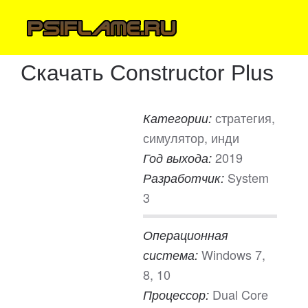
Скачать Constructor Plus
стратегия,
Категории:
симулятор, инди
2019
Год выхода:
System
Разработчик:
3
Операционная
Windows 7,
система:
8, 10
Dual Core
Процессор: