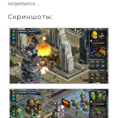
потребуется…
Скриншоты: