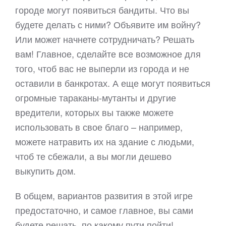
городе могут появиться бандиты. Что вы
будете делать с ними? Объявите им войну?
Или может начнете сотрудничать? Решать
вам! Главное, сделайте все возможное для
того, чтоб вас не выперли из города и не
оставили в банкротах. А еще могут появиться
огромные тараканы-мутанты и другие
вредители, которых вы также можете
использовать в свое благо – например,
можете натравить их на здание с людьми,
чтоб те сбежали, а вы могли дешево
выкупить дом.
В общем, вариантов развития в этой игре
предостаточно, и самое главное, вы сами
будете решать, по какому пути пойти!