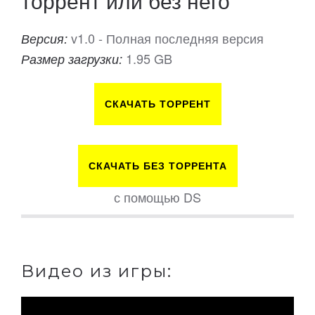
торрент или без него
v1.0 - Полная последняя версия
Версия:
1.95 GB
Размер загрузки:
СКАЧАТЬ ТОРРЕНТ
СКАЧАТЬ БЕЗ ТОРРЕНТА
с помощью DS
Видео из игры: