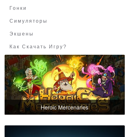
Гонки
Симуляторы
Экшены
Как Скачать Игру?
Heroic Mercenaries