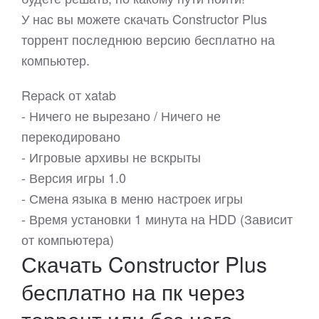
У нас вы можете скачать Constructor Plus
торрент последнюю версию бесплатно на
компьютер.
Repack от xatab
- Ничего не вырезано / Ничего не
перекодировано
- Игровые архивы не вскрыты
- Версия игры 1.0
- Смена языка в меню настроек игры
- Время установки 1 минута на HDD (Зависит
от компьютера)
Скачать Constructor Plus
бесплатно на пк через