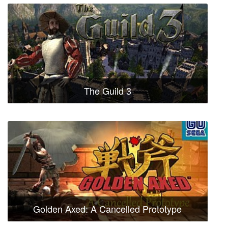
The Guild 3
Golden Axed: A Cancelled Prototype