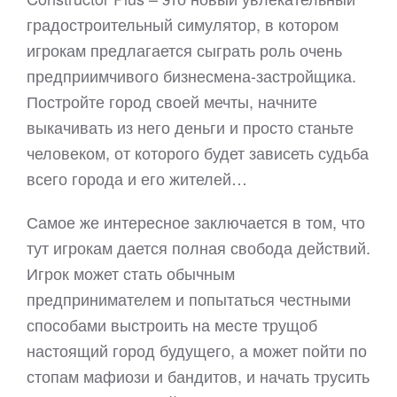
градостроительный симулятор, в котором
игрокам предлагается сыграть роль очень
предприимчивого бизнесмена-застройщика.
Постройте город своей мечты, начните
выкачивать из него деньги и просто станьте
человеком, от которого будет зависеть судьба
всего города и его жителей…
Самое же интересное заключается в том, что
тут игрокам дается полная свобода действий.
Игрок может стать обычным
предпринимателем и попытаться честными
способами выстроить на месте трущоб
настоящий город будущего, а может пойти по
стопам мафиози и бандитов, и начать трусить