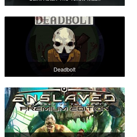
Deadbolt