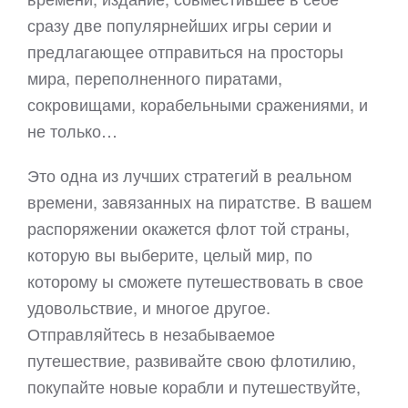
сразу две популярнейших игры серии и
предлагающее отправиться на просторы
мира, переполненного пиратами,
сокровищами, корабельными сражениями, и
не только…
Это одна из лучших стратегий в реальном
времени, завязанных на пиратстве. В вашем
распоряжении окажется флот той страны,
которую вы выберите, целый мир, по
которому ы сможете путешествовать в свое
удовольствие, и многое другое.
Отправляйтесь в незабываемое
путешествие, развивайте свою флотилию,
покупайте новые корабли и путешествуйте,