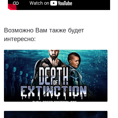
Возможно Вам также будет
интересно: