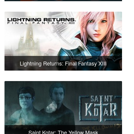
Lightning Returns: Final Fantasy XIII
Saint Kotar: The Yellow Mask