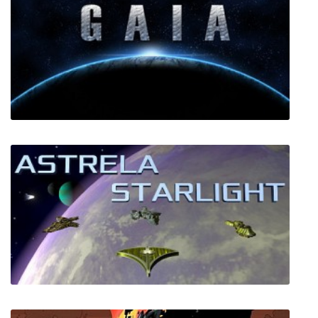
Depth of Extinction
Gaia