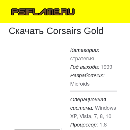
Скачать Corsairs Gold
Категории:
стратегия
1999
Год выхода:
Разработчик:
Microids
Операционная
Windows
система:
XP, Vista, 7, 8, 10
1.8
Процессор: