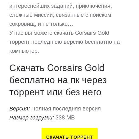
интереснейших заданий, приключения,
сложные миссии, связанные с поиском
сокровищ, и не только…
У нас вы можете скачать Corsairs Gold
торрент последнюю версию бесплатно на
компьютер.
Скачать Corsairs Gold
бесплатно на пк через
торрент или без него
Полная последняя версия
Версия:
338 MB
Размер загрузки:
СКАЧАТЬ ТОРРЕНТ