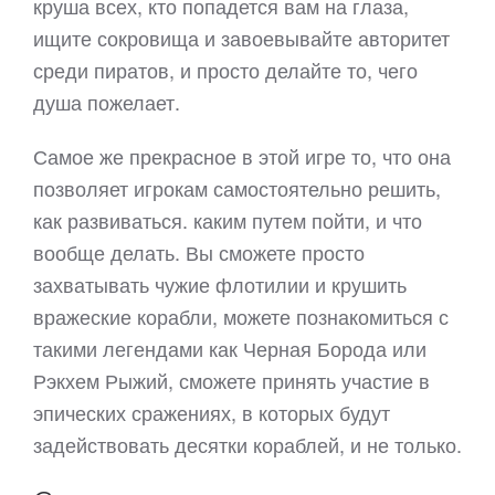
круша всех, кто попадется вам на глаза,
ищите сокровища и завоевывайте авторитет
среди пиратов, и просто делайте то, чего
душа пожелает.
Самое же прекрасное в этой игре то, что она
позволяет игрокам самостоятельно решить,
как развиваться. каким путем пойти, и что
вообще делать. Вы сможете просто
захватывать чужие флотилии и крушить
вражеские корабли, можете познакомиться с
такими легендами как Черная Борода или
Рэкхем Рыжий, сможете принять участие в
эпических сражениях, в которых будут
задействовать десятки кораблей, и не только.