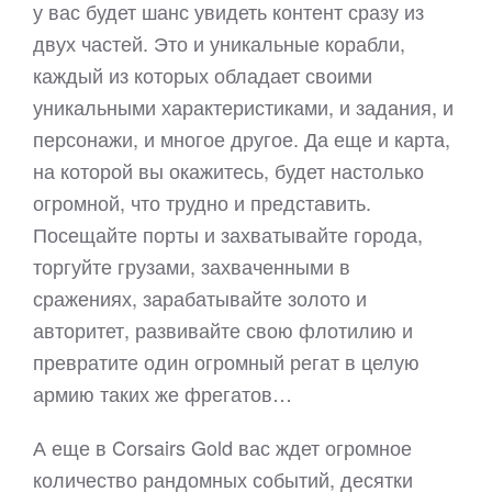
у вас будет шанс увидеть контент сразу из
двух частей. Это и уникальные корабли,
каждый из которых обладает своими
уникальными характеристиками, и задания, и
персонажи, и многое другое. Да еще и карта,
на которой вы окажитесь, будет настолько
огромной, что трудно и представить.
Посещайте порты и захватывайте города,
торгуйте грузами, захваченными в
сражениях, зарабатывайте золото и
авторитет, развивайте свою флотилию и
превратите один огромный регат в целую
армию таких же фрегатов…
А еще в Corsairs Gold вас ждет огромное
количество рандомных событий, десятки