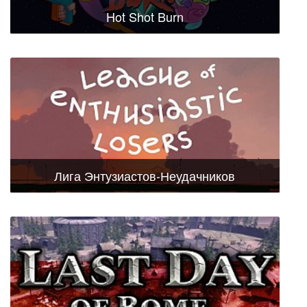
Hot Shot Burn
Лига Энтузиастов-Неудачников