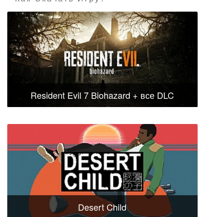
Resident Evil 7 Biohazard + все DLC
Desert Child