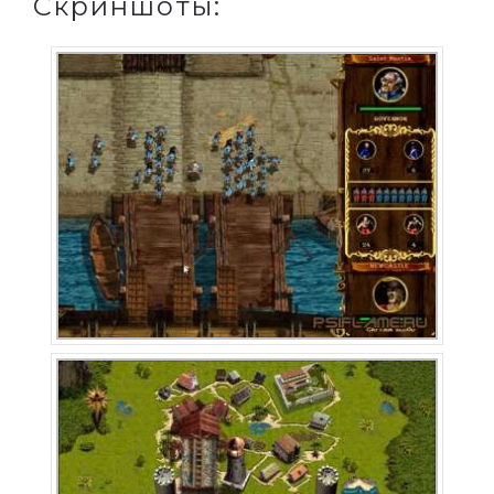
Скриншоты: