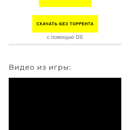
СКАЧАТЬ БЕЗ ТОРРЕНТА
с помощью DS
Видео из игры: