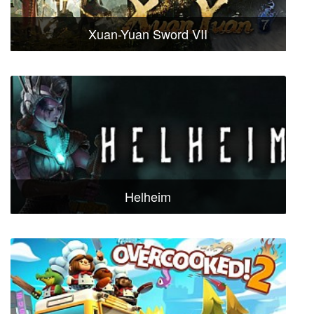
Xuan-Yuan Sword VII
Helheim