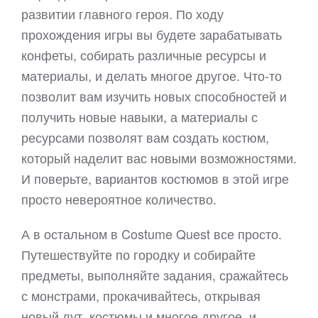
развитии главного героя. По ходу
прохождения игры вы будете зарабатывать
конфеты, собирать различные ресурсы и
материалы, и делать многое другое. Что-то
позволит вам изучить новых способностей и
получить новые навыки, а материалы с
ресурсами позволят вам создать костюм,
который наделит вас новыми возможностями.
И поверьте, вариантов костюмов в этой игре
просто невероятное количество.
А в остальном в Costume Quest все просто.
Путешествуйте по городку и собирайте
предметы, выполняйте задания, сражайтесь
с монстрами, прокачивайтесь, открывая
новый лут, костюмы и многое другое, и