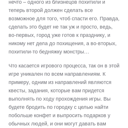
нечто – одного из близнецов похитили и
теперь второй должен сделать все
возможное для того, чтоб спасти его. Правда,
сделать это будет не так уж и просто, ведь,
во-первых, город уже готов к празднику, и
никому нет дела до похищения, а во-вторых,
похитили-то бедняжку монстры…
Что касается игрового процесса, так он в этой
игре уникален по всем направлениям. К
примеру, одним из направлений являются
квесты, задания, которые вам придется
выполнять по ходу прохождения игры. Вы
будете бродить по городку с целью найти
побольше конфет и выпросить подарков у
обычных людей, и они могут давать вам