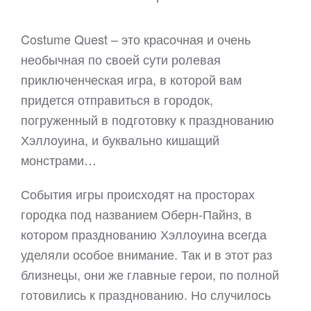
Costume Quest – это красочная и очень
необычная по своей сути ролевая
приключенческая игра, в которой вам
придется отправиться в городок,
погруженный в подготовку к празднованию
Хэллоуина, и буквально кишащий
монстрами…
События игры происходят на просторах
городка под названием Оберн-Пайнз, в
котором празднованию Хэллоуина всегда
уделяли особое внимание. Так и в этот раз
близнецы, они же главные герои, по полной
готовились к празднованию. Но случилось