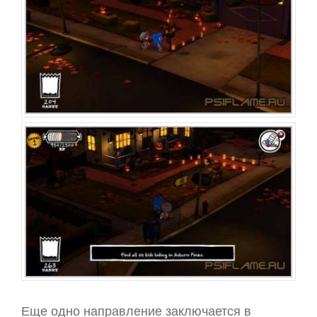
Еще одно направление заключается в