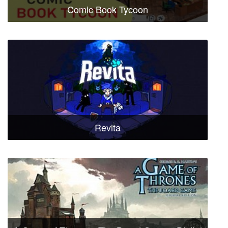
Comic Book Tycoon
Revita