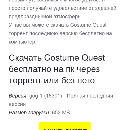
просто получайте удовольствие от здешней
предпраздничной атмосферы…
У нас вы можете скачать Costume Quest
торрент последнюю версию бесплатно на
компьютер.
Скачать Costume Quest
бесплатно на пк через
торрент или без него
gog-1 (18301) - Полная последняя
Версия:
версия
652 MB
Размер загрузки: