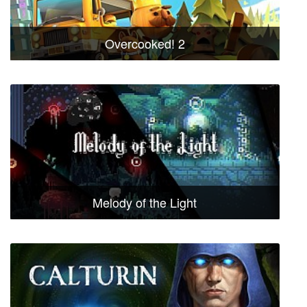
Overcooked! 2
Melody of the Light