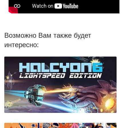
Возможно Вам также будет
интересно: