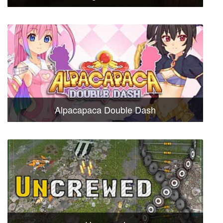
Alpacapaca Double Dash