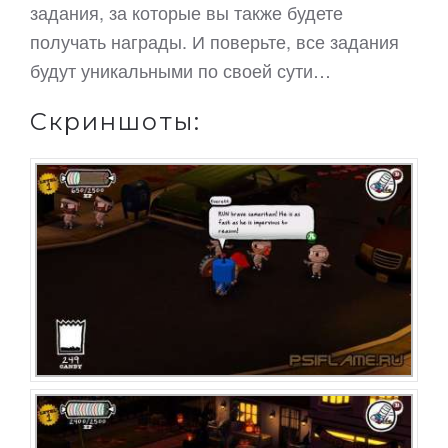
задания, за которые вы также будете
получать награды. И поверьте, все задания
будут уникальными по своей сути…
Скриншоты: