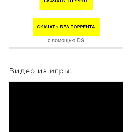
СКАЧАТЬ ТОРРЕНТ
СКАЧАТЬ БЕЗ ТОРРЕНТА
с помощью DS
Видео из игры: