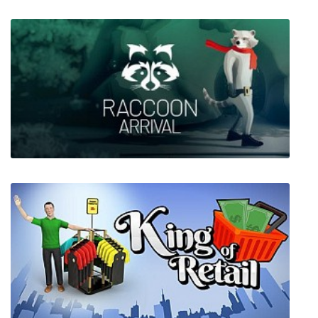
Element Space
Raccoon Arrival