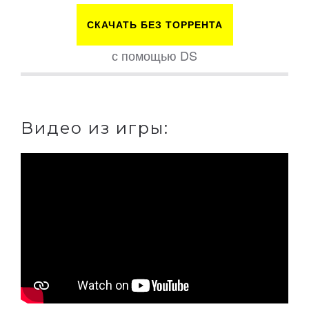
СКАЧАТЬ БЕЗ ТОРРЕНТА
с помощью DS
Видео из игры: