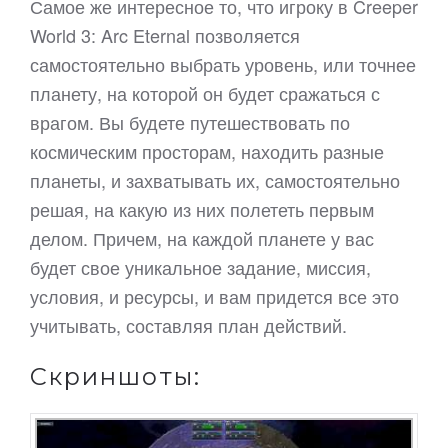
Самое же интересное то, что игроку в Creeper
World 3: Arc Eternal позволяется
самостоятельно выбрать уровень, или точнее
планету, на которой он будет сражаться с
врагом. Вы будете путешествовать по
космическим просторам, находить разные
планеты, и захватывать их, самостоятельно
решая, на какую из них полететь первым
делом. Причем, на каждой планете у вас
будет свое уникальное задание, миссия,
условия, и ресурсы, и вам придется все это
учитывать, составляя план действий.
Скриншоты: