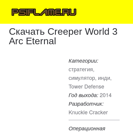
Скачать Creeper World 3
Arc Eternal
Категории:
стратегия,
симулятор, инди,
Tower Defense
2014
Год выхода:
Разработчик:
Knuckle Cracker
Операционная