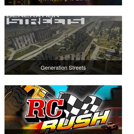
Generation Streets