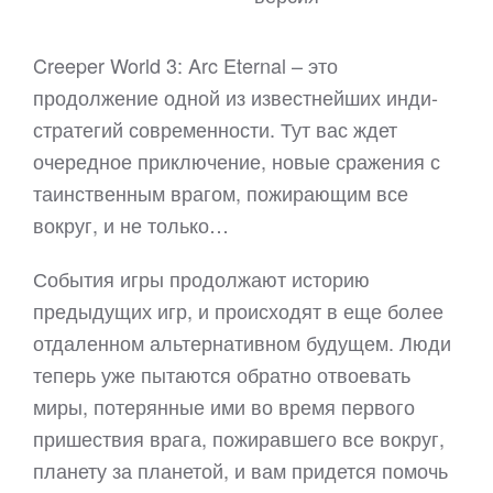
Creeper World 3: Arc Eternal – это
продолжение одной из известнейших инди-
стратегий современности. Тут вас ждет
очередное приключение, новые сражения с
таинственным врагом, пожирающим все
вокруг, и не только…
События игры продолжают историю
предыдущих игр, и происходят в еще более
отдаленном альтернативном будущем. Люди
теперь уже пытаются обратно отвоевать
миры, потерянные ими во время первого
пришествия врага, пожиравшего все вокруг,
планету за планетой, и вам придется помочь