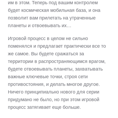
им в этом. Теперь под вашим контролем
будет космическая мобильная база, и она
позволит вам прилетать на утраченные
планеты и отвоевывать их…
Игровой процесс в целом не сильно
поменялся и предлагает практически все то
же самое. Вы будете сражаться за
территории в распространяющимся врагом,
будете отвоевывать планеты, захватывать
важные ключевые точки, строя сети
противостояния, и делать многое другое.
Ничего принципиально нового для серии
придумано не было, но при этом игровой
процесс затягивает еще больше.