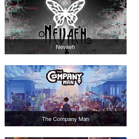
Nevaeh
The Company Man