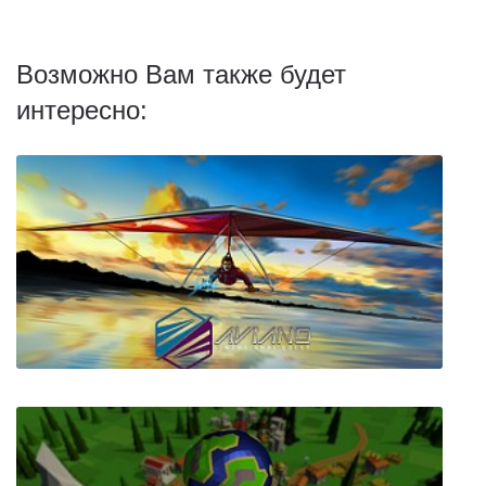
Возможно Вам также будет
интересно: