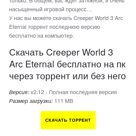
только. В общем, вас ждет затяжной, и очень
насыщенный игровой процесс…
У нас вы можете скачать Creeper World 3 Arc
Eternal торрент последнюю версию
бесплатно на компьютер.
Скачать Creeper World 3
Arc Eternal бесплатно на пк
через торрент или без него
v2.12 - Полная последняя версия
Версия:
111 MB
Размер загрузки:
СКАЧАТЬ ТОРРЕНТ