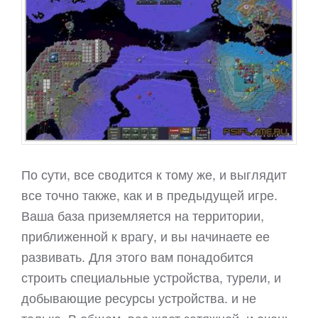
По сути, все сводится к тому же, и выглядит
все точно также, как и в предыдущей игре.
Ваша база приземляется на территории,
приближенной к врагу, и вы начинаете ее
развивать. Для этого вам понадобится
строить специальные устройства, турели, и
добывающие ресурсы устройства. и не