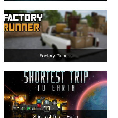
Factory Runner
Shortest Trip to Earth