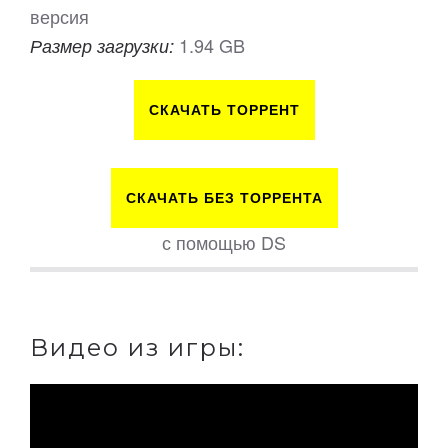
версия
1.94 GB
Размер загрузки:
СКАЧАТЬ ТОРРЕНТ
СКАЧАТЬ БЕЗ ТОРРЕНТА
с помощью DS
Видео из игры: