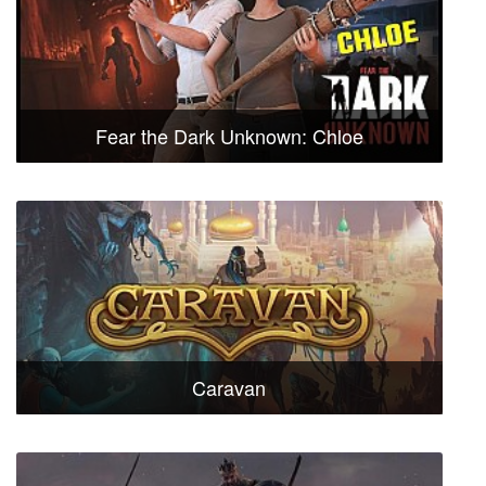
Fear the Dark Unknown: Chloe
Caravan