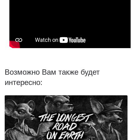
Возможно Вам также будет
интересно: