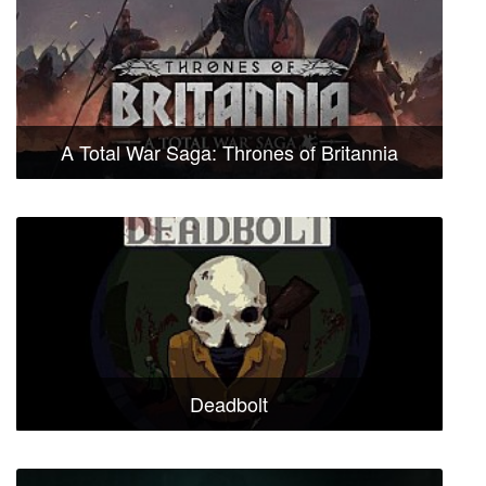
A Total War Saga: Thrones of Britannia
Deadbolt