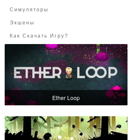
Симуляторы
Экшены
Как Скачать Игру?
Ether Loop