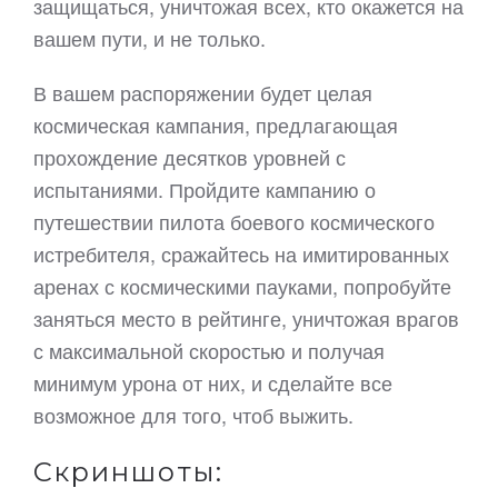
защищаться, уничтожая всех, кто окажется на
вашем пути, и не только.
В вашем распоряжении будет целая
космическая кампания, предлагающая
прохождение десятков уровней с
испытаниями. Пройдите кампанию о
путешествии пилота боевого космического
истребителя, сражайтесь на имитированных
аренах с космическими пауками, попробуйте
заняться место в рейтинге, уничтожая врагов
с максимальной скоростью и получая
минимум урона от них, и сделайте все
возможное для того, чтоб выжить.
Скриншоты: