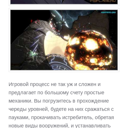
Игровой процесс не так уж и сложен и
предлагает по большому счету простые
механики. Вы погрузитесь в прохождение
череды уровней, будете на них сражаться с
пауками, прокачивать истребитель, обретая
новые виды вооружений, и устанавливать