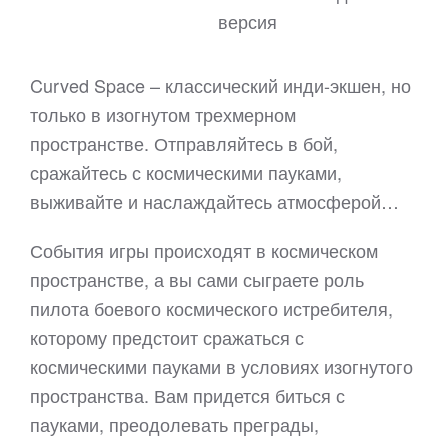
версия
Curved Space – классический инди-экшен, но
только в изогнутом трехмерном
пространстве. Отправляйтесь в бой,
сражайтесь с космическими пауками,
выживайте и наслаждайтесь атмосферой…
События игры происходят в космическом
пространстве, а вы сами сыграете роль
пилота боевого космического истребителя,
которому предстоит сражаться с
космическими пауками в условиях изогнутого
пространства. Вам придется биться с
пауками, преодолевать преграды,