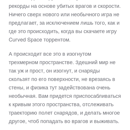
рекорды на основе убитых врагов и скорости.
Ничего сверх нового или необычного игра не
предлагает, за исключением лишь того, как и
где это происходить, когда вы скачаете игру
Curved Space торрентом.
А происходит все это в изогнутом
трехмерном пространстве. Здешний мир не
так уж и прост, он изогнут, и снаряды
скользят по его поверхности, не врезаясь в
стены, и физика тут задействована очень
необычная. Вам придется приспосабливаться
к кривым этого пространства, отслеживать
траекторию полет снарядов, и делать многое
другое, чтоб попадать во врагов и выживать.