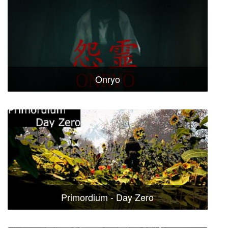
Onryo
Primordium - Day Zero