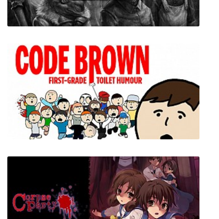
The Longest Road on Earth