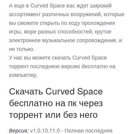
А еще в Curved Space вас ждет широкий
ассортимент различных вооружений, которые
вы сможете открыть по ходу прохождения
игры, море разных способностей, крутое
электронное музыкальное сопровождение, и
не только.
У нас вы можете скачать Curved Space
торрент последнюю версию бесплатно на
компьютер.
Скачать Curved Space
бесплатно на пк через
торрент или без него
v1.0.10.11.0 - Полная последняя
Версия: