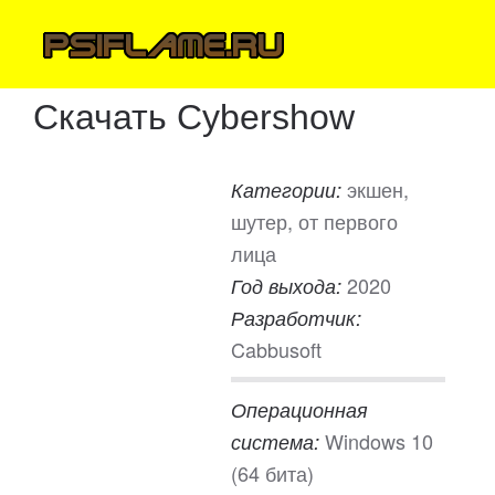
Скачать Cybershow
экшен,
Категории:
шутер, от первого
лица
2020
Год выхода:
Разработчик:
Cabbusoft
Операционная
Windows 10
система:
(64 бита)