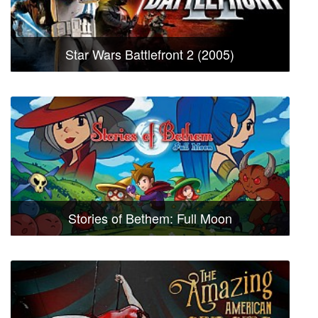
Star Wars Battlefront 2 (2005)
Stories of Bethem: Full Moon