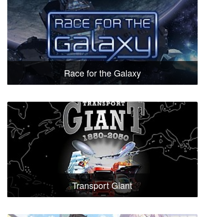
Race for the Galaxy
Transport Giant