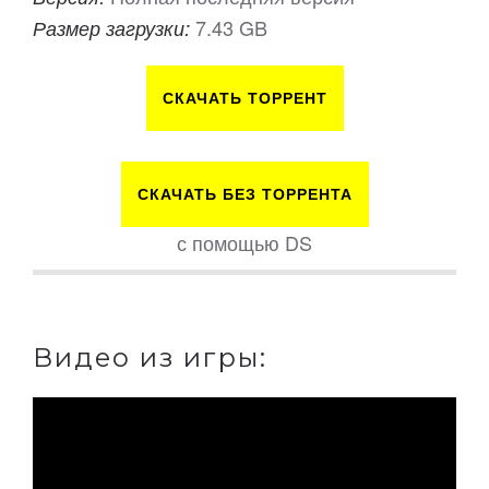
7.43 GB
Размер загрузки:
СКАЧАТЬ ТОРРЕНТ
СКАЧАТЬ БЕЗ ТОРРЕНТА
с помощью DS
Видео из игры: