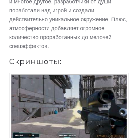
и многое другое. разработчики от души
поработали над игрой и создали
действительно уникальное окружение. Плюс,
атмосферности добавляет огромное
количество проработанных до мелочей
спецэффектов.
Скриншоты: