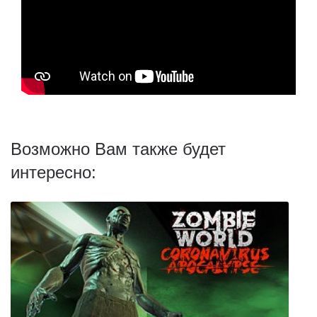
Возможно Вам также будет
интересно: