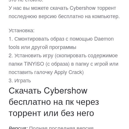
У нас вы можете скачать Cybershow торрент
последнюю версию бесплатно на компьютер.
Установка:
1. Смонтировать образ с помощью Daemon
tools или другой программы
2. Установить игру (скопировать содержимое
папки TiNYiSO (с образа) в папку с игрой или
поставить галочку Apply Crack)
3. Играть
Скачать Cybershow
бесплатно на пк через
торрент или без него
Полная последняя версия
Версия: