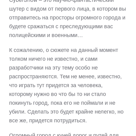
шутер с видом от первого лица, в котором вы
отправитесь на просторы огромного города и
будете сражаться с преследующими вас
полицейскими и военными…
К сожалению, о сюжете на данный момент
толком ничего не известно, и сами
разработчики на эту тему особо не
распространяются. Тем не менее, известно,
что играть тут придется за человека,
которому нужно во что бы то ни стало
покинуть город, пока его не поймали и не
убили. Сделать это будет крайне нелегко, но
все же, придется потрудиться.
Огромный город с кучей дорог и путей для