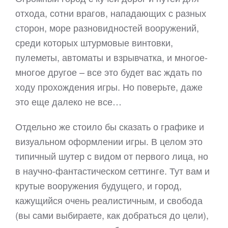
отхода, сотни врагов, нападающих с разных
сторон, море разновидностей вооружений,
среди которых штурмовые винтовки,
пулеметы, автоматы и взрывчатка, и многое-
многое другое – все это будет вас ждать по
ходу прохождения игры. Но поверьте, даже
это еще далеко не все…
Отдельно же стоило бы сказать о графике и
визуальном оформлении игры. В целом это
типичный шутер с видом от первого лица, но
в научно-фантастическом сеттинге. Тут вам и
крутые вооружения будущего, и город,
кажущийся очень реалистичным, и свобода
(вы сами выбираете, как добраться до цели),