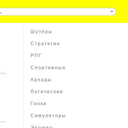
Шутеры
Стратегии
РПГ
Спортивные
Аркады
Логические
Гонки
Симуляторы
Экшены