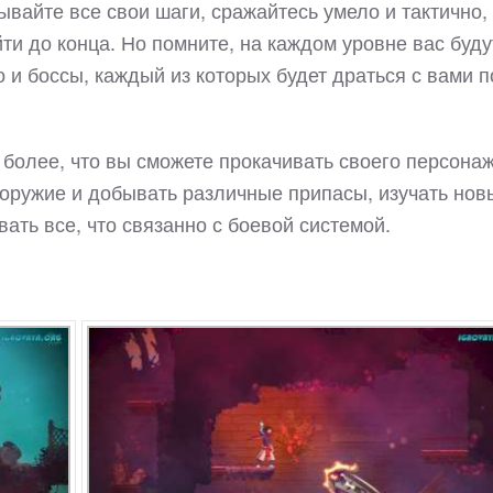
айте все свои шаги, сражайтесь умело и тактично,
ти до конца. Но помните, на каждом уровне вас буду
 и боссы, каждый из которых будет драться с вами п
 более, что вы сможете прокачивать своего персонаж
 оружие и добывать различные припасы, изучать нов
ать все, что связанно с боевой системой.