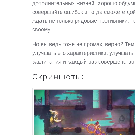
дополнительных жизней. Хорошо обдумыв
совершайте ошибок и тогда сможете дой
ждать не только рядовые противники, но
своему…
Но вы ведь тоже не промах, верно? Тем
улучшать его характеристики, улучшать
заклинания и каждый раз совершенствов
Скриншоты: