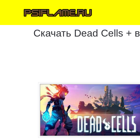
Скачать Dead Cells + 