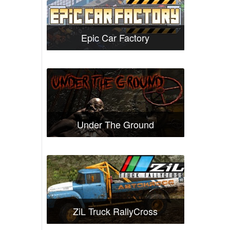
Epic Car Factory
Under The Ground
ZiL Truck RallyCross