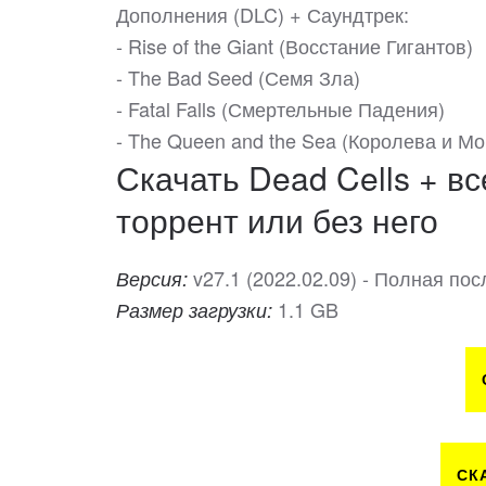
Дополнения (DLC) + Саундтрек:
- Rise of the Giant (Восстание Гигантов)
- The Bad Seed (Семя Зла)
- Fatal Falls (Смертельные Падения)
- The Queen and the Sea (Королева и Мо
Скачать Dead Cells + в
торрент или без него
v27.1 (2022.02.09) - Полная по
Версия:
1.1 GB
Размер загрузки:
СК