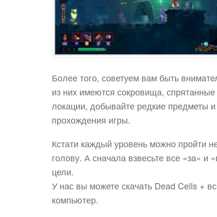
Более того, советуем вам быть внимате
из них имеются сокровища, спрятанные
локации, добывайте редкие предметы и 
прохождения игры.
Кстати каждый уровень можно пройти не
голову. А сначала взвесьте все «за» и
цели.
У нас вы можете скачать Dead Cells + 
компьютер.