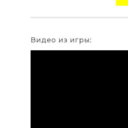
Видео из игры: