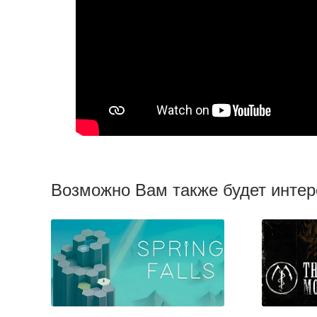
Возможно Вам также будет интер