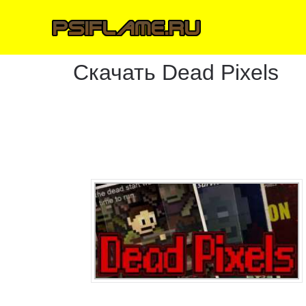
Скачать Dead Pixels