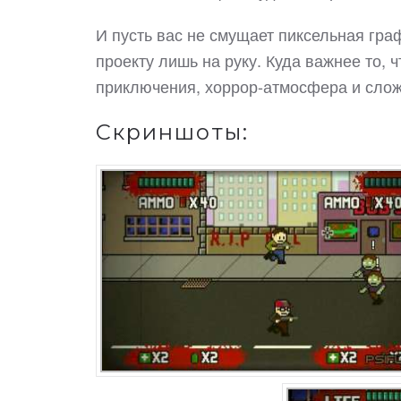
И пусть вас не смущает пиксельная гра
проекту лишь на руку. Куда важнее то, 
приключения, хоррор-атмосфера и сло
Скриншоты: