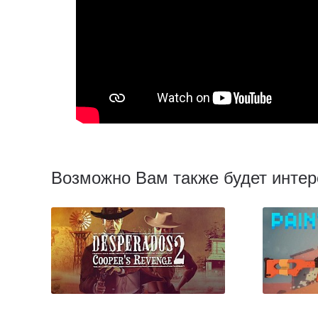
Возможно Вам также будет интер