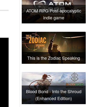
ATOM RPG Post-apocalyptic
indie game
This is the Zodiac Speaking
Blood Bond - Into the Shroud
(Enhanced Edition)