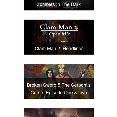
Zombies In The Dark
Clam Man 2: Headliner
Broken Sword 5 The Serpent's
Curse. Episode One & Two