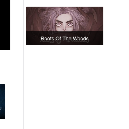
Roots Of The Woods