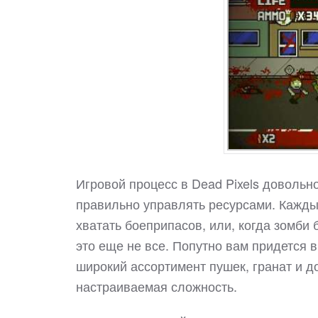
Игровой процесс в Dead Pixels довольно
правильно управлять ресурсами. Каждый
хватать боеприпасов, или, когда зомби
это еще не все. Попутно вам придется 
широкий ассортимент пушек, гранат и д
настраиваемая сложность.