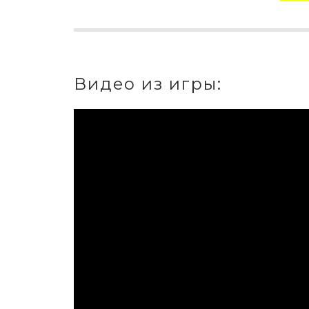
Видео из игры: