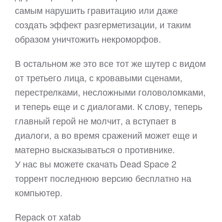
самым нарушить гравитацию или даже
создать эффект разгерметизации, и таким
образом уничтожить некроморфов.
В остальном же это все тот же шутер с видом
от третьего лица, с кровавыми сценами,
перестрелками, несложными головоломками,
и теперь еще и с диалогами. К слову, теперь
главный герой не молчит, а вступает в
диалоги, а во время сражений может еще и
матерно высказываться о противнике.
У нас вы можете скачать Dead Space 2
торрент последнюю версию бесплатно на
компьютер.
Repack от xatab