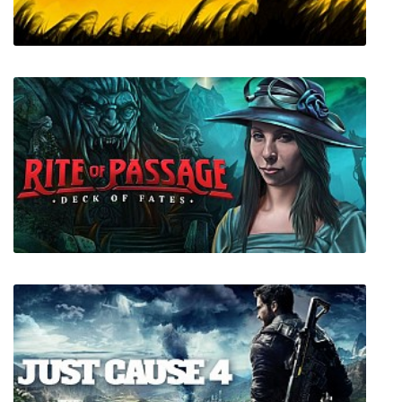
Sclash