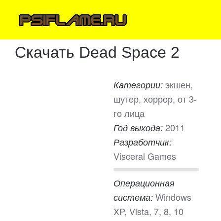
Скачать Dead Space 2
экшен,
Категории:
шутер, хоррор, от 3-
го лица
2011
Год выхода:
Разработчик:
Visceral Games
Операционная
Windows
система:
XP, Vista, 7, 8, 10