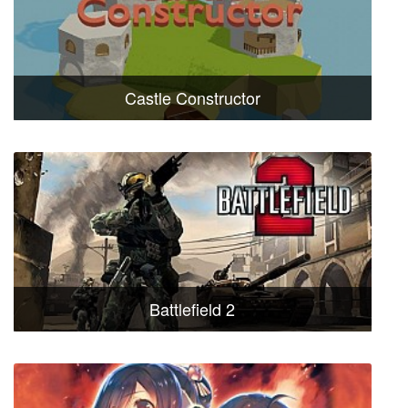
Castle Constructor
Battlefield 2