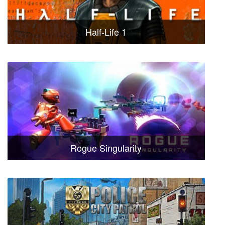
Half-Life 1
Rogue Singularity