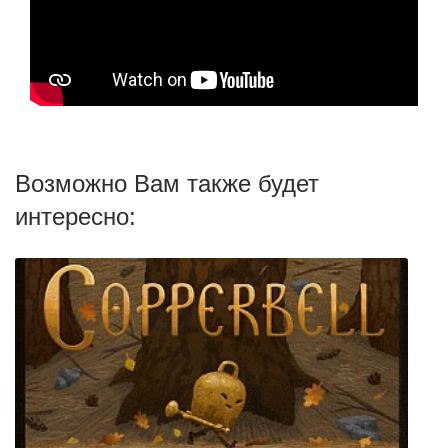
Возможно Вам также будет
интересно: