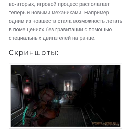
во-вторых, игровой процесс располагает
теперь и новыми механиками. Например,
одним из новшеств стала возможность летать
в помещениях без гравитации с помощью
специальных двигателей на ранце.
Скриншоты: