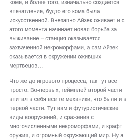
коме, и более того, изначально создается
впечатление, будто его кома была
искусственной. Внезапно Айзек оживает и с
этого момента начинает новая борьба за
выживание – станция оказывается
захваченной некроморфами, а сам Айзек
оказывается в окружении оживших
мертвецов…
Что же до игрового процесса, так тут все
просто. Во-первых, геймплей второй части
впитал в себя все те механики, что были и в
первой части. Тут вам и футуристические
виды вооружений, и сражения с
многочисленными некроморфами, и крафт
оружия, и огромный окружающий мир. Ну а