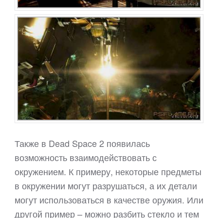
Также в Dead Space 2 появилась
возможность взаимодействовать с
окружением. К примеру, некоторые предметы
в окружении могут разрушаться, а их детали
могут использоваться в качестве оружия. Или
другой пример – можно разбить стекло и тем