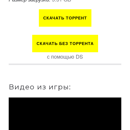
СКАЧАТЬ ТОРРЕНТ
СКАЧАТЬ БЕЗ ТОРРЕНТА
с помощью DS
Видео из игры: