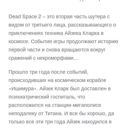
Dead Space 2 – это вторая часть шутера с
видом от третьего лица, рассказывающего о
приключениях техника Айзека Кларка в
космосе. События игры продолжают историю
первой части и снова вращаются вокруг
сражений с некроморфами…
Прошло три года после событий,
происходивших на космическом корабле
«Ишимура». Айзек Кларк был доставлен в
психиатрический госпиталь, что
расположился на станции-мегаполисе
неподалеку от Титана. И все бы хорошо, да
только все эти три года Айзек находился в