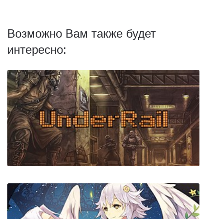
Возможно Вам также будет
интересно: