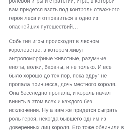
ролевой игры и стратегии, игра, в которой
вам придется взять под контроль отважного
героя леса и отправиться в одно из
опаснейших путешествий…
События игры происходят в лесном
королевстве, в котором живут
антропоморфные животные, разумные
еноты, волки, бараны, и не только. И все
было хорошо до тех пор, пока вдруг не
пропала принцесса, дочь местного короля.
Она бесследно пропала, и король начал
винить в этом всех и каждого без
исключения. Ну а вам же придется сыграть
роль героя, некогда бывшего одним из
доверенных лиц короля. Его тоже обвинили в