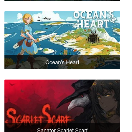
Ocean's Heart
Sanator Scarlet Scarf