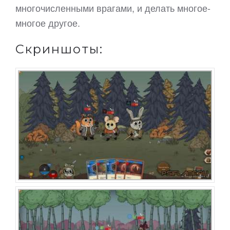
многочисленными врагами, и делать многое-
многое другое.
Скриншоты: