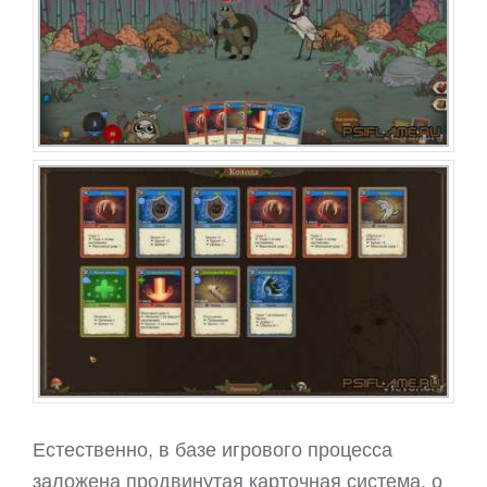
Естественно, в базе игрового процесса
заложена продвинутая карточная система, о