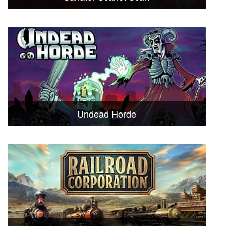
Undead Horde