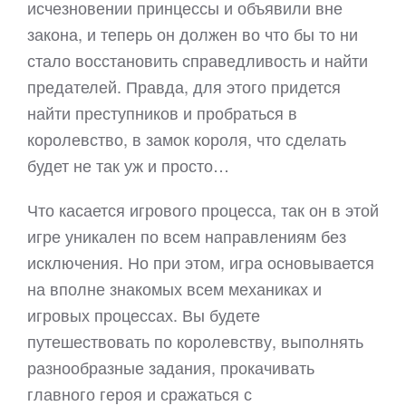
исчезновении принцессы и объявили вне
закона, и теперь он должен во что бы то ни
стало восстановить справедливость и найти
предателей. Правда, для этого придется
найти преступников и пробраться в
королевство, в замок короля, что сделать
будет не так уж и просто…
Что касается игрового процесса, так он в этой
игре уникален по всем направлениям без
исключения. Но при этом, игра основывается
на вполне знакомых всем механиках и
игровых процессах. Вы будете
путешествовать по королевству, выполнять
разнообразные задания, прокачивать
главного героя и сражаться с