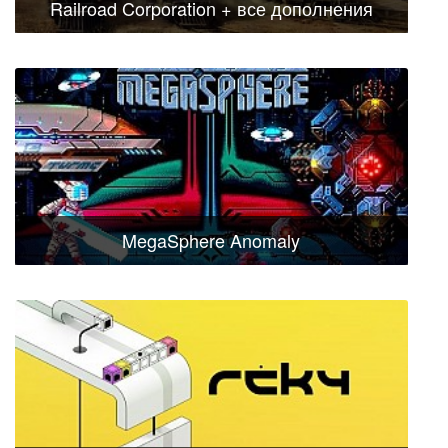
Railroad Corporation + все дополнения
MegaSphere Anomaly