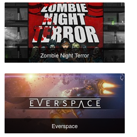
Zombie Night Terror
Everspace