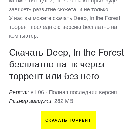
множество путей, от выбора которых будет
зависеть развитие сюжета, и не только.
У нас вы можете скачать Deep, In the Forest
торрент последнюю версию бесплатно на
компьютер.
Скачать Deep, In the Forest
бесплатно на пк через
торрент или без него
v1.06 - Полная последняя версия
Версия:
282 MB
Размер загрузки:
СКАЧАТЬ ТОРРЕНТ