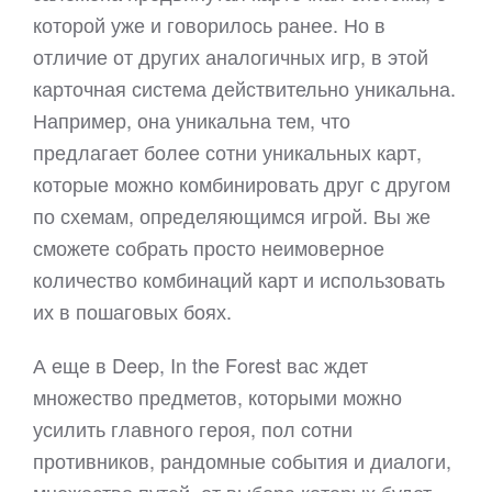
которой уже и говорилось ранее. Но в
отличие от других аналогичных игр, в этой
карточная система действительно уникальна.
Например, она уникальна тем, что
предлагает более сотни уникальных карт,
которые можно комбинировать друг с другом
по схемам, определяющимся игрой. Вы же
сможете собрать просто неимоверное
количество комбинаций карт и использовать
их в пошаговых боях.
А еще в Deep, In the Forest вас ждет
множество предметов, которыми можно
усилить главного героя, пол сотни
противников, рандомные события и диалоги,