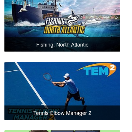
Fishing: North Atlantic
Tennis Elbow Manager 2