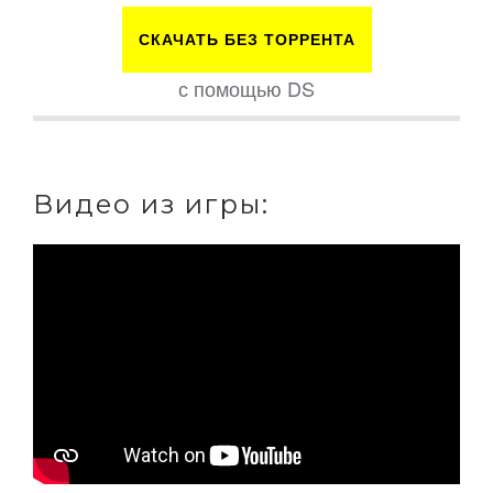
СКАЧАТЬ БЕЗ ТОРРЕНТА
с помощью DS
Видео из игры: