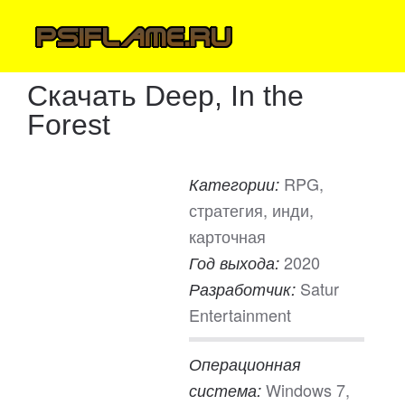
Скачать Deep, In the
Forest
RPG,
Категории:
стратегия, инди,
карточная
2020
Год выхода:
Satur
Разработчик:
Entertainment
Операционная
Windows 7,
система: