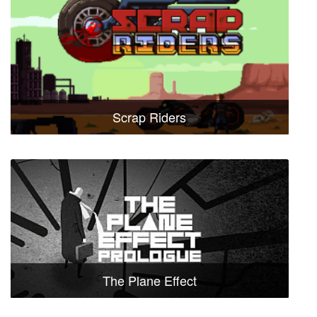
Scrap Riders
The Plane Effect