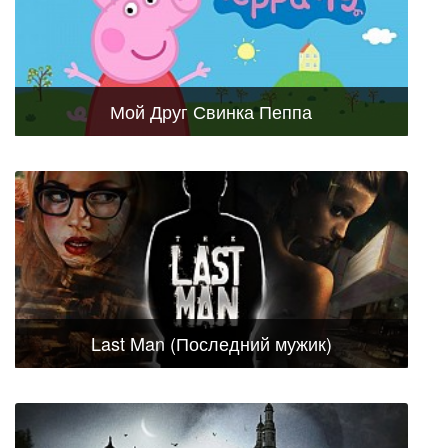
Мой Друг Свинка Пеппа
Last Man (Последний мужик)