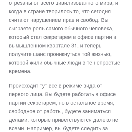
отрезаны от всего цивилизованного мира, и
когда в стране творилось то, что сегодня
считают нарушением прав и свобод. Вы
сыграете роль самого обычного человека,
который стал секретарем в офисе партии в
вымышленном квартале 31, и теперь
получите шанс проникнуться той жизнью,
которой жили обычные люди в те непростые
времена.
Происходит тут все в режиме вида от
первого лица. Вы будете работать в офисе
партии секретарем, но в остальное время,
свободное от работы, будете заниматься
делами, которые приветствуются далеко не
всеми. Например, вы будете следить за