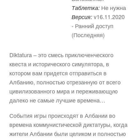
Не нужна
Таблетка:
v16.11.2020
Версия:
- Ранний доступ
(Последняя)
Diktatura – это смесь приключенческого
квеста и исторического симулятора, в
котором вам придется отправиться в
Албанию, полностью отрезанную от всего
цивилизованного мира и переживающую
далеко не самые лучшие времена…
События игры происходят в Албании во
времена коммунистической диктатуры, когда
жители Албании были целиком и полностью