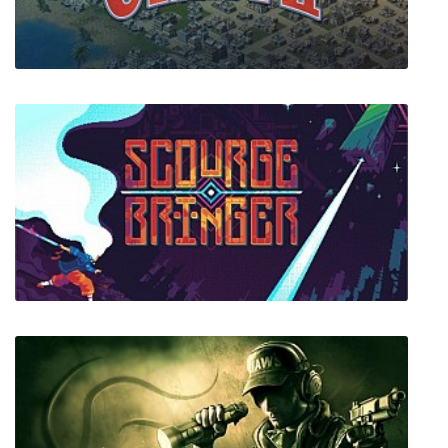
Warhammer 40,000: Battle Sister
Industry Giant 2