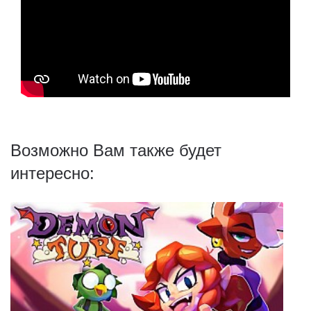
Возможно Вам также будет
интересно: