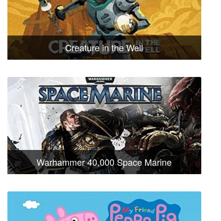
Creature in the Well
Warhammer 40,000 Space Marine