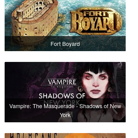
Fort Boyard
Vampire: The Masquerade - Shadows of New
York