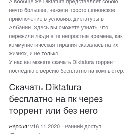
А вообще же Diktatura представляет собою
нечто большее, нежели просто шпионское
приключение в условиях диктатуры в
Албании. Здесь вы сможете узнать, что
пережили люди в те непростые времена, как
коммунистическая тирания сказалась на их
жизнях, и не только.
У нас вы можете скачать Diktatura торрент
последнюю версию бесплатно на компьютер.
Скачать Diktatura
бесплатно на пк через
торрент или без него
v16.11.2020 - Ранний доступ
Версия: