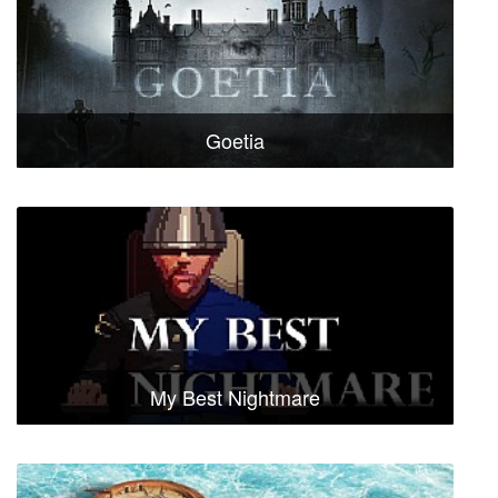
Goetia
My Best Nightmare