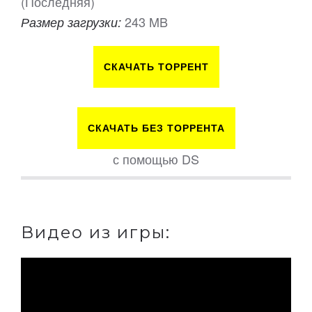
(Последняя)
243 MB
Размер загрузки:
СКАЧАТЬ ТОРРЕНТ
СКАЧАТЬ БЕЗ ТОРРЕНТА
с помощью DS
Видео из игры: