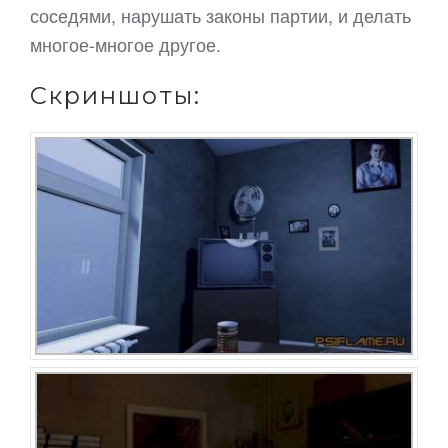
соседями, нарушать законы партии, и делать
многое-многое другое.
Скриншоты: