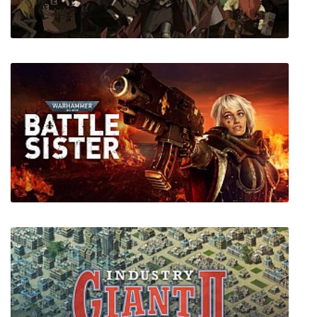
Sword Legacy Omen