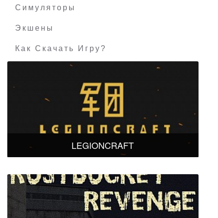
Симуляторы
Экшены
Как Скачать Игру?
LEGIONCRAFT