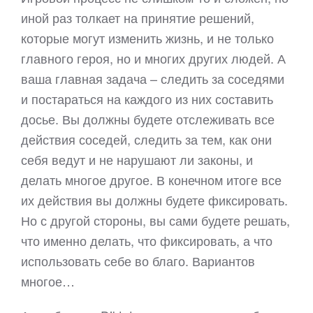
иной раз толкает на принятие решений,
которые могут изменить жизнь, и не только
главного героя, но и многих других людей. А
ваша главная задача – следить за соседями
и постараться на каждого из них составить
досье. Вы должны будете отслеживать все
действия соседей, следить за тем, как они
себя ведут и не нарушают ли законы, и
делать многое другое. В конечном итоге все
их действия вы должны будете фиксировать.
Но с другой стороны, вы сами будете решать,
что именно делать, что фиксировать, а что
использовать себе во благо. Вариантов
многое…