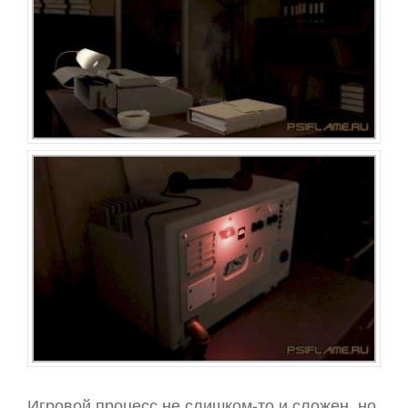
Игровой процесс не слишком-то и сложен, но