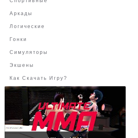
Спортивные
Аркады
Логические
Гонки
Симуляторы
Экшены
Как Скачать Игру?