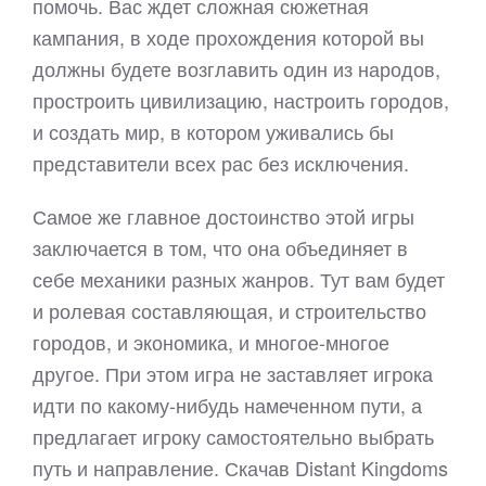
помочь. Вас ждет сложная сюжетная
кампания, в ходе прохождения которой вы
должны будете возглавить один из народов,
простроить цивилизацию, настроить городов,
и создать мир, в котором уживались бы
представители всех рас без исключения.
Самое же главное достоинство этой игры
заключается в том, что она объединяет в
себе механики разных жанров. Тут вам будет
и ролевая составляющая, и строительство
городов, и экономика, и многое-многое
другое. При этом игра не заставляет игрока
идти по какому-нибудь намеченном пути, а
предлагает игроку самостоятельно выбрать
путь и направление. Скачав Distant Kingdoms