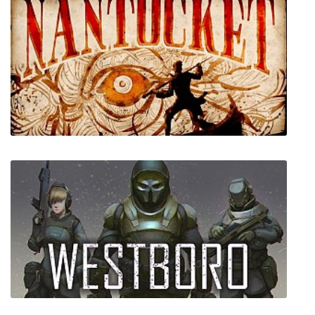
Nantucket