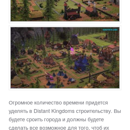
Огромное количество времени придется
уделять в Distant Kingdoms строительству. Вы
будете сроить города и должны будете
сделать все возможное для того, чтоб их