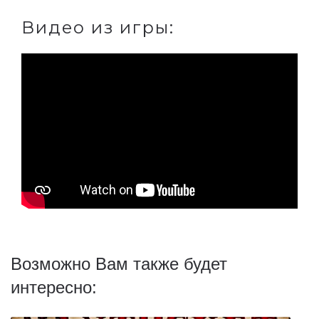
Видео из игры:
Возможно Вам также будет
интересно: