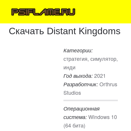
Скачать Distant Kingdoms
Категории:
стратегия, симулятор,
инди
2021
Год выхода:
Orthrus
Разработчик:
Studios
Операционная
Windows 10
система:
(64 бита)