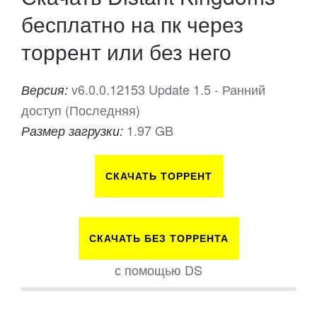
бесплатно на пк через
торрент или без него
v6.0.0.12153 Update 1.5 - Ранний
Версия:
доступ (Последняя)
1.97 GB
Размер загрузки:
СКАЧАТЬ ТОРРЕНТ
СКАЧАТЬ БЕЗ ТОРРЕНТА
с помощью DS