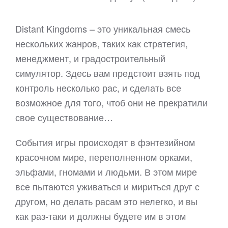
Distant Kingdoms – это уникальная смесь
нескольких жанров, таких как стратегия,
менеджмент, и градостроительный
симулятор. Здесь вам предстоит взять под
контроль несколько рас, и сделать все
возможное для того, чтоб они не прекратили
свое существование…
События игры происходят в фэнтезийном
красочном мире, переполненном орками,
эльфами, гномами и людьми. В этом мире
все пытаются уживаться и мириться друг с
другом, но делать расам это нелегко, и вы
как раз-таки и должны будете им в этом