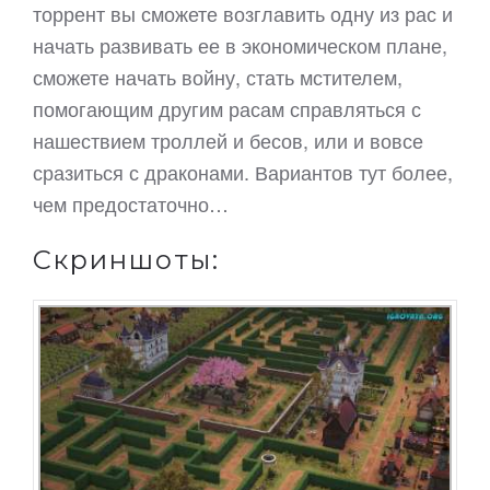
торрент вы сможете возглавить одну из рас и
начать развивать ее в экономическом плане,
сможете начать войну, стать мстителем,
помогающим другим расам справляться с
нашествием троллей и бесов, или и вовсе
сразиться с драконами. Вариантов тут более,
чем предостаточно…
Скриншоты: