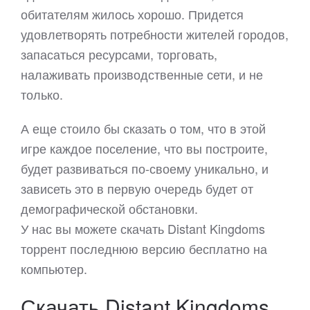
обитателям жилось хорошо. Придется
удовлетворять потребности жителей городов,
запасаться ресурсами, торговать,
налаживать производственные сети, и не
только.
А еще стоило бы сказать о том, что в этой
игре каждое поселение, что вы построите,
будет развиваться по-своему уникально, и
зависеть это в первую очередь будет от
демографической обстановки.
У нас вы можете скачать Distant Kingdoms
торрент последнюю версию бесплатно на
компьютер.
Скачать Distant Kingdoms