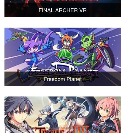
FINAL ARCHER VR
Freedom Planet