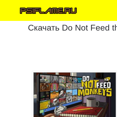
Скачать Do Not Feed 