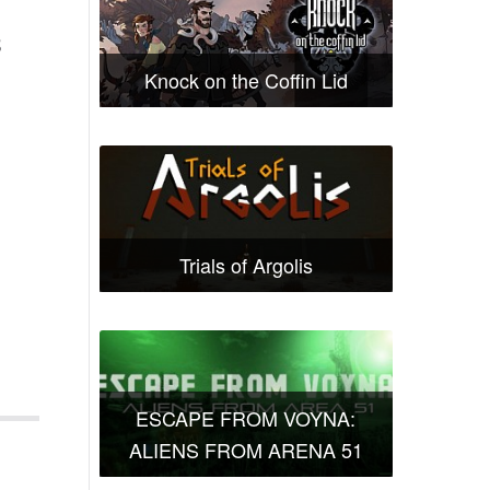
з
Knock on the Coffin Lid
Trials of Argolis
ESCAPE FROM VOYNA:
ALIENS FROM ARENA 51