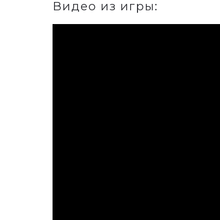
Видео из игры: