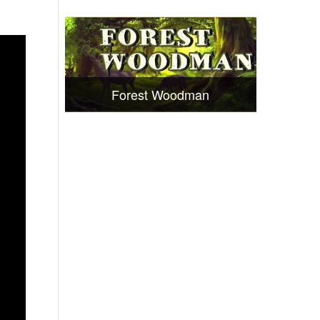
Forest Woodman