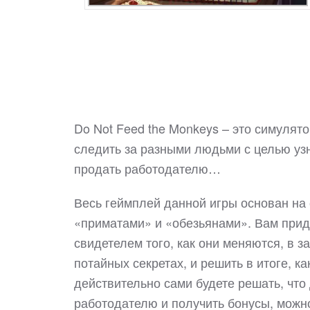
Do Not Feed the Monkeys – это симулят
следить за разными людьми с целью узн
продать работодателю…
Весь геймплей данной игры основан на
«приматами» и «обезьянами». Вам прид
свидетелем того, как они меняются, в за
потайных секретах, и решить в итоге, 
действительно сами будете решать, что
работодателю и получить бонусы, можно