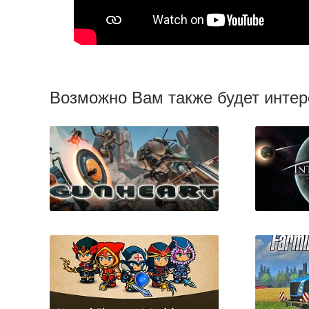
Возможно Вам также будет интер