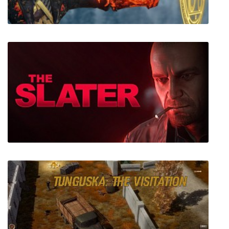
Wand Wars VR