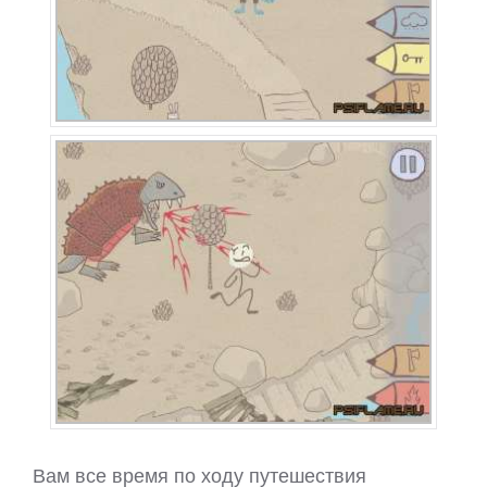
Вам все время по ходу путешествия