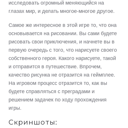
исследовать огромный меняющийся на
глазах мир, и делать многое-многое другое.
Самое же интересное в этой игре то, что она
основывается на рисовании. Вы сами будете
рисовать свои приключения, и начнете вы в
первую очередь с того, что нарисуете своего
собственного героя. Какого нарисуете, такой
и отправится в путешествие. Впрочем,
качество рисунка не отразится на геймплее.
На игровом процесс отразится то, как вы
будете справляться с преградами и
решением задачек по ходу прохождения
игры.
Скриншоты: