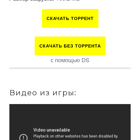
СКАЧАТЬ ТОРРЕНТ
СКАЧАТЬ БЕЗ ТОРРЕНТА
с помощью DS
Видео из игры: