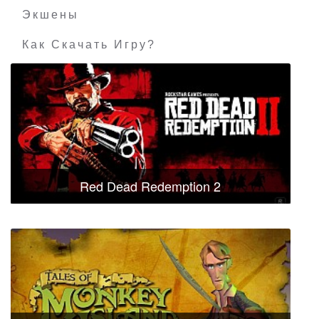
Экшены
Как Скачать Игру?
Red Dead Redemption 2