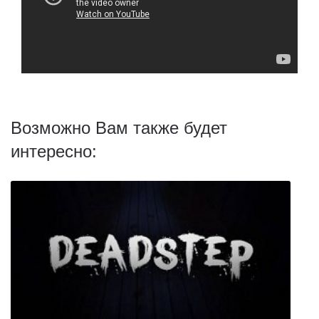
Возможно Вам также будет
интересно: