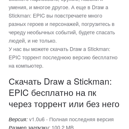
умения, и многое другое. А еще в Draw a
Stickman: EPIC вы повстречаете много
разных героев и персонажей, погрузитесь в
череду необычных событий, будете спасать
людей, и не только.
У нас вы можете скачать Draw a Stickman:
EPIC торрент последнюю версию бесплатно
на компьютер.
Скачать Draw a Stickman:
EPIC бесплатно на пк
через торрент или без него
v1.0u6 - Полная последняя версия
Версия:
100.2 MB
Размер загрузки: