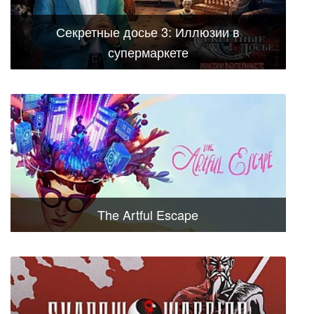
Секретные досье 3: Иллюзии в
супермаркете
The Artful Escape