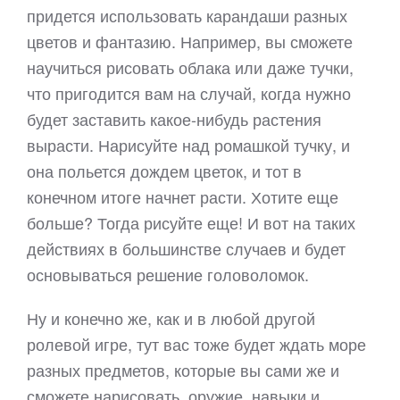
придется использовать карандаши разных
цветов и фантазию. Например, вы сможете
научиться рисовать облака или даже тучки,
что пригодится вам на случай, когда нужно
будет заставить какое-нибудь растения
вырасти. Нарисуйте над ромашкой тучку, и
она польется дождем цветок, и тот в
конечном итоге начнет расти. Хотите еще
больше? Тогда рисуйте еще! И вот на таких
действиях в большинстве случаев и будет
основываться решение головоломок.
Ну и конечно же, как и в любой другой
ролевой игре, тут вас тоже будет ждать море
разных предметов, которые вы сами же и
сможете нарисовать, оружие, навыки и