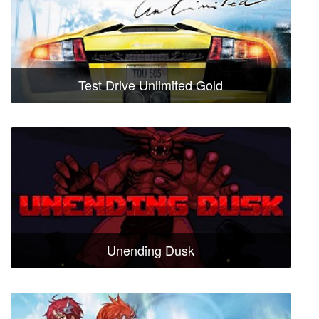
Test Drive Unlimited Gold
Unending Dusk