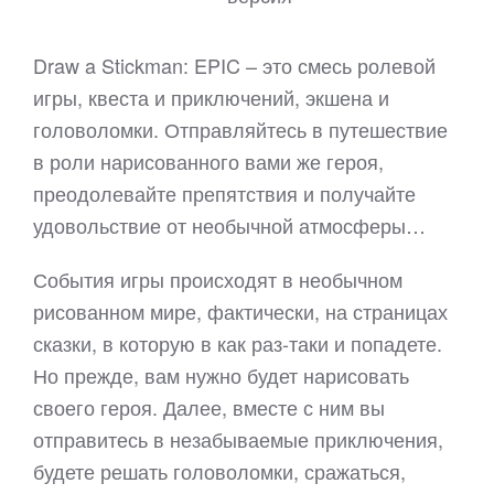
Draw a Stickman: EPIC – это смесь ролевой
игры, квеста и приключений, экшена и
головоломки. Отправляйтесь в путешествие
в роли нарисованного вами же героя,
преодолевайте препятствия и получайте
удовольствие от необычной атмосферы…
События игры происходят в необычном
рисованном мире, фактически, на страницах
сказки, в которую в как раз-таки и попадете.
Но прежде, вам нужно будет нарисовать
своего героя. Далее, вместе с ним вы
отправитесь в незабываемые приключения,
будете решать головоломки, сражаться,