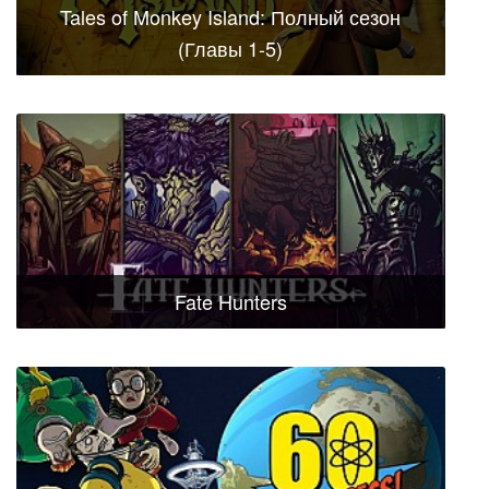
Tales of Monkey Island: Полный сезон
(Главы 1-5)
Fate Hunters