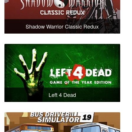
Shadow Warrior Classic Redux
Left 4 Dead