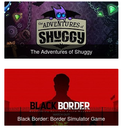
The Adventures of Shuggy
Black Border: Border Simulator Game