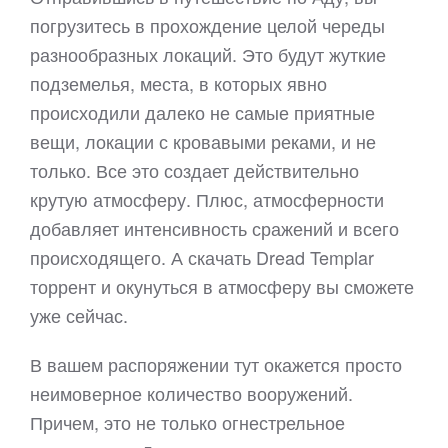
погрузитесь в прохождение целой череды
разнообразных локаций. Это будут жуткие
подземелья, места, в которых явно
происходили далеко не самые приятные
вещи, локации с кровавыми реками, и не
только. Все это создает действительно
крутую атмосферу. Плюс, атмосферности
добавляет интенсивность сражений и всего
происходящего. А скачать Dread Templar
торрент и окунуться в атмосферу вы сможете
уже сейчас.
В вашем распоряжении тут окажется просто
неимоверное количество вооружений.
Причем, это не только огнестрельное