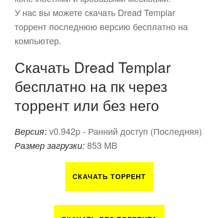
У нас вы можете скачать Dread Templar
торрент последнюю версию бесплатно на
компьютер.
Скачать Dread Templar
бесплатно на пк через
торрент или без него
v0.942p - Ранний доступ (Последняя)
Версия:
853 MB
Размер загрузки:
СКАЧАТЬ ТОРРЕНТ