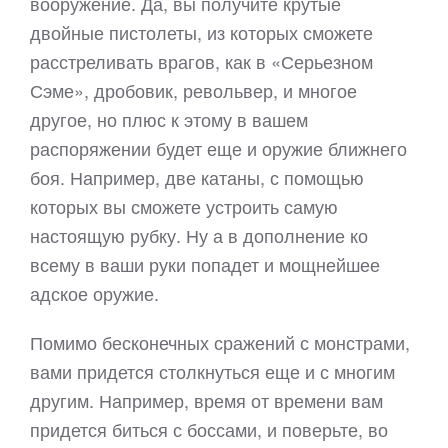
вооружение. Да, вы получите крутые
двойные пистолеты, из которых сможете
расстреливать врагов, как в «Серьезном
Сэме», дробовик, револьвер, и многое
другое, но плюс к этому в вашем
распоряжении будет еще и оружие ближнего
боя. Например, две катаны, с помощью
которых вы сможете устроить самую
настоящую рубку. Ну а в дополнение ко
всему в ваши руки попадет и мощнейшее
адское оружие.
Помимо бесконечных сражений с монстрами,
вами придется столкнуться еще и с многим
другим. Например, время от времени вам
придется биться с боссами, и поверьте, во