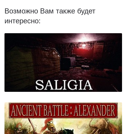
Возможно Вам также будет
интересно: