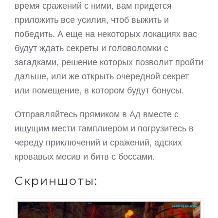
время сражений с ними, вам придется
приложить все усилия, чтоб выжить и
победить. А еще на некоторых локациях вас
будут ждать секреты и головоломки с
загадками, решение которых позволит пройти
дальше, или же открыть очередной секрет
или помещение, в котором будут бонусы.
Отправляйтесь прямиком в Ад вместе с
ищущим мести тамплиером и погрузитесь в
череду приключений и сражений, адских
кровавых месив и битв с боссами.
Скриншоты: