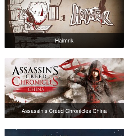
Haimrik
Assassin’s Creed Chronicles China