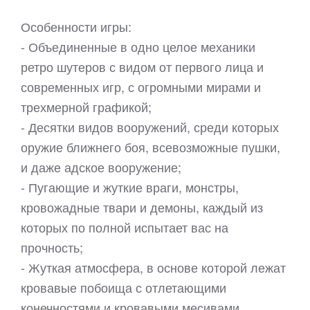
Особенности игры:
- Объединенные в одно целое механики
ретро шутеров с видом от первого лица и
современных игр, с огромными мирами и
трехмерной графикой;
- Десятки видов вооружений, среди которых
оружие ближнего боя, всевозможные пушки,
и даже адское вооружение;
- Пугающие и жуткие враги, монстры,
кровожадные твари и демоны, каждый из
которых по полной испытает вас на
прочность;
- Жуткая атмосфера, в основе которой лежат
кровавые побоища с отлетающими
конечностями и кровавыми месивами.