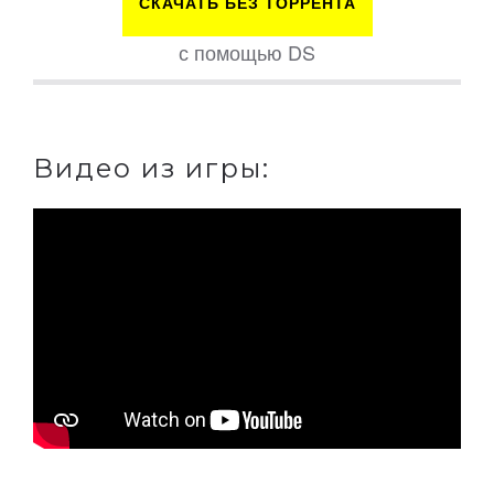
СКАЧАТЬ БЕЗ ТОРРЕНТА
с помощью DS
Видео из игры: