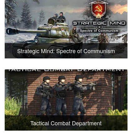
Strategic Mind: Spectre of Communism
Tactical Combat Department