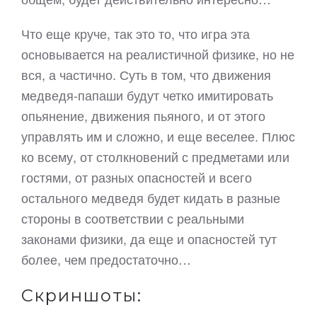
Что еще круче, так это то, что игра эта
основывается на реалистичной физике, но не
вся, а частично. Суть в том, что движения
медведя-папаши будут четко имитировать
опьянение, движения пьяного, и от этого
управлять им и сложно, и еще веселее. Плюс
ко всему, от столкновений с предметами или
гостями, от разных опасностей и всего
остального медведя будет кидать в разные
стороны в соответствии с реальными
законами физики, да еще и опасностей тут
более, чем предостаточно…
Скриншоты: