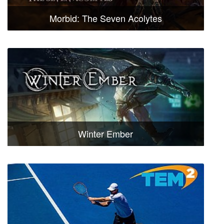
Morbid: The Seven Acolytes
Winter Ember