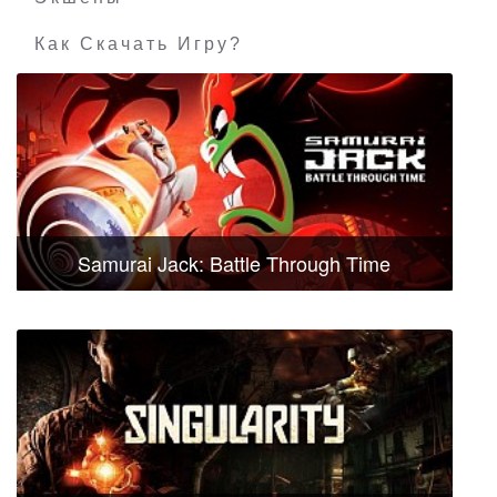
Как Скачать Игру?
Samurai Jack: Battle Through Time