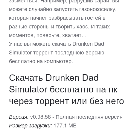
засмеяться. Например, разрушив сарай, вы
можете случайно запустить газонокосилку,
которая начнет разбрасывать гостей в
разные стороны и творить хаос. И таких
моментов, поверьте, хватает…
У нас вы можете скачать Drunken Dad
Simulator торрент последнюю версию
бесплатно на компьютер.
Скачать Drunken Dad
Simulator бесплатно на пк
через торрент или без него
v0.98.58 - Полная последняя версия
Версия:
177.1 MB
Размер загрузки: