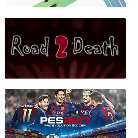
Traffix
Road To Death