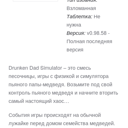
Взломанная
Не
Таблетка:
нужна
v0.98.58 -
Версия:
Полная последняя
версия
Drunken Dad Simulator – это смесь
песочницы, игры с физикой и симулятора
пьяного папы-медведя. Возьмите под свой
контроль пьяного медведя и начните вторить
самый настоящий хаос…
События игры происходят на обычной
лужайке перед домом семейства медведей.