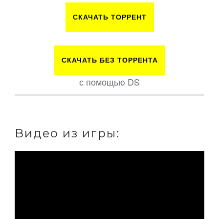
СКАЧАТЬ ТОРРЕНТ
СКАЧАТЬ БЕЗ ТОРРЕНТА
с помощью DS
Видео из игры: