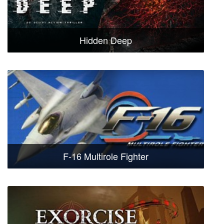
Hidden Deep
F-16 Multirole Fighter