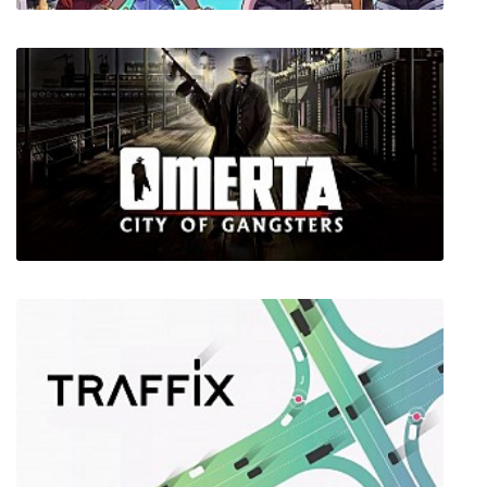
Monster Prom 2: Monster Camp
Omerta: City of Gangsters