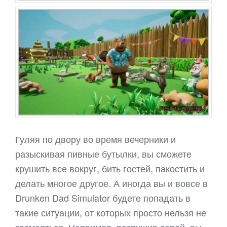
Гуляя по двору во время вечерники и
разыскивая пивные бутылки, вы сможете
крушить все вокруг, бить гостей, пакостить и
делать многое другое. А иногда вы и вовсе в
Drunken Dad Simulator будете попадать в
такие ситуации, от которых просто нельзя не