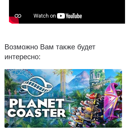
Возможно Вам также будет
интересно: