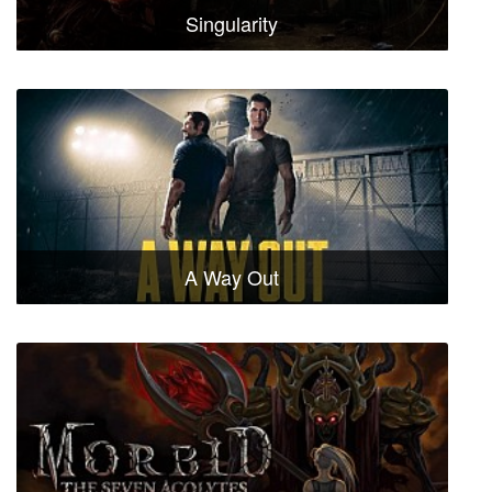
Singularity
A Way Out