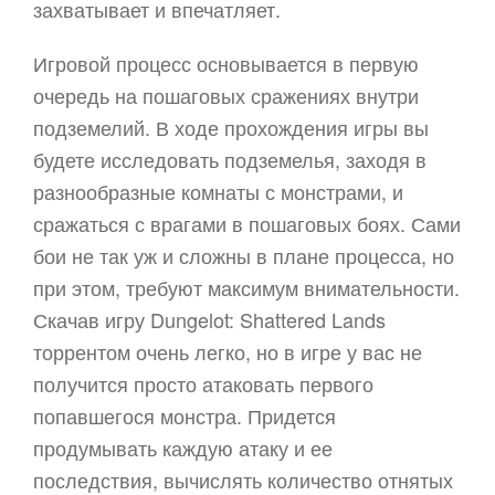
захватывает и впечатляет.
Игровой процесс основывается в первую
очередь на пошаговых сражениях внутри
подземелий. В ходе прохождения игры вы
будете исследовать подземелья, заходя в
разнообразные комнаты с монстрами, и
сражаться с врагами в пошаговых боях. Сами
бои не так уж и сложны в плане процесса, но
при этом, требуют максимум внимательности.
Скачав игру Dungelot: Shattered Lands
торрентом очень легко, но в игре у вас не
получится просто атаковать первого
попавшегося монстра. Придется
продумывать каждую атаку и ее
последствия, вычислять количество отнятых