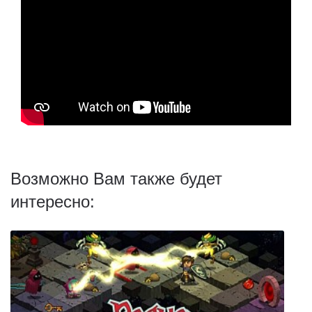
Возможно Вам также будет
интересно: