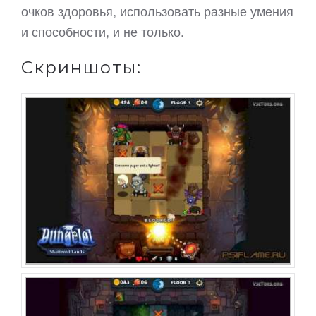
очков здоровья, использовать разные умения
и способности, и не только.
Скриншоты: