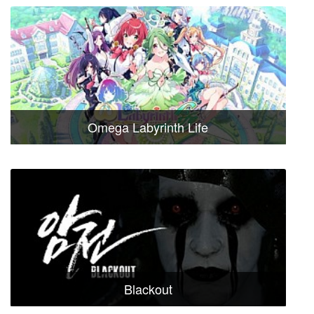
Omega Labyrinth Life
Blackout