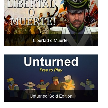
Libertad o Muerte!
Unturned Gold Edition