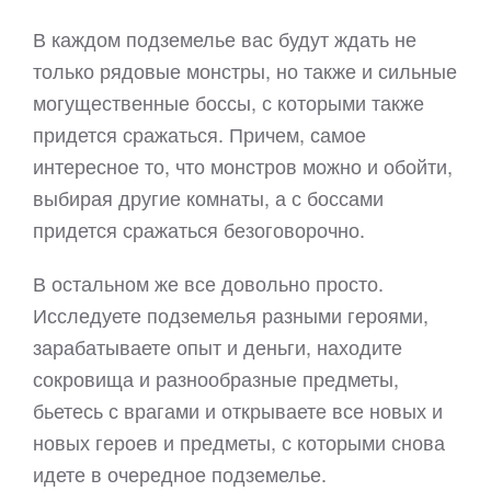
В каждом подземелье вас будут ждать не
только рядовые монстры, но также и сильные
могущественные боссы, с которыми также
придется сражаться. Причем, самое
интересное то, что монстров можно и обойти,
выбирая другие комнаты, а с боссами
придется сражаться безоговорочно.
В остальном же все довольно просто.
Исследуете подземелья разными героями,
зарабатываете опыт и деньги, находите
сокровища и разнообразные предметы,
бьетесь с врагами и открываете все новых и
новых героев и предметы, с которыми снова
идете в очередное подземелье.