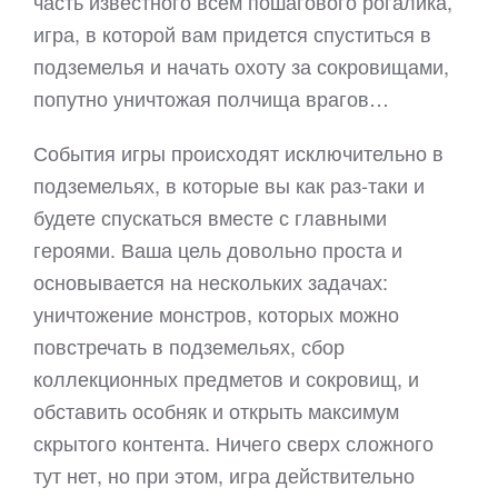
часть известного всем пошагового рогалика,
игра, в которой вам придется спуститься в
подземелья и начать охоту за сокровищами,
попутно уничтожая полчища врагов…
События игры происходят исключительно в
подземельях, в которые вы как раз-таки и
будете спускаться вместе с главными
героями. Ваша цель довольно проста и
основывается на нескольких задачах:
уничтожение монстров, которых можно
повстречать в подземельях, сбор
коллекционных предметов и сокровищ, и
обставить особняк и открыть максимум
скрытого контента. Ничего сверх сложного
тут нет, но при этом, игра действительно