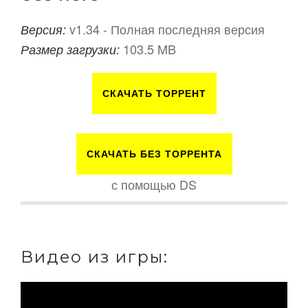
v1.34 - Полная последняя версия
Версия:
103.5 MB
Размер загрузки:
СКАЧАТЬ ТОРРЕНТ
СКАЧАТЬ БЕЗ ТОРРЕНТА
с помощью DS
Видео из игры: