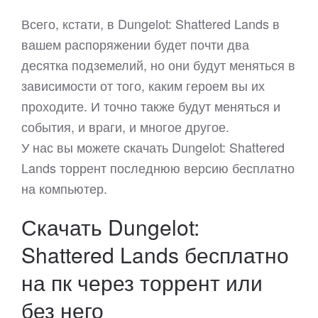
Всего, кстати, в Dungelot: Shattered Lands в
вашем распоряжении будет почти два
десятка подземелий, но они будут меняться в
зависимости от того, каким героем вы их
проходите. И точно также будут меняться и
события, и враги, и многое другое.
У нас вы можете скачать Dungelot: Shattered
Lands торрент последнюю версию бесплатно
на компьютер.
Скачать Dungelot:
Shattered Lands бесплатно
на пк через торрент или
без него