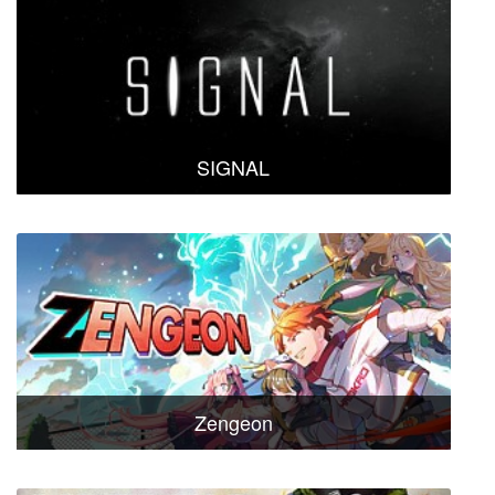
SIGNAL
Zengeon