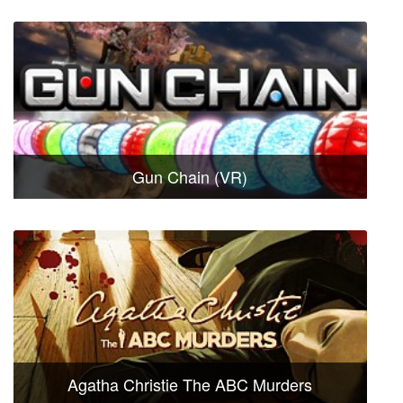
Gun Chain (VR)
Agatha Christie The ABC Murders