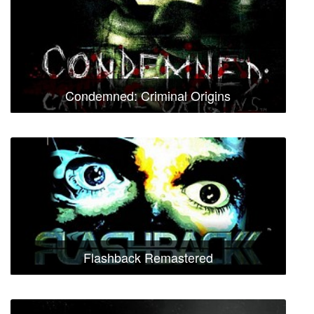
Condemned: Criminal Origins
Flashback Remastered