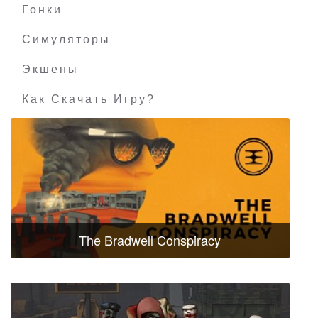
Гонки
Симуляторы
Экшены
Как Скачать Игру?
The Bradwell Conspiracy