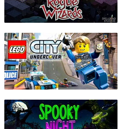
Rogue Wizards