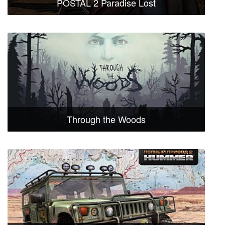
POSTAL 2 Paradise Lost
Through the Woods