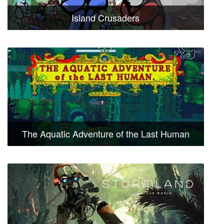
Island Crusaders
The Aquatic Adventure of the Last Human