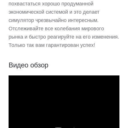
похвастаться хорошо продуманной
экономической системой и это делает
симулятор чрезвычайно интересным.
Отслеживайте все колебания мирового
рынка и быстро реагируйте на его изменения.
Только так вам гарантирован успех!
Видео обзор