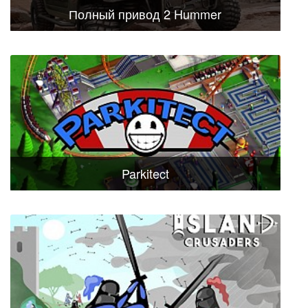
Полный привод 2 Hummer
Parkitect