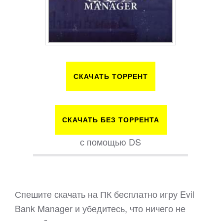
СКАЧАТЬ ТОРРЕНТ
СКАЧАТЬ БЕЗ ТОРРЕНТА
с помощью DS
Спешите скачать на ПК бесплатно игру Evil
Bank Manager и убедитесь, что ничего не