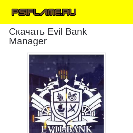
Скачать Evil Bank
Manager