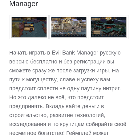
Manager
Начать играть в Evil Bank Manager русскую
версию бесплатно и без регистрации вы
сможете сразу же после загрузки игры. На
пути к могуществу, славе и успеху вам
предстоит сплести не одну паутину интриг.
Но это далеко не всё, что предстоит
предпринять. Вкладывайте деньги в
строительство, развитие технологий,
исследования и по крупицам собирайте своё
несметное богатство! Геймплей может