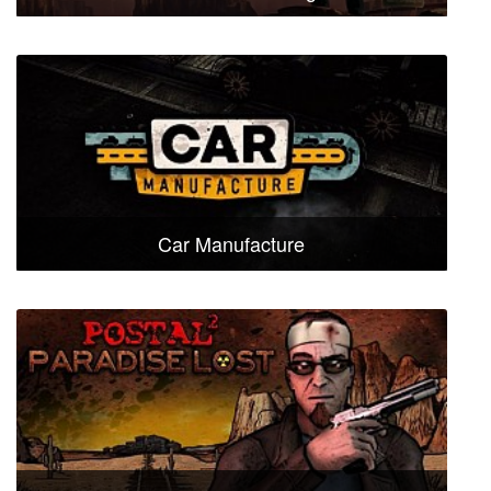
Car Manufacture