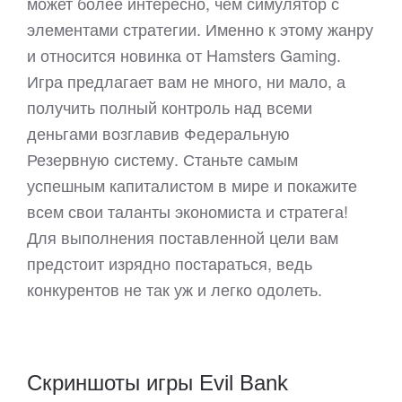
может более интересно, чем симулятор с
элементами стратегии. Именно к этому жанру
и относится новинка от Hamsters Gaming.
Игра предлагает вам не много, ни мало, а
получить полный контроль над всеми
деньгами возглавив Федеральную
Резервную систему. Станьте самым
успешным капиталистом в мире и покажите
всем свои таланты экономиста и стратега!
Для выполнения поставленной цели вам
предстоит изрядно постараться, ведь
конкурентов не так уж и легко одолеть.
Скриншоты игры Evil Bank