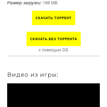
188 MB
Размер загрузки:
СКАЧАТЬ ТОРРЕНТ
СКАЧАТЬ БЕЗ ТОРРЕНТА
с помощью DS
Видео из игры: