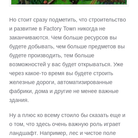
Но стоит сразу подметить, что строительство
и развитие в Factory Town никогда не
заканчиваются. Чем больше ресурсов вы
будете добывать, чем больше предметов вы
будете производить, тем больше
возможностей у вас будет открываться. Уже
через какое-то время вы будете строить
железные дороги, автоматизированные
фабрики, дома и другие не менее важные
здания.
Ну а плюс ко всему стоило бы сказать еще и
о том, что здесь очень важную роль играет
ландшафт. Например, лес и чистое поле