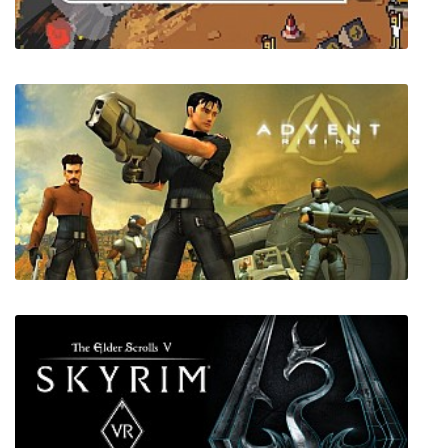
Super Pixel Racers