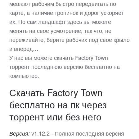
мешают рабочим быстро передвигать по
карте, а наличие тропинок и дорог ускоряет
их. Но сам ландшафт здесь вы можете
менять на свое усмотрение, так что, не
переживайте, берите рабочих под свое крыло
и вперед…
У нас вы можете скачать Factory Town
торрент последнюю версию бесплатно на
компьютер.
Скачать Factory Town
бесплатно на пк через
торрент или без него
v1.12.2 - Полная последняя версия
Версия: