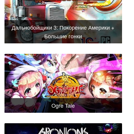
Дальнобойщики 3: Покорение Америки +
Большие гонки
Ogre Tale