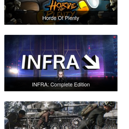
Horde Of Plenty
INFRA: Complete Edition