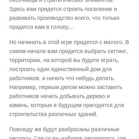
Здесь вам придется строить поселение и
развивать производство всего, что только
придется вам в голову…
Но начинать в этой игре придется с малого. В
самом начале вам придется выбрать сеттинг,
территорию, на которой вы будете играть,
построить один единственный дом для
работников, и начать что-нибудь делать.
Например, первым делом можно заставить
работников начать добывать дерево и
камень, которые в будущем пригодятся для
строительства различных зданий.
Повсюду же будут разбросаны различные
ресурсы. Где-то вы найдете лесополосу, где