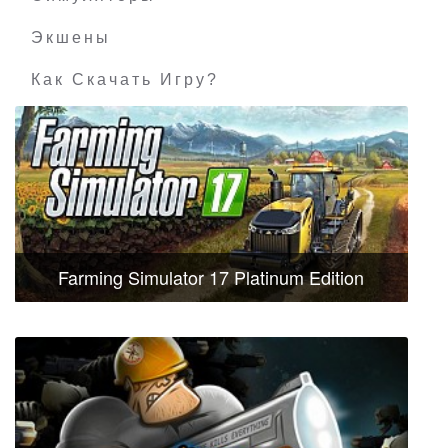
Экшены
Как Скачать Игру?
Farming Simulator 17 Platinum Edition