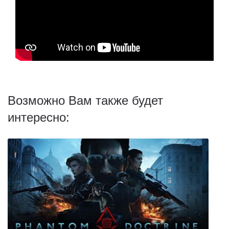
Возможно Вам также будет
интересно: