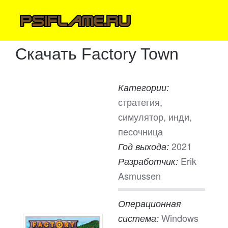
Скачать Factory Town
Категории:
стратегия,
симулятор, инди,
песочница
2021
Год выхода:
Erik
Разработчик:
Asmussen
Операционная
Windows
система: