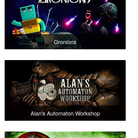
Gronions
Alan's Automaton Workshop