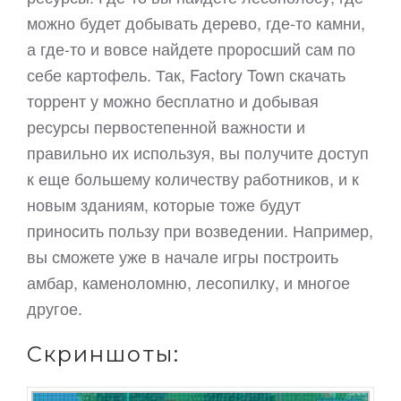
можно будет добывать дерево, где-то камни,
а где-то и вовсе найдете проросший сам по
себе картофель. Так, Factory Town скачать
торрент у можно бесплатно и добывая
ресурсы первостепенной важности и
правильно их используя, вы получите доступ
к еще большему количеству работников, и к
новым зданиям, которые тоже будут
приносить пользу при возведении. Например,
вы сможете уже в начале игры построить
амбар, каменоломню, лесопилку, и многое
другое.
Скриншоты: