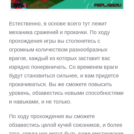
Естественно, в основе всего тут лежит
механика сражений и прокачки. По ходу
прохождения игры вы столкнетесь с
огромным количеством разнообразных
врагов, каждый из которых заставит вас
изрядно понервничать. Со временем враги
будут становиться сильнее, и вам придется
прокачиваться. Вы же сможете повысить
уровень, обзавестись новыми способностями
и навыками, и не только.
По ходу прохождения вы сможете
обзавестись целой кучей союзников, и более
того, среди них могут быть даже мистические