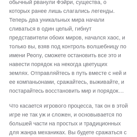
обычный рванули Фэйри, существа, о
которых ранее лишь слагались легенды.
Теперь два уникальных мира начали
сливаться в один целый, гибнут
представители обоих миров, начался хаос, и
только вы, взяв под контроль волшебницу по
имени Peony, сможете остановить все это и
навести порядок на некогда цветущих
землях. Отправляйтесь в путь вместе с ней и
ее компаньонами, сражайтесь, выживайте, и
постарайтесь восстановить мир и порядок…
Что касается игрового процесса, так он в этой
игре не так уж и сложен, и основывается по
большей части на простых и традиционных
для жанра механиках. Вы будете сражаться с