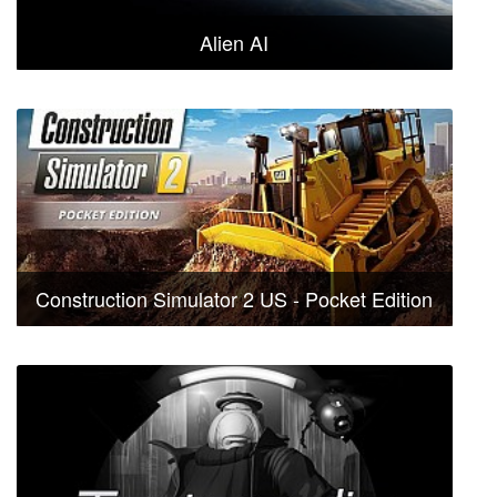
Alien AI
Construction Simulator 2 US - Pocket Edition