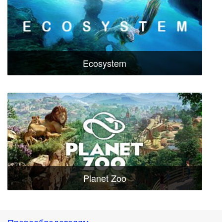
Ecosystem
Planet Zoo
Правообладателям