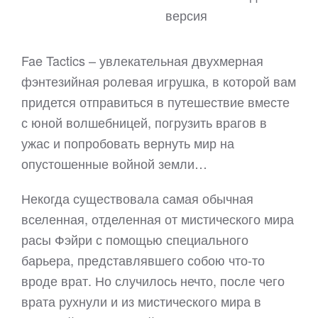
версия
Fae Tactics – увлекательная двухмерная
фэнтезийная ролевая игрушка, в которой вам
придется отправиться в путешествие вместе
с юной волшебницей, погрузить врагов в
ужас и попробовать вернуть мир на
опустошенные войной земли…
Некогда существовала самая обычная
вселенная, отделенная от мистического мира
расы Фэйри с помощью специального
барьера, представлявшего собою что-то
вроде врат. Но случилось нечто, после чего
врата рухнули и из мистического мира в