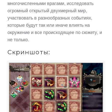
многочисленными врагами, исследовать
огромный открытый двухмерный мир,
участвовать в разнообразных событиях,
которые будут так или иначе влиять на
окружение и все происходящее по сюжету, и
не только.
Скриншоты: