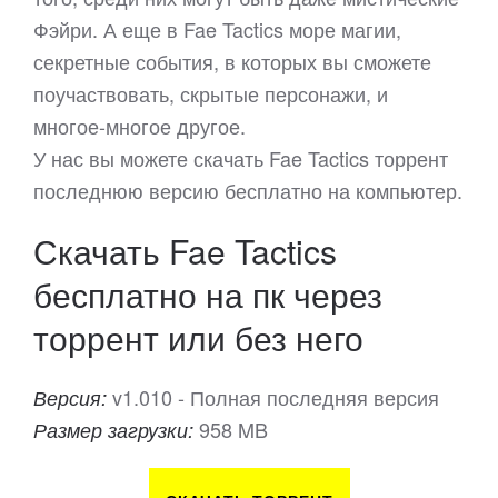
Фэйри. А еще в Fae Tactics море магии,
секретные события, в которых вы сможете
поучаствовать, скрытые персонажи, и
многое-многое другое.
У нас вы можете скачать Fae Tactics торрент
последнюю версию бесплатно на компьютер.
Скачать Fae Tactics
бесплатно на пк через
торрент или без него
v1.010 - Полная последняя версия
Версия:
958 MB
Размер загрузки: