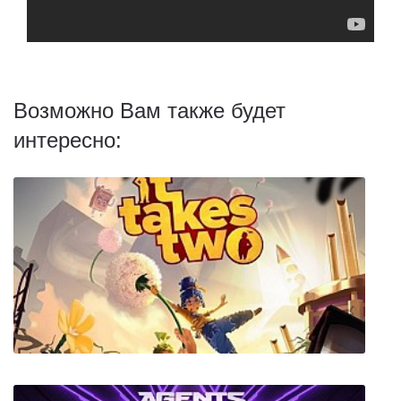
Возможно Вам также будет
интересно: