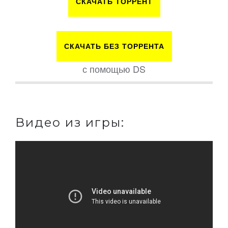
СКАЧАТЬ ТОРРЕНТ
СКАЧАТЬ БЕЗ ТОРРЕНТА
с помощью DS
Видео из игры: