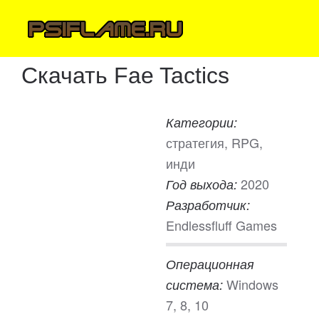
Скачать Fae Tactics
Категории:
стратегия, RPG,
инди
2020
Год выхода:
Разработчик:
Endlessfluff Games
Операционная
Windows
система:
7, 8, 10