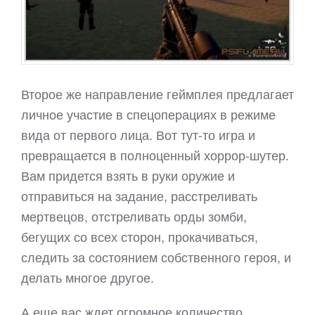
Второе же направление геймплея предлагает
личное участие в спецоперациях в режиме
вида от первого лица. Вот тут-то игра и
превращается в полноценный хоррор-шутер.
Вам придется взять в руки оружие и
отправиться на задание, расстреливать
мертвецов, отстреливать орды зомби,
бегущих со всех сторон, прокачиваться,
следить за состоянием собственного героя, и
делать многое другое.
А еще вас ждет огромное количество