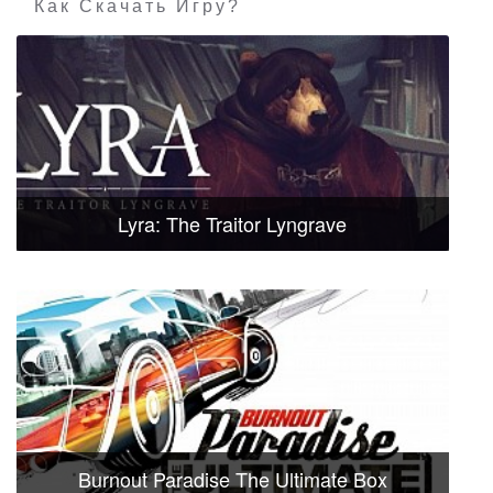
Как Скачать Игру?
Lyra: The Traitor Lyngrave
Burnout Paradise The Ultimate Box