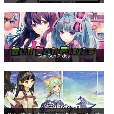
Gun Gun Pixies