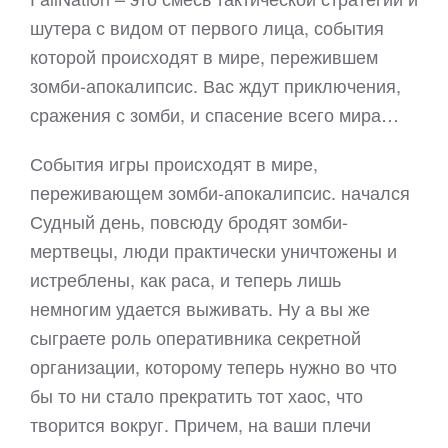
шутера с видом от первого лица, события
которой происходят в мире, пережившем
зомби-апокалипсис. Вас ждут приключения,
сражения с зомби, и спасение всего мира…
События игры происходят в мире,
переживающем зомби-апокалипсис. начался
Судный день, повсюду бродят зомби-
мертвецы, люди практически уничтожены и
истреблены, как раса, и теперь лишь
немногим удается выживать. Ну а вы же
сыграете роль оперативника секретной
организации, которому теперь нужно во что
бы то ни стало прекратить тот хаос, что
творится вокруг. Причем, на ваши плечи