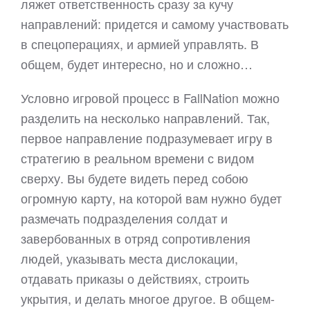
ляжет ответственность сразу за кучу
направлений: придется и самому участвовать
в спецоперациях, и армией управлять. В
общем, будет интересно, но и сложно…
Условно игровой процесс в FallNation можно
разделить на несколько направлений. Так,
первое направление подразумевает игру в
стратегию в реальном времени с видом
сверху. Вы будете видеть перед собою
огромную карту, на которой вам нужно будет
размечать подразделения солдат и
завербованных в отряд сопротивления
людей, указывать места дислокации,
отдавать приказы о действиях, строить
укрытия, и делать многое другое. В общем-