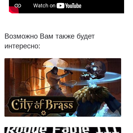
Возможно Вам также будет
интересно: