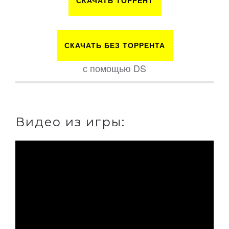
СКАЧАТЬ ТОРРЕНТ
СКАЧАТЬ БЕЗ ТОРРЕНТА
с помощью DS
Видео из игры: