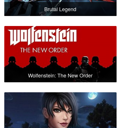
Brutal Legend
Wolfenstein: The New Order