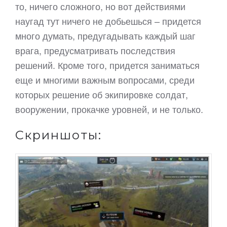
то, ничего сложного, но вот действиями
наугад тут ничего не добьешься – придется
много думать, предугадывать каждый шаг
врага, предусматривать последствия
решений. Кроме того, придется заниматься
еще и многими важным вопросами, среди
которых решение об экипировке солдат,
вооружении, прокачке уровней, и не только.
Скриншоты: