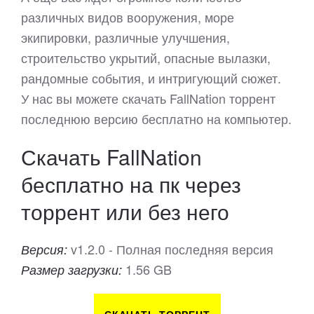
различных видов вооружения, море
экипировки, различные улучшения,
строительство укрытий, опасные вылазки,
рандомные события, и интригующий сюжет.
У нас вы можете скачать FallNation торрент
последнюю версию бесплатно на компьютер.
Скачать FallNation
бесплатно на пк через
торрент или без него
v1.2.0 - Полная последняя версия
Версия:
1.56 GB
Размер загрузки: