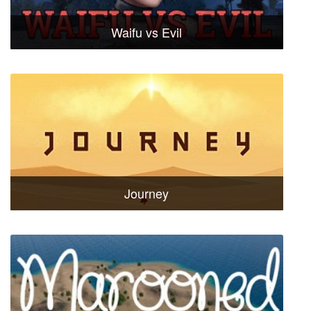
Waifu vs Evil
Journey