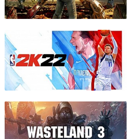
Farming Simulator 17 Platinum Edition
Serious Sam HD: The Second Encounter