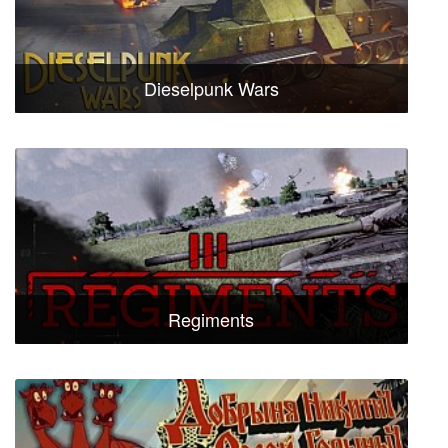
Dieselpunk Wars
Regiments