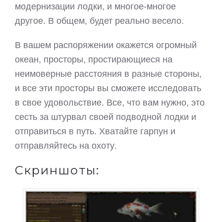
модернизации лодки, и многое-многое
другое. В общем, будет реально весело.
В вашем распоряжении окажется огромный
океан, просторы, простирающиеся на
неимоверные расстояния в разные стороны,
и все эти просторы вы сможете исследовать
в свое удовольствие. Все, что вам нужно, это
сесть за штурвал своей подводной лодки и
отправиться в путь. Хватайте гарпун и
отправляйтесь на охоту.
Скриншоты: