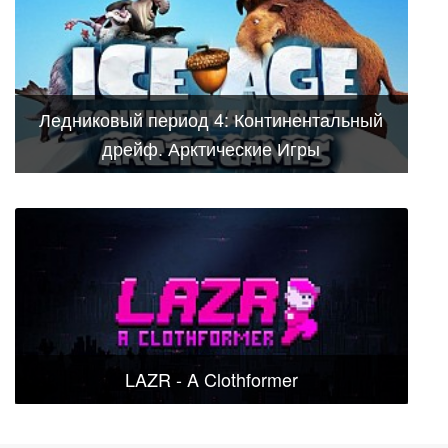
Ледниковый период 4: Континентальный
дрейф. Арктические Игры
LAZR - A Clothformer