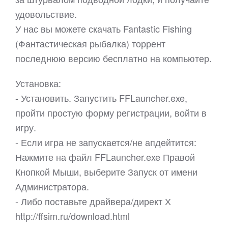
удовольствие.
У нас вы можете скачать Fantastic Fishing
(Фантастическая рыбалка) торрент
последнюю версию бесплатно на компьютер.
Установка:
- Установить. Запустить FFLauncher.exe,
пройти простую форму регистрации, войти в
игру.
- Если игра не запускается/не апдейтится:
Нажмите на файл FFLauncher.exe Правой
Кнопкой Мыши, выберите Запуск от имени
Администратора.
- Либо поставьте драйвера/директ Х
http://ffsim.ru/download.html