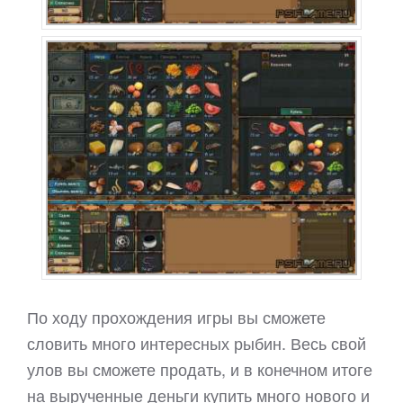
По ходу прохождения игры вы сможете
словить много интересных рыбин. Весь свой
улов вы сможете продать, и в конечном итоге
на вырученные деньги купить много нового и