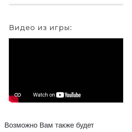
Видео из игры:
Возможно Вам также будет