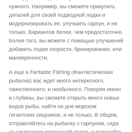
нужного. Например, вы сможете прикупить
деталей для своей подводной лодки и
модернизировать ее, улучшить гарпун, и не
только. Вариантов более, чем предостаточно.
Более того, вы можете с помощью улучшений
добавить лодке скорости, бронирования, или
маневренности.
А еще в Fantastic Fishing (Фантастическая
рыбалка) вас ждет много интересного,
таинственного, и необычного. Покоряя океан
и глубины, вы сможете открыть много новых
видов рыбы, найти на дне морском
гигантских хищников, и не только. В общем,
отправляйтесь на рыбалку с гарпуном, сидя
за штурвалом подводной лодки, и получайте