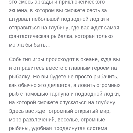
это смесь аркады и приключенческого
экшена, в котором вы сможете сесть за
штурвал небольшой подводной лодки и
отправиться на глубину, где вас ждет самая
фантастическая рыбалка, которая только
могла бы быть…
События игры происходят в океане, куда вы
и отправитесь вместе с главным героем на
рыбалку. Но вы будете не просто рыбачить,
как обычно это делается, а ловить огромных
рыб с помощью гарпуна и подводной лодки,
на которой сможете спускаться на глубину.
Здесь вас ждет огромный открытый мир,
море развлечений, веселье, огромные
рыбины, удобная продвинутая система