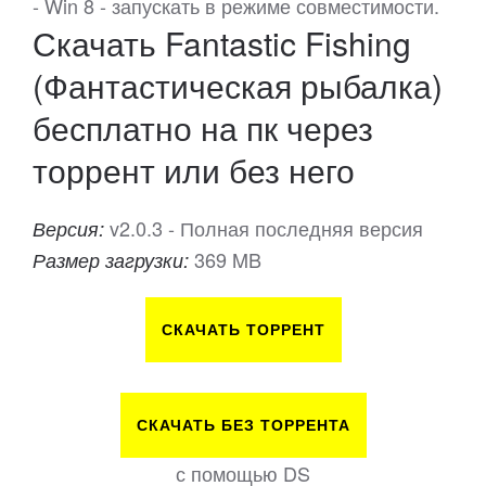
- Win 8 - запускать в режиме совместимости.
Скачать Fantastic Fishing
(Фантастическая рыбалка)
бесплатно на пк через
торрент или без него
v2.0.3 - Полная последняя версия
Версия:
369 MB
Размер загрузки:
СКАЧАТЬ ТОРРЕНТ
СКАЧАТЬ БЕЗ ТОРРЕНТА
с помощью DS