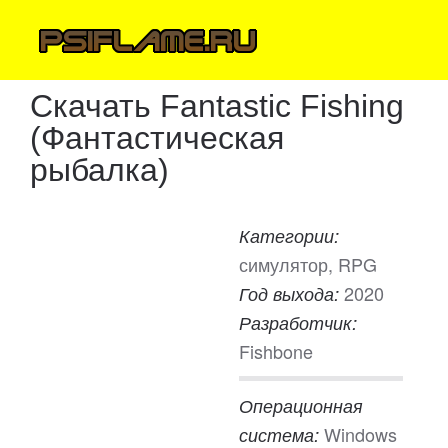
Скачать Fantastic Fishing
(Фантастическая
рыбалка)
Категории:
симулятор, RPG
2020
Год выхода:
Разработчик:
Fishbone
Операционная
Windows
система: