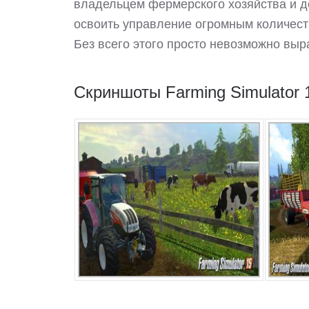
владельцем фермерского хозяйства и д
освоить управление огромным количеств
Без всего этого просто невозможно выр
Скриншоты Farming Simulator 