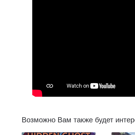
Возможно Вам также будет интер