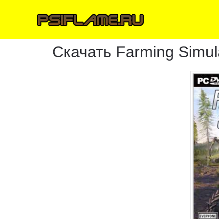
Скачать Farming Simul