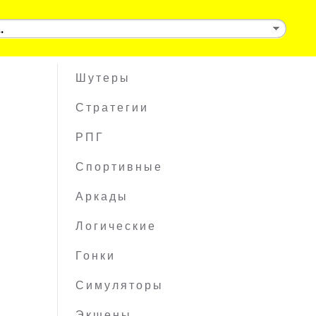
Шутеры
Стратегии
РПГ
Спортивные
Аркады
Логические
Гонки
Симуляторы
Экшены