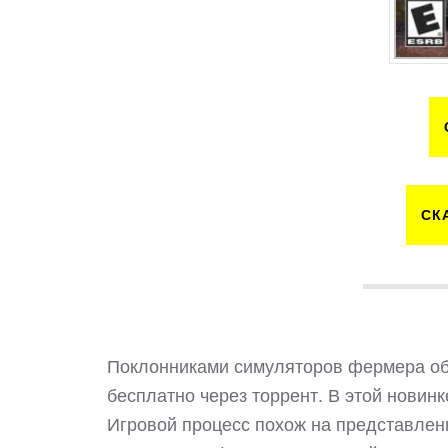
СК
Поклонниками симуляторов фермера обяз
бесплатно через торрент. В этой новинк
Игровой процесс похож на представлен