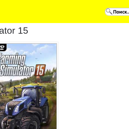
ator 15