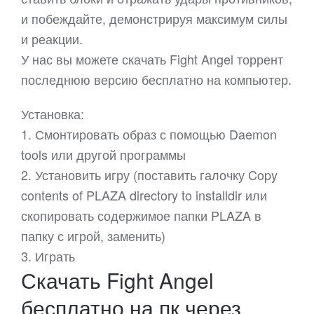
и побеждайте, демонстрируя максимум силы
и реакции.
У нас вы можете скачать Fight Angel торрент
последнюю версию бесплатно на компьютер.
Установка:
1. Смонтировать образ с помощью Daemon
tools или другой программы
2. Установить игру (поставить галочку Copy
contents of PLAZA directory to installdir или
скопировать содержимое папки PLAZA в
папку с игрой, заменить)
3. Играть
Скачать Fight Angel
бесплатно на пк через