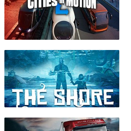
Pleiades - A Subversion Saga Game
Cities in Motion 2: The Modern Days