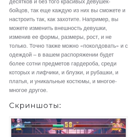
десятков и без того красивых девушек-
бойцов, так еще каждую из них вы сможете и
настроить так, как захотите. Например, вы
можете изменить внешность девушки,
изменив ее формы, размеры, рост, и не
только. Точно также можно «поколдовать» и с
одеждой – в вашем распоряжении будет
более сотни предметов гардероба, среди
которых и лифчики, и блузки, и рубашки, и
платья, и уникальные костюмы, и многое-
многое другое.
Скриншоты: