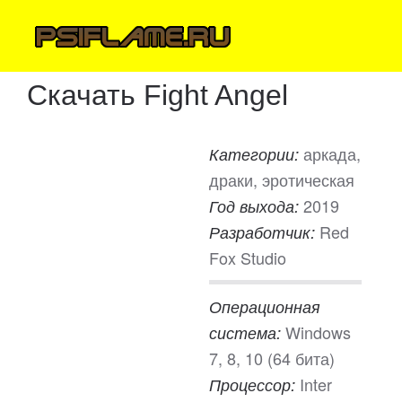
Скачать Fight Angel
аркада,
Категории:
драки, эротическая
2019
Год выхода:
Red
Разработчик:
Fox Studio
Операционная
Windows
система:
7, 8, 10 (64 бита)
Inter
Процессор: