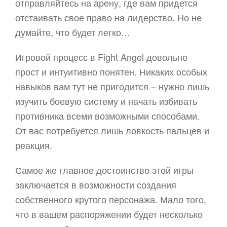
отправляйтесь на арену, где вам придется
отстаивать свое право на лидерство. Но не
думайте, что будет легко…
Игровой процесс в Fight Angel довольно
прост и интуитивно понятен. Никаких особых
навыков вам тут не пригодится – нужно лишь
изучить боевую систему и начать избивать
противника всеми возможными способами.
От вас потребуется лишь ловкость пальцев и
реакция.
Самое же главное достоинство этой игры
заключается в возможности создания
собственного крутого персонажа. Мало того,
что в вашем распоряжении будет несколько