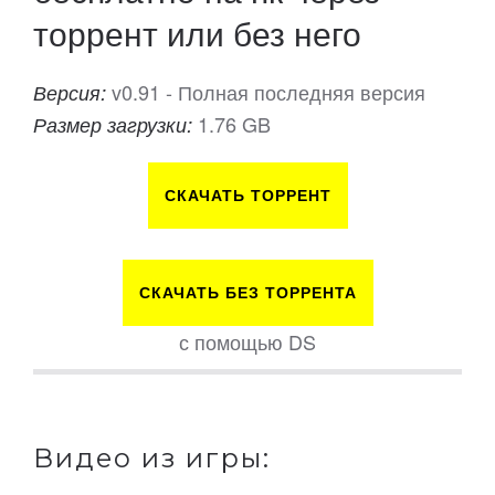
торрент или без него
v0.91 - Полная последняя версия
Версия:
1.76 GB
Размер загрузки:
СКАЧАТЬ ТОРРЕНТ
СКАЧАТЬ БЕЗ ТОРРЕНТА
с помощью DS
Видео из игры: