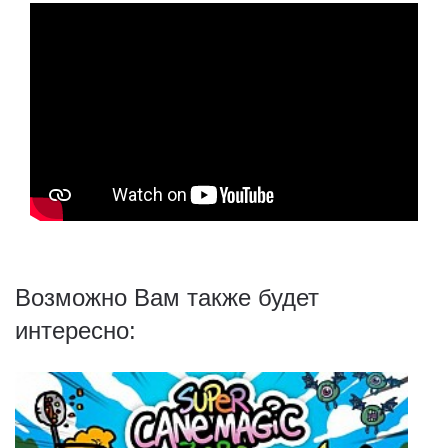
Возможно Вам также будет
интересно: