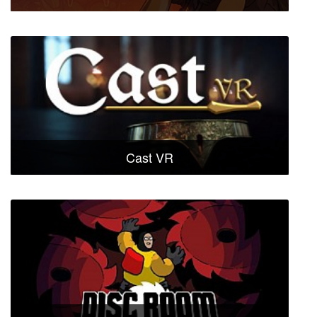
Cast VR