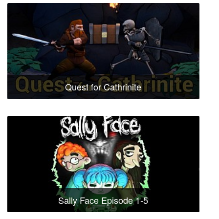
Quest for Cathrinite
Sally Face Episode 1-5