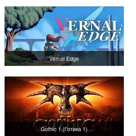
Vernal Edge
Gothic 1 (Готика 1)