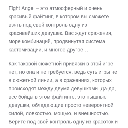
Fight Angel – это атмосферный и очень
красивый файтинг, в котором вы сможете
взять под свой контроль одну из
красивейших девушек. Вас ждут сражения,
море комбинаций, продвинутая система
кастомизации, и многое другое…
Как таковой сюжетной привязки в этой игре
нет, но она и не требуется, ведь суть игры не
в сюжетной линии, а в сражениях, которых
происходят между двумя девушками. Да-да,
все бойцы в этом файтинге, это пышные
девушки, обладающие просто невероятной
силой, ловкостью, мощью, и внешностью.
Берите под свой контроль одну из красоток и