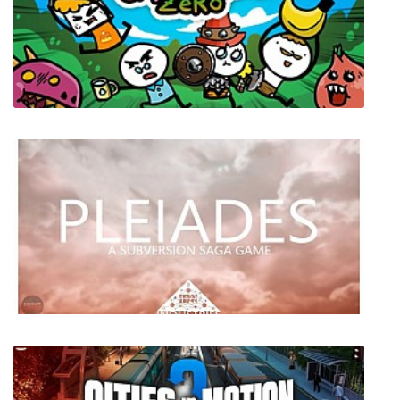
Super Cane Magic ZERO