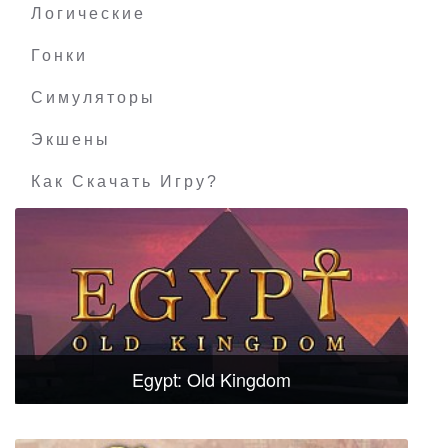
Логические
Гонки
Симуляторы
Экшены
Как Скачать Игру?
Egypt: Old Kingdom