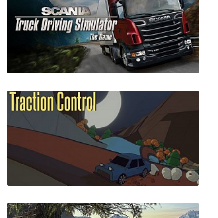
The Shore
Scania Truck Driving Simulator