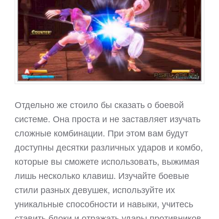
Отдельно же стоило бы сказать о боевой
системе. Она проста и не заставляет изучать
сложные комбинации. При этом вам будут
доступны десятки различных ударов и комбо,
которые вы сможете использовать, выжимая
лишь несколько клавиш. Изучайте боевые
стили разных девушек, используйте их
уникальные способности и навыки, учитесь
ставить блоки и отражать удары противников,