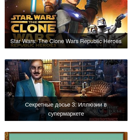
Star Wars: The Clone Wars Republic Heroes
Секретные досье 3: Иллюзии в
супермаркете