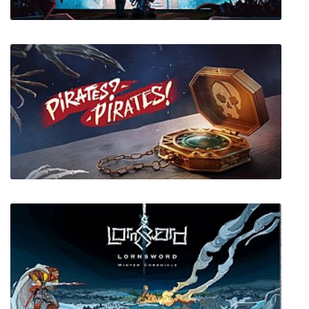
Beyond a Steel Sky
Pirates? Pirates!