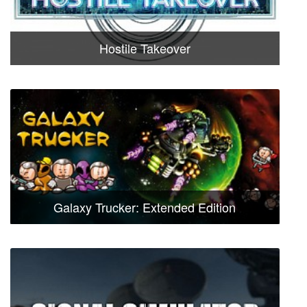
Hostile Takeover
Galaxy Trucker: Extended Edition