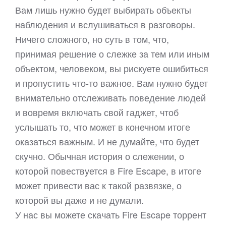
Вам лишь нужно будет выбирать объекты
наблюдения и вслушиваться в разговоры.
Ничего сложного, но суть в том, что,
принимая решение о слежке за тем или иным
объектом, человеком, вы рискуете ошибиться
и пропустить что-то важное. Вам нужно будет
внимательно отслеживать поведение людей
и вовремя включать свой гаджет, чтоб
услышать то, что может в конечном итоге
оказаться важным. И не думайте, что будет
скучно. Обычная история о слежении, о
которой повествуется в Fire Escape, в итоге
может привести вас к такой развязке, о
которой вы даже и не думали.
У нас вы можете скачать Fire Escape торрент