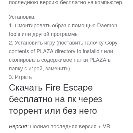
последнюю версию бесплатно на компьютер.
Установка:
1. Смонтировать образ с помощью Daemon
tools или другой программы
2. Установить игру (поставить галочку Copy
contents of PLAZA directory to installdir или
скопировать содержимое папки PLAZA в
папку с игрой, заменить)
3. Играть
Скачать Fire Escape
бесплатно на пк через
торрент или без него
Полная последняя версия + VR
Версия: