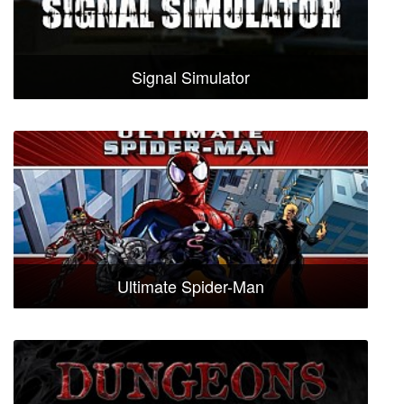
Signal Simulator
Ultimate Spider-Man