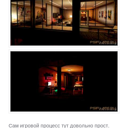
Сам игровой процесс тут довольно прост.