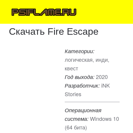
Скачать Fire Escape
Категории:
логическая, инди,
квест
2020
Год выхода:
iNK
Разработчик:
Stories
Операционная
Windows 10
система:
(64 бита)