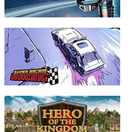
Broken Universe - Tower Defense
Galactic Rangers VR