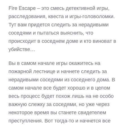
Fire Escape – это смесь детективной игры,
расследования, квеста и игры-головоломки.
Тут вам придется следить за нерадивыми
соседями и пытаться выяснить, что
происходит в соседнем доме и кто виноват в
убийстве…
Вы в самом начале игры окажитесь на
пожарной лестнице и начнете следить за
нерадивыми соседями из соседнего дома. В
самом начале все будет хорошо и в целом
весь процесс будет похож лишь на не особо
важную слежку за соседями, но уже через
некоторое время вы станете свидетелем
преступления. Вот тогда-то и начнется все