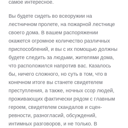
самое интересное.
Вы будете сидеть во всеоружии на
лестничном пролете, на пожарной лестнице
своего дома. В вашем распоряжении
окажется огромное количество различных
приспособлений, и вы с их помощью должны
будете следить за людьми, жителями дома,
что расположился напротив вас. Казалось
бы, ничего сложного, но суть в том, что в
конечном итоге вы станете свидетелем
преступления, а также, ночных ссор людей,
проживающих фактически рядом с главным
героем, свидетелем скандалов и сцен-
ревности, разногласий, обсуждений,
интимных разговоров, и не только. В