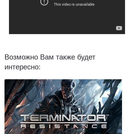
Возможно Вам также будет
интересно: