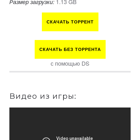
1.13 GB
Размер загрузки:
СКАЧАТЬ ТОРРЕНТ
СКАЧАТЬ БЕЗ ТОРРЕНТА
с помощью DS
Видео из игры: