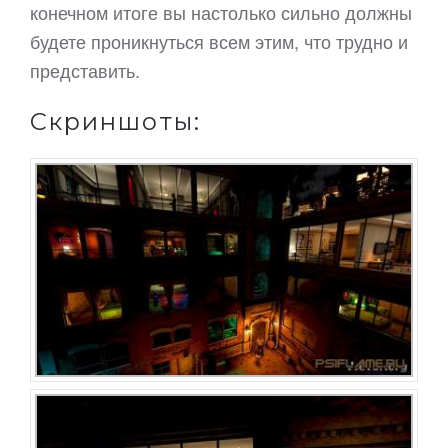
конечном итоге вы настолько сильно должны
будете проникнуться всем этим, что трудно и
представить.
Скриншоты: